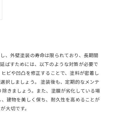
かし、外壁塗装の寿命は限られており、長期間
を延ばすためには、以下のような対策が必要で
、ヒビや凹凸を修正することで、塗料が密着し
選択しましょう。 塗装後も、定期的なメンテ
り除きましょう。また、塗膜が劣化している場
し、建物を美しく保ち、耐久性を高めることが
とが大切です。