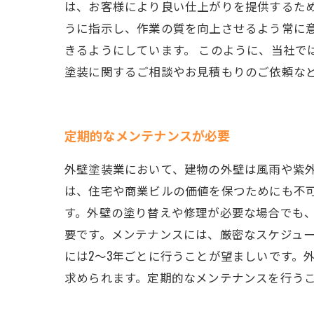
は、お客様により良い仕上がりを提供するた
うに指示し、作業の質を向上させるよう常に
きるようにしています。 このように、当社で
塗装に関するご相談やお見積もりのご依頼な
定期的なメンテナンスが必要
外壁塗装業において、建物の外壁は風雨や紫
は、住宅や商業ビルの価値を保つためにも不
す。外壁の塗り替えや修理が必要な場合でも
要です。メンテナンスには、厳密なスケジュ
には2～3年ごとに行うことが望ましいです。
求められます。定期的なメンテナンスを行う