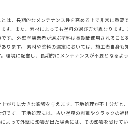
ことは、長期的なメンテナンス性を高める上で非常に重要で
ります。また、素材によっても塗料の選び方が異なります。
です。 外壁塗装業者が選ぶ塗料は長期間使用されること
あります。 素材や塗料の選定においては、施工者自身も
す。環境に配慮し、長期的にメンテナンスが不要となるよ
。
仕上がりに大きな影響を与えます。下地処理が不十分だと
切です。 下地処理には、古い塗膜の剥離やクラックの補
によって外壁に影響が出た場合には、その影響を受けてい