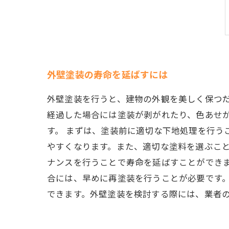
外壁塗装の寿命を延ばすには
外壁塗装を行うと、建物の外観を美しく保つ
経過した場合には塗装が剥がれたり、色あせ
す。 まずは、塗装前に適切な下地処理を行う
やすくなります。また、適切な塗料を選ぶこと
ナンスを行うことで寿命を延ばすことができ
合には、早めに再塗装を行うことが必要です
できます。外壁塗装を検討する際には、業者