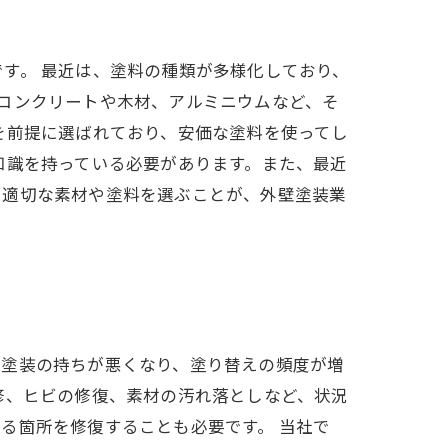
す。 最近は、塗料の種類が多様化しており、
コンクリートや木材、アルミニウムなど、そ
を前提に選ばれており、安価な塗料を使ってし
知識を持っている必要があります。また、最近
う適切な素材や塗料を選ぶことが、外壁塗装業
、塗装の持ちが悪くなり、塗り替えの頻度が増
修、ヒビの修復、素材の汚れ落としなど、状況
る箇所を修復することも必要です。 当社で