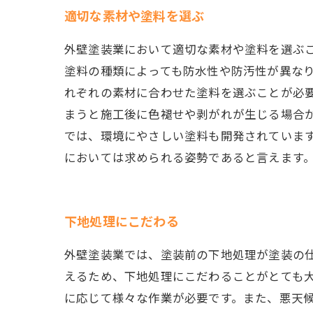
適切な素材や塗料を選ぶ
外壁塗装業において適切な素材や塗料を選ぶ
塗料の種類によっても防水性や防汚性が異な
れぞれの素材に合わせた塗料を選ぶことが必要
まうと施工後に色褪せや剥がれが生じる場合が
では、環境にやさしい塗料も開発されていま
においては求められる姿勢であると言えます
下地処理にこだわる
外壁塗装業では、塗装前の下地処理が塗装の
えるため、下地処理にこだわることがとても大
に応じて様々な作業が必要です。また、悪天候