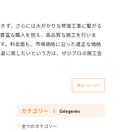
できず、さらには大がかりな修復工事に繋がる
験豊富な職人を抱え、高品質な施工を行いま
です。料金面も、市場価格に沿った適正な価格
い姿に戻したいという方は、ぜひプロの施工会
次のページ >
カテゴリー
Categories
全てのカテゴリー