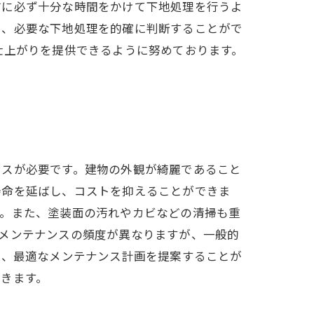
前に必ず十分な時間をかけて下地処理を行うよ
い、必要な下地処理を的確に判断することがで
仕上がりを提供できるように努めております。
ンスが必要です。建物の外観が綺麗であること
寿命を延ばし、コストを抑えることができま
す。また、塗装面の汚れやカビなどの清掃も重
メンテナンスの頻度が異なりますが、一般的
べ、最適なメンテナンス計画を提案することが
きます。