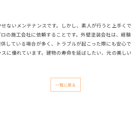
かせないメンテナンスです。しかし、素人が行うと上手く
プロの施工会社に依頼することです。外壁塗装会社は、経
提供している場合が多く、トラブルが起こった際にも安心
ンスに優れています。建物の寿命を延ばしたい、元の美し
一覧に戻る