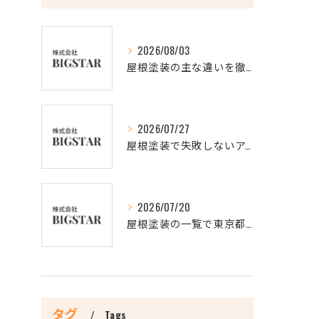
2026/08/03
屋根塗装の主な違いを徹底比較し最適な選択肢を見極める方法
2026/07/27
屋根塗装で失敗しないアクションと3回塗りの理由を徹底解説
2026/07/20
屋根塗装の一覧で東京都新宿区の信頼できる業者を比較し最適な選び方を解説
タグ
Tags