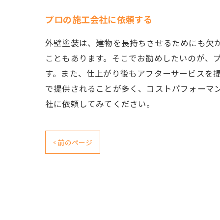
プロの施工会社に依頼する
外壁塗装は、建物を長持ちさせるためにも欠
こともあります。そこでお勧めしたいのが、
す。また、仕上がり後もアフターサービスを
で提供されることが多く、コストパフォーマ
社に依頼してみてください。
< 前のページ