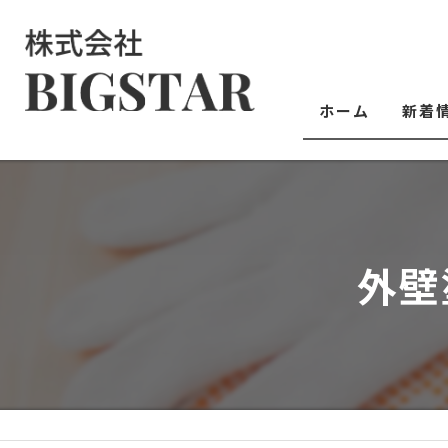
ホーム
新着
外壁