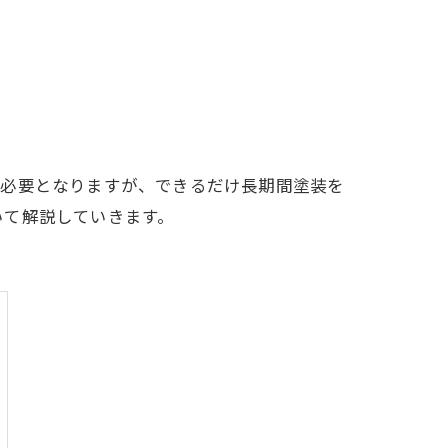
が必要となりますが、できるだけ長期間塗装を
いて解説していきます。