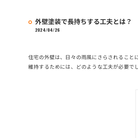
外壁塗装で長持ちする工夫とは？
2024/04/26
住宅の外壁は、日々の雨風にさらされること
維持するためには、どのような工夫が必要で