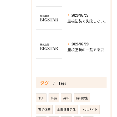
2026/07/27
屋根塗装で失敗しないアクションと3回塗りの理由を徹底解説
2026/07/20
屋根塗装の一覧で東京都新宿区の信頼できる業者を比較し最適な選び方を解説
タグ
Tags
求人
事務
昇給
福利厚生
育児休暇
土日祝日定休
アルバイト