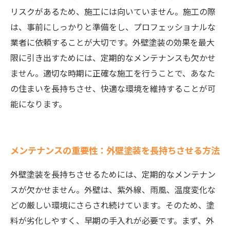
リスクがあるため、施工には向いていません。施工の際
は、事前にしっかりと準備をし、プロフェッショナルな
業者に依頼することが大切です。外壁塗装の効果を最大
限に引き出すためには、定期的なメンテナンスも欠かせ
ません。適切な時期に正確な施工を行うことで、あなた
の住まいを長持ちさせ、快適な環境を維持することが可
能になります。
メンテナンスの重要性：外壁塗装を長持ちさせる方法
外壁塗装を長持ちさせるためには、定期的なメンテナン
スが欠かせません。外壁は、紫外線、雨風、温度変化な
どの厳しい環境にさらされ続けています。そのため、塗
料が劣化しやすく、早期の手入れが必要です。まず、外