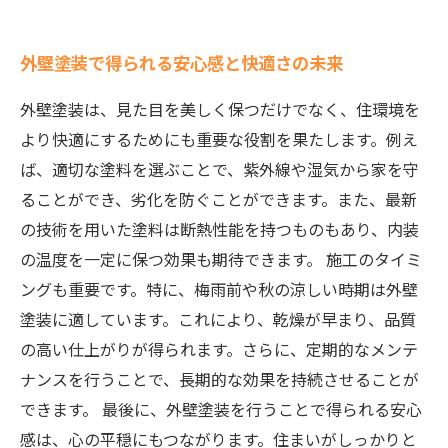
外壁塗装で得られる安心感と快適さの未来
外壁塗装は、見た目を美しく保つだけでなく、住環境を
より快適にするためにも重要な役割を果たします。例え
ば、適切な塗料を選ぶことで、紫外線や湿気から家を守
ることができ、劣化を防ぐことができます。また、最新
の技術を用いた塗料は断熱性能を持つものもあり、内装
の温度を一定に保つ効果も期待できます。 施工のタイミ
ングも重要です。特に、梅雨前や秋の涼しい時期は外壁
塗装に適しています。これにより、乾燥が早まり、品質
の高い仕上がりが得られます。さらに、定期的なメンテ
ナンスを行うことで、長期的な効果を持続させることが
できます。 最後に、外壁塗装を行うことで得られる安心
感は、心の平穏にもつながります。住まいがしっかりと