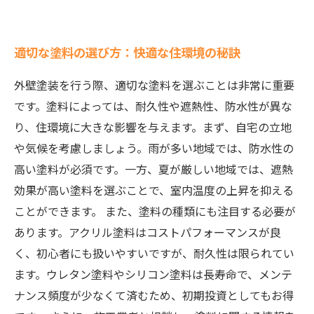
適切な塗料の選び方：快適な住環境の秘訣
外壁塗装を行う際、適切な塗料を選ぶことは非常に重要
です。塗料によっては、耐久性や遮熱性、防水性が異な
り、住環境に大きな影響を与えます。まず、自宅の立地
や気候を考慮しましょう。雨が多い地域では、防水性の
高い塗料が必須です。一方、夏が厳しい地域では、遮熱
効果が高い塗料を選ぶことで、室内温度の上昇を抑える
ことができます。 また、塗料の種類にも注目する必要が
あります。アクリル塗料はコストパフォーマンスが良
く、初心者にも扱いやすいですが、耐久性は限られてい
ます。ウレタン塗料やシリコン塗料は長寿命で、メンテ
ナンス頻度が少なくて済むため、初期投資としてもお得