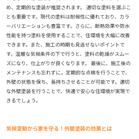
め、定期的な塗装が推奨されます。 適切な塗料を選ぶこ
とも重要です。現代の塗料は耐候性に優れており、カラ
ーバリエーションも豊富です。さらに、断熱効果や防水
性能を持つ塗料を使用することで、住環境を大幅に改善
できます。また、施工の時期も見逃せないポイントで
す。温暖な気候条件の下で行うと、塗料の乾燥がスムー
ズになり、仕上がりが良くなります。 最後に、施工後の
メンテナンスも忘れずに。定期的な点検を行うことで、
外壁の状態を保ち、長持ちさせることが可能です。適切
な外壁塗装を行うことで、快適で安心な住環境が実現で
きるでしょう。
気候変動から家を守る！外壁塗装の効果とは