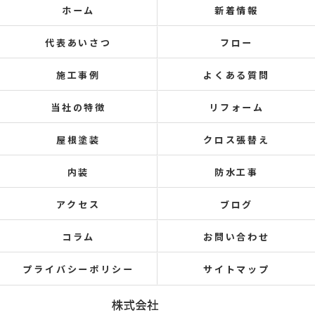
ホーム
新着情報
代表あいさつ
フロー
施工事例
よくある質問
当社の特徴
リフォーム
屋根塗装
クロス張替え
内装
防水工事
アクセス
ブログ
コラム
お問い合わせ
プライバシーポリシー
サイトマップ