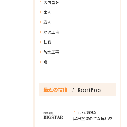
店内塗装
求人
職人
足場工事
転職
防水工事
鳶
最近の投稿
Recent Posts
2026/08/03
屋根塗装の主な違いを徹底比較し最適な選択肢を見極める方法