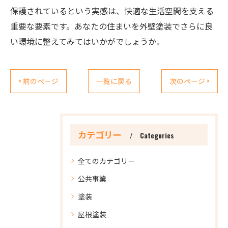
保護されているという実感は、快適な生活空間を支える
重要な要素です。あなたの住まいを外壁塗装でさらに良
い環境に整えてみてはいかがでしょうか。
< 前のページ
一覧に戻る
次のページ >
カテゴリー
Categories
全てのカテゴリー
公共事業
塗装
屋根塗装