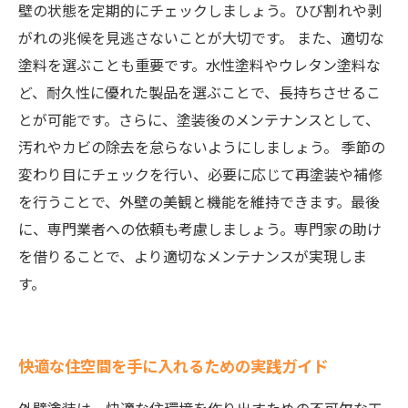
壁の状態を定期的にチェックしましょう。ひび割れや剥
がれの兆候を見逃さないことが大切です。 また、適切な
塗料を選ぶことも重要です。水性塗料やウレタン塗料な
ど、耐久性に優れた製品を選ぶことで、長持ちさせるこ
とが可能です。さらに、塗装後のメンテナンスとして、
汚れやカビの除去を怠らないようにしましょう。 季節の
変わり目にチェックを行い、必要に応じて再塗装や補修
を行うことで、外壁の美観と機能を維持できます。最後
に、専門業者への依頼も考慮しましょう。専門家の助け
を借りることで、より適切なメンテナンスが実現しま
す。
快適な住空間を手に入れるための実践ガイド