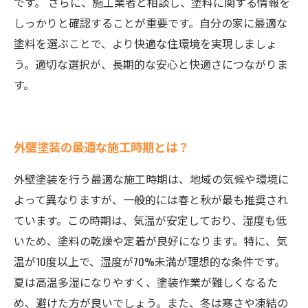
です。 さらに、施工業者と相談し、塗料に関する情報を
しっかりと確認することが重要です。自分の家に最適な
塗料を選ぶことで、より快適な住環境を実現しましょ
う。適切な選択が、長期的な安心と快適さにつながりま
す。
外壁塗装の最適な施工時期とは？
外壁塗装を行う最適な施工時期は、地域の気候や環境に
よって異なりますが、一般的には春と秋が最も推奨され
ています。この時期は、気温が安定しており、湿度も低
いため、塗料の乾燥や定着が良好になります。特に、気
温が10度以上で、湿度が70%未満が理想的な条件です。
夏は高温多湿になりやすく、塗装作業が難しくなるた
め、避けた方が良いでしょう。また、冬は寒さや凍結の