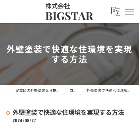
外壁塗装で快適な住環境を実現
する方法
足立区の外壁塗装なら株式会社BIGSTAR
コラム
外壁塗装で快適な住環境を実現する方法
外壁塗装で快適な住環境を実現する方法
2024/09/27