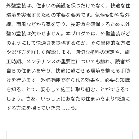
外壁塗装は、住まいの美観を保つだけでなく、快適な住
環境を実現するための重要な要素です。気候変動や紫外
線、雨風などから家を守り、長寿命を確保するために外
壁の塗装は欠かせません。本ブログでは、外壁塗装がど
のようにして快適さを提供するのか、その具体的な方法
や選び方を詳しく解説します。適切な塗料の選定や、施
工時期、メンテナンスの重要性についても触れ、読者が
自らの住まいを守り、快適に過ごせる環境を整える手助
けを行います。外壁塗装で得られる効果や、必要な知識
を知ることで、安心して施工に取り組むことができるで
しょう。さあ、いっしょにあなたの住まいをより快適に
する方法を探っていきましょう。