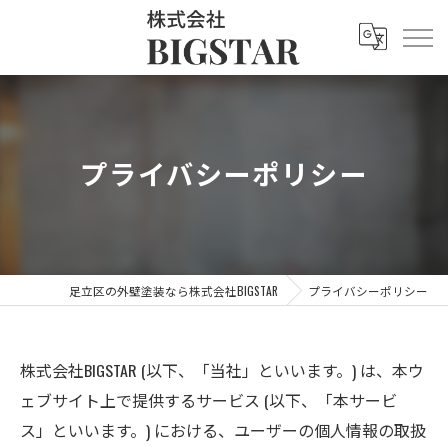
プライバシーポリシー
足立区の外壁塗装なら株式会社BIGSTAR
プライバシーポリシー
株式会社BIGSTAR (以下、「当社」といいます。) は、本ウ
ェブサイト上で提供するサービス (以下、「本サービ
ス」といいます。) における、ユーザーの個人情報の取扱