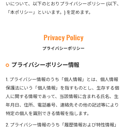
いについて、以下のとおりプライバシーポリシー (以下、
「本ポリシー」といいます。) を定めます。
Privacy Policy
プライバシーポリシー
プライバシーポリシー情報
1. プライバシー情報のうち「個人情報」とは、個人情報
保護法にいう「個人情報」を指すものとし、生存する個
人に関する情報であって、当該情報に含まれる氏名、生
年月日、住所、電話番号、連絡先その他の記述等により
特定の個人を識別できる情報を指します。
2. プライバシー情報のうち「履歴情報および特性情報」