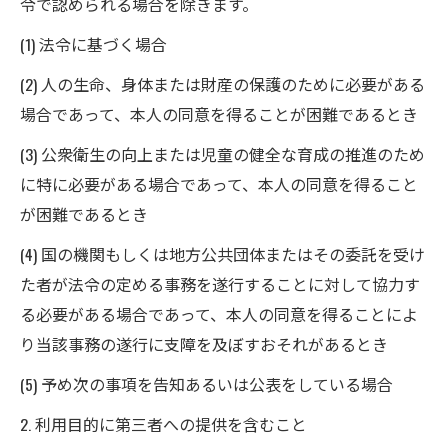
令で認められる場合を除きます。
(1) 法令に基づく場合
(2) 人の生命、身体または財産の保護のために必要がある
場合であって、本人の同意を得ることが困難であるとき
(3) 公衆衛生の向上または児童の健全な育成の推進のため
に特に必要がある場合であって、本人の同意を得ること
が困難であるとき
(4) 国の機関もしくは地方公共団体またはその委託を受け
た者が法令の定める事務を遂行することに対して協力す
る必要がある場合であって、本人の同意を得ることによ
り当該事務の遂行に支障を及ぼすおそれがあるとき
(5) 予め次の事項を告知あるいは公表をしている場合
2. 利用目的に第三者への提供を含むこと