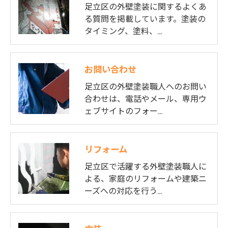
足立区の外壁塗装に関するよくあ
る質問を掲載しています。塗装の
タイミング、塗料、…
お問い合わせ
足立区の外壁塗装職人へのお問い
合わせは、電話やメール、専用ウ
ェブサイトのフォー…
リフォーム
足立区で活躍する外壁塗装職人に
よる、家庭のリフォームや建築ニ
ーズへの対応を行う…