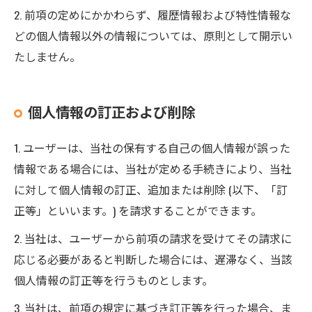
2. 前項の定めにかかわらず、履歴情報および特性情報な
どの個人情報以外の情報については、原則として開示い
たしません。
個人情報の訂正および削除
1. ユーザーは、当社の保有する自己の個人情報が誤った
情報である場合には、当社が定める手続きにより、当社
に対して個人情報の訂正、追加または削除 (以下、「訂
正等」といいます。) を請求することができます。
2. 当社は、ユーザーから前項の請求を受けてその請求に
応じる必要があると判断した場合には、遅滞なく、当該
個人情報の訂正等を行うものとします。
3. 当社は、前項の規定に基づき訂正等を行った場合、ま