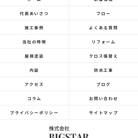
代表あいさつ
フロー
施工事例
よくある質問
当社の特徴
リフォーム
屋根塗装
クロス張替え
内装
防水工事
アクセス
ブログ
コラム
お問い合わせ
プライバシーポリシー
サイトマップ