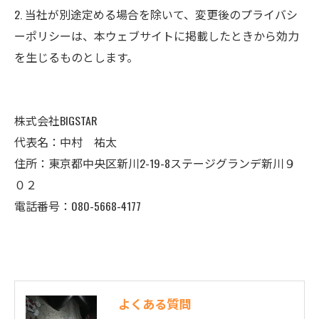
2. 当社が別途定める場合を除いて、変更後のプライバシ
ーポリシーは、本ウェブサイトに掲載したときから効力
を生じるものとします。
株式会社BIGSTAR
代表名：中村 祐太
住所：東京都中央区新川2-19-8ステージグランデ新川９
０２
電話番号：080-5668-4177
よくある質問