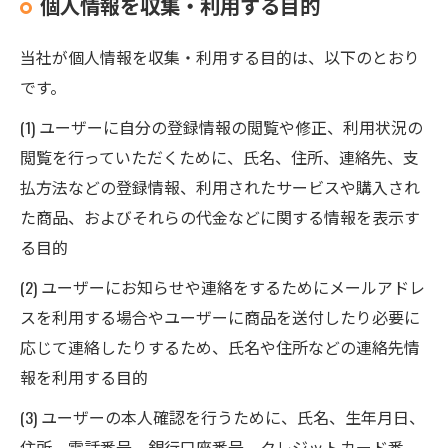
個人情報を収集・利用する目的
当社が個人情報を収集・利用する目的は、以下のとおり
です。
(1) ユーザーに自分の登録情報の閲覧や修正、利用状況の
閲覧を行っていただくために、氏名、住所、連絡先、支
払方法などの登録情報、利用されたサービスや購入され
た商品、およびそれらの代金などに関する情報を表示す
る目的
(2) ユーザーにお知らせや連絡をするためにメールアドレ
スを利用する場合やユーザーに商品を送付したり必要に
応じて連絡したりするため、氏名や住所などの連絡先情
報を利用する目的
(3) ユーザーの本人確認を行うために、氏名、生年月日、
住所、電話番号、銀行口座番号、クレジットカード番