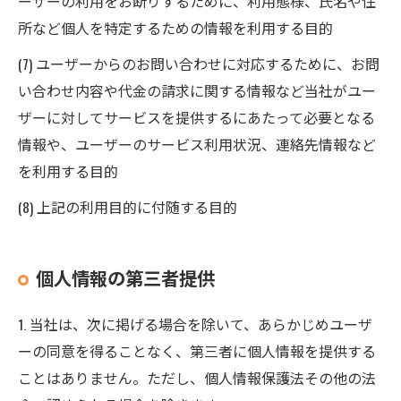
ーザーの利用をお断りするために、利用態様、氏名や住
所など個人を特定するための情報を利用する目的
(7) ユーザーからのお問い合わせに対応するために、お問
い合わせ内容や代金の請求に関する情報など当社がユー
ザーに対してサービスを提供するにあたって必要となる
情報や、ユーザーのサービス利用状況、連絡先情報など
を利用する目的
(8) 上記の利用目的に付随する目的
個人情報の第三者提供
1. 当社は、次に掲げる場合を除いて、あらかじめユーザ
ーの同意を得ることなく、第三者に個人情報を提供する
ことはありません。ただし、個人情報保護法その他の法