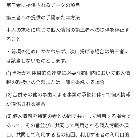
第三者に提供されるデータの項目
第三者への提供の手段または方法
本人の求めに応じて個人情報の第三者への提供を停止す
ること
・前項の定めにかかわらず、次に掲げる場合は第三者に
は該当しないものとします。
(1) 当社が利用目的の達成に必要な範囲内において個人情
報の取扱いの全部または一部を委託する場合
(2) 合併その他の事由による事業の承継に伴って個人情報
が提供される場合
(3) 個人情報を特定の者との間で共同して利用する場合で
あって、その旨並びに共同して利用される個人情報の項
目、共同して利用する者の範囲、利用する者の利用目的