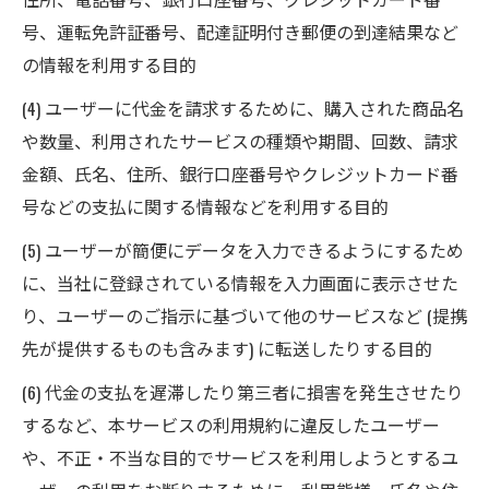
号、運転免許証番号、配達証明付き郵便の到達結果など
の情報を利用する目的
(4) ユーザーに代金を請求するために、購入された商品名
や数量、利用されたサービスの種類や期間、回数、請求
金額、氏名、住所、銀行口座番号やクレジットカード番
号などの支払に関する情報などを利用する目的
(5) ユーザーが簡便にデータを入力できるようにするため
に、当社に登録されている情報を入力画面に表示させた
り、ユーザーのご指示に基づいて他のサービスなど (提携
先が提供するものも含みます) に転送したりする目的
(6) 代金の支払を遅滞したり第三者に損害を発生させたり
するなど、本サービスの利用規約に違反したユーザー
や、不正・不当な目的でサービスを利用しようとするユ