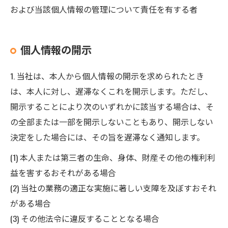
および当該個人情報の管理について責任を有する者
個人情報の開示
1. 当社は、本人から個人情報の開示を求められたとき
は、本人に対し、遅滞なくこれを開示します。ただし、
開示することにより次のいずれかに該当する場合は、そ
の全部または一部を開示しないこともあり、開示しない
決定をした場合には、その旨を遅滞なく通知します。
(1) 本人または第三者の生命、身体、財産その他の権利利
益を害するおそれがある場合
(2) 当社の業務の適正な実施に著しい支障を及ぼすおそれ
がある場合
(3) その他法令に違反することとなる場合