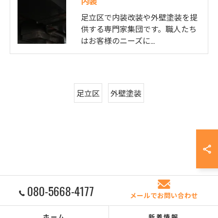
内装
足立区で内装改装や外壁塗装を提
供する専門家集団です。職人たち
はお客様のニーズに…
足立区
外壁塗装
080-5668-4177
メールでお問い合わせ
ホーム
新着情報