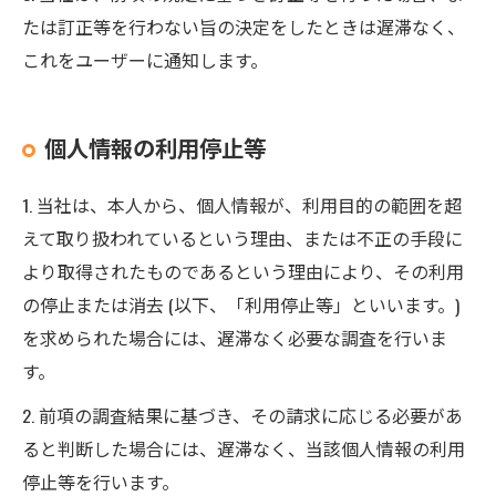
たは訂正等を行わない旨の決定をしたときは遅滞なく、
これをユーザーに通知します。
個人情報の利用停止等
1. 当社は、本人から、個人情報が、利用目的の範囲を超
えて取り扱われているという理由、または不正の手段に
より取得されたものであるという理由により、その利用
の停止または消去 (以下、「利用停止等」といいます。)
を求められた場合には、遅滞なく必要な調査を行いま
す。
2. 前項の調査結果に基づき、その請求に応じる必要があ
ると判断した場合には、遅滞なく、当該個人情報の利用
停止等を行います。