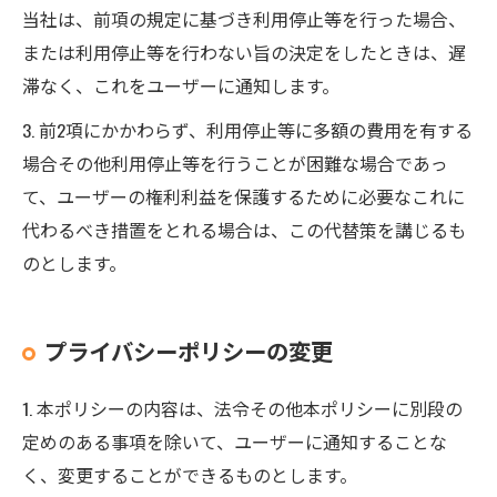
当社は、前項の規定に基づき利用停止等を行った場合、
または利用停止等を行わない旨の決定をしたときは、遅
滞なく、これをユーザーに通知します。
3. 前2項にかかわらず、利用停止等に多額の費用を有する
場合その他利用停止等を行うことが困難な場合であっ
て、ユーザーの権利利益を保護するために必要なこれに
代わるべき措置をとれる場合は、この代替策を講じるも
のとします。
プライバシーポリシーの変更
1. 本ポリシーの内容は、法令その他本ポリシーに別段の
定めのある事項を除いて、ユーザーに通知することな
く、変更することができるものとします。