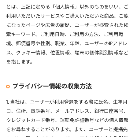
とは、上記に定める「個人情報」以外のものをいい、ご
利用いただいたサービスやご購入いただいた商品、ご覧
になったページや広告の履歴、ユーザーが検索された検
索キーワード、ご利用日時、ご利用の方法、ご利用環
境、郵便番号や性別、職業、年齢、ユーザーのIPアドレ
ス、クッキー情報、位置情報、端末の個体識別情報など
を指します。
プライバシー情報の収集方法
1. 当社は、ユーザーが利用登録をする際に氏名、生年月
日、住所、電話番号、メールアドレス、銀行口座番号、
クレジットカード番号、運転免許証番号などの個人情報
をお尋ねすることがあります。また、ユーザーと提携先