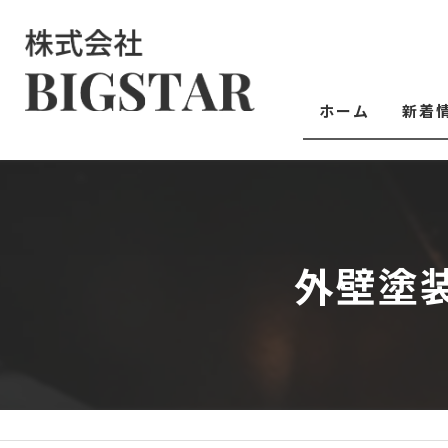
ホーム
新着
外壁塗