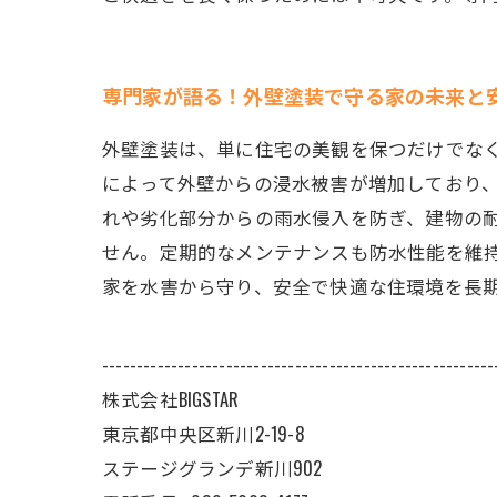
専門家が語る！外壁塗装で守る家の未来と
外壁塗装は、単に住宅の美観を保つだけでな
によって外壁からの浸水被害が増加しており
れや劣化部分からの雨水侵入を防ぎ、建物の
せん。定期的なメンテナンスも防水性能を維
家を水害から守り、安全で快適な住環境を長
---------------------------------------------------------
株式会社BIGSTAR
東京都中央区新川2-19-8
ステージグランデ新川902