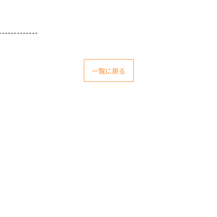
-------------
一覧に戻る