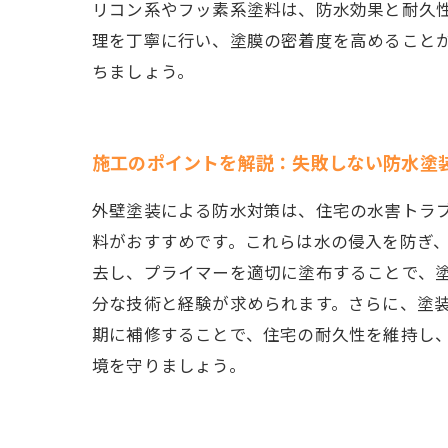
リコン系やフッ素系塗料は、防水効果と耐久
理を丁寧に行い、塗膜の密着度を高めること
ちましょう。
施工のポイントを解説：失敗しない防水塗
外壁塗装による防水対策は、住宅の水害トラ
料がおすすめです。これらは水の侵入を防ぎ
去し、プライマーを適切に塗布することで、
分な技術と経験が求められます。さらに、塗
期に補修することで、住宅の耐久性を維持し
境を守りましょう。