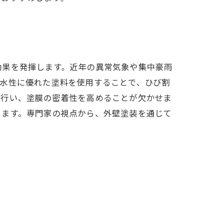
効果を発揮します。近年の異常気象や集中豪雨
防水性に優れた塗料を使用することで、ひび割
に行い、塗膜の密着性を高めることが欠かせま
きます。専門家の視点から、外壁塗装を通じて