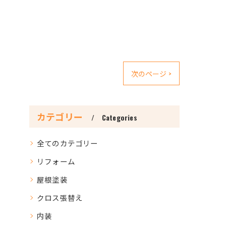
次のページ >
カテゴリー
Categories
全てのカテゴリー
リフォーム
屋根塗装
クロス張替え
内装