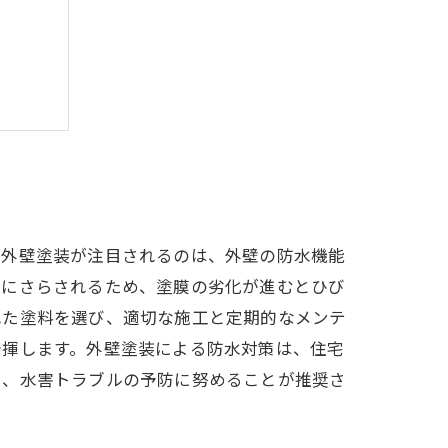
重要性
で外壁塗装が注目されるのは、外壁の防水機能
風にさらされるため、塗膜の劣化が進むとひび
れた塗料を選び、適切な施工と定期的なメンテ
発揮します。外壁塗装による防水対策は、住宅
し、水害トラブルの予防に努めることが推奨さ