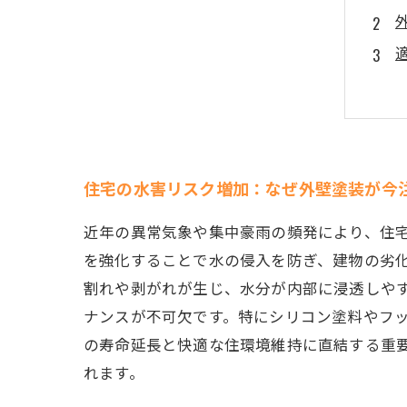
住宅の水害リスク増加：なぜ外壁塗装が今
近年の異常気象や集中豪雨の頻発により、住
を強化することで水の侵入を防ぎ、建物の劣
割れや剥がれが生じ、水分が内部に浸透しや
ナンスが不可欠です。特にシリコン塗料やフ
の寿命延長と快適な住環境維持に直結する重
れます。