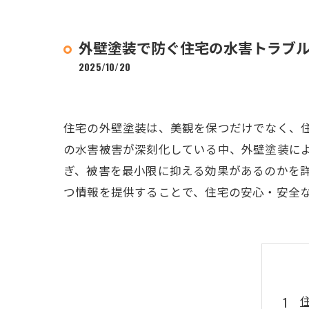
外壁塗装で防ぐ住宅の水害トラブ
2025/10/20
住宅の外壁塗装は、美観を保つだけでなく、
の水害被害が深刻化している中、外壁塗装に
ぎ、被害を最小限に抑える効果があるのかを
つ情報を提供することで、住宅の安心・安全