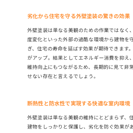
劣化から住宅を守る外壁塗装の驚きの効果
外壁塗装は単なる美観のための作業ではなく
度変化といった外部の過酷な環境から建物を
ぎ、住宅の寿命を延ばす効果が期待できます
がアップ。結果としてエネルギー消費を抑え
維持向上にもつながるため、長期的に見て非
せない存在と言えるでしょう。
断熱性と防水性で実現する快適な室内環境
外壁塗装は単なる美観の維持にとどまらず、
建物をしっかりと保護し、劣化を防ぐ効果が