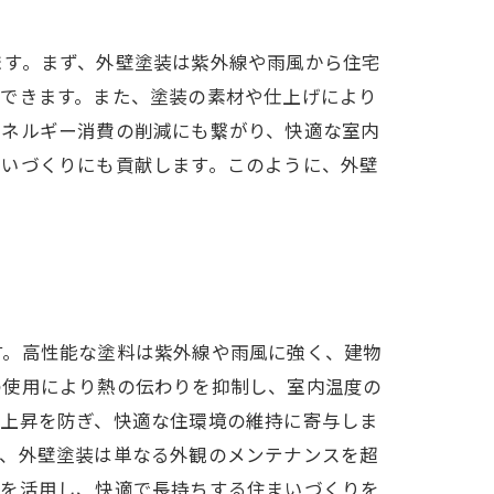
ます。まず、外壁塗装は紫外線や雨風から住宅
ができます。また、塗装の素材や仕上げにより
エネルギー消費の削減にも繋がり、快適な室内
まいづくりにも貢献します。このように、外壁
す。高性能な塗料は紫外線や雨風に強く、建物
の使用により熱の伝わりを抑制し、室内温度の
温上昇を防ぎ、快適な住環境の維持に寄与しま
に、外壁塗装は単なる外観のメンテナンスを超
術を活用し、快適で長持ちする住まいづくりを