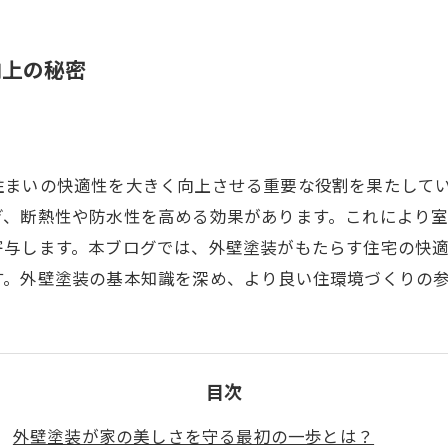
向上の秘密
住まいの快適性を大きく向上させる重要な役割を果たして
ぎ、断熱性や防水性を高める効果があります。これにより
寄与します。本ブログでは、外壁塗装がもたらす住宅の快
す。外壁塗装の基本知識を深め、より良い住環境づくりの
目次
外壁塗装が家の美しさを守る最初の一歩とは？