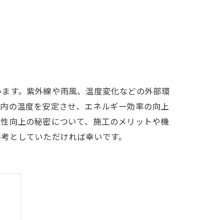
います。紫外線や雨風、温度変化などの外部環
室内の温度を安定させ、エネルギー効率の向上
適性向上の秘密について、施工のメリットや機
参考としていただければ幸いです。