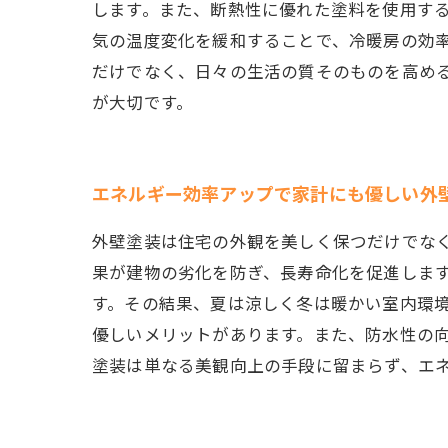
します。また、断熱性に優れた塗料を使用す
気の温度変化を緩和することで、冷暖房の効
だけでなく、日々の生活の質そのものを高め
が大切です。
エネルギー効率アップで家計にも優しい外
外壁塗装は住宅の外観を美しく保つだけでな
果が建物の劣化を防ぎ、長寿命化を促進しま
す。その結果、夏は涼しく冬は暖かい室内環
優しいメリットがあります。また、防水性の
塗装は単なる美観向上の手段に留まらず、エ