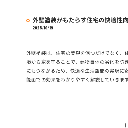
外壁塗装がもたらす住宅の快適性
2025/10/19
外壁塗装は、住宅の美観を保つだけでなく、
境から家を守ることで、建物自体の劣化を防
にもつながるため、快適な生活空間の実現に
能面での効果をわかりやすく解説していきま