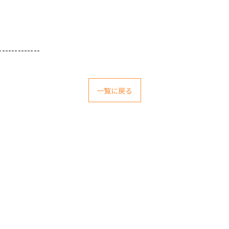
-------------
一覧に戻る