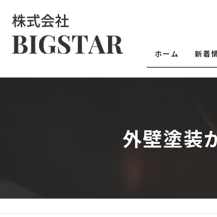
ホーム
新着
外壁塗装