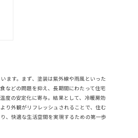
ト
ています。まず、塗装は紫外線や雨風といった
腐食などの問題を抑え、長期間にわたって住宅
内温度の安定化に寄与。結果として、冷暖房効
により外観がリフレッシュされることで、住む
守り、快適な生活空間を実現するための第一歩