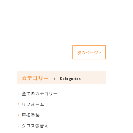
次のページ >
カテゴリー
Categories
全てのカテゴリー
リフォーム
屋根塗装
クロス張替え