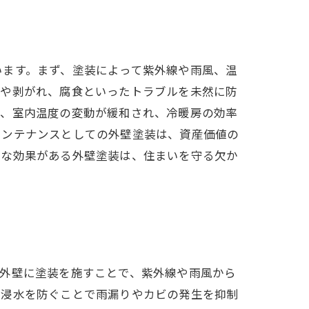
います。まず、塗装によって紫外線や雨風、温
れや剥がれ、腐食といったトラブルを未然に防
で、室内温度の変動が緩和され、冷暖房の効率
メンテナンスとしての外壁塗装は、資産価値の
きな効果がある外壁塗装は、住まいを守る欠か
、外壁に塗装を施すことで、紫外線や雨風から
の浸水を防ぐことで雨漏りやカビの発生を抑制