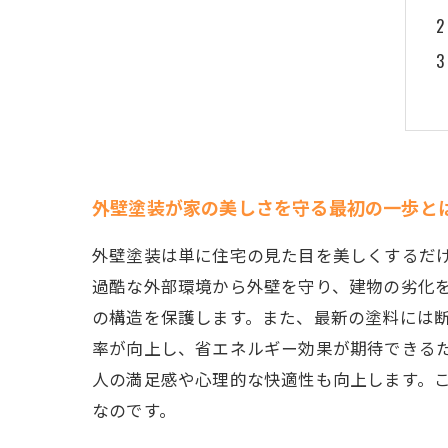
外壁塗装が家の美しさを守る最初の一歩と
外壁塗装は単に住宅の見た目を美しくするだ
過酷な外部環境から外壁を守り、建物の劣化
の構造を保護します。また、最新の塗料には
率が向上し、省エネルギー効果が期待できる
人の満足感や心理的な快適性も向上します。
なのです。