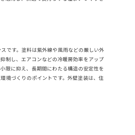
ンスです。塗料は紫外線や風雨などの厳しい外
を抑制し、エアコンなどの冷暖房効率をアップ
最小限に抑え、長期間にわたる構造の安定性を
住環境づくりのポイントです。外壁塗装は、住