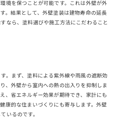
な環境を保つことが可能です。これは外壁が外
ます。結果として、外壁塗装は建物寿命の延長
指すなら、塗料選びや施工方法にこだわること
ます。まず、塗料による紫外線や雨風の遮断効
おり、外壁から室内への熱の出入りを抑制しま
抑え、省エネルギー効果が期待でき、家計にも
。健康的な住まいづくりにも寄与します。外壁
しているのです。