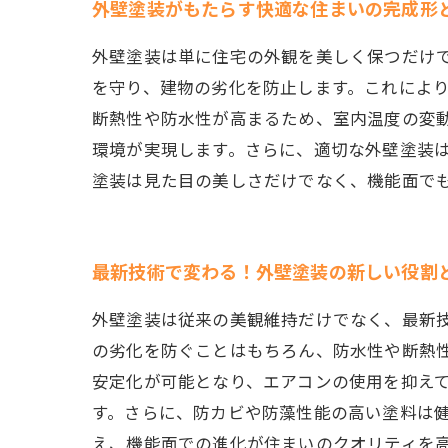
外壁塗装がもたらす快適な住まいの完成形
外壁塗装は単に住宅の外観を美しく保つだけ
を守り、建物の劣化を防止します。これによ
断熱性や防水性が高まるため、室内温度の変
環境が実現します。さらに、適切な外壁塗装
塗装は見た目の美しさだけでなく、機能面で
最新技術で変わる！外壁塗装の新しい役割
外壁塗装は従来の美観維持だけでなく、最新
の劣化を防ぐことはもちろん、防水性や断熱
安定化が可能となり、エアコンの使用を抑え
す。さらに、防カビや防藻性能の高い塗料は
え、機能面での進化が住まいのクオリティを