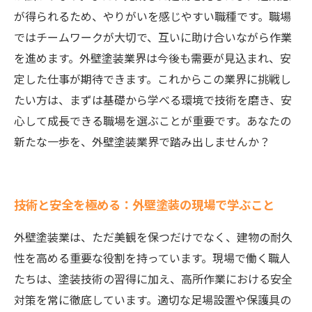
が得られるため、やりがいを感じやすい職種です。職場
ではチームワークが大切で、互いに助け合いながら作業
を進めます。外壁塗装業界は今後も需要が見込まれ、安
定した仕事が期待できます。これからこの業界に挑戦し
たい方は、まずは基礎から学べる環境で技術を磨き、安
心して成長できる職場を選ぶことが重要です。あなたの
新たな一歩を、外壁塗装業界で踏み出しませんか？
技術と安全を極める：外壁塗装の現場で学ぶこと
外壁塗装業は、ただ美観を保つだけでなく、建物の耐久
性を高める重要な役割を持っています。現場で働く職人
たちは、塗装技術の習得に加え、高所作業における安全
対策を常に徹底しています。適切な足場設置や保護具の