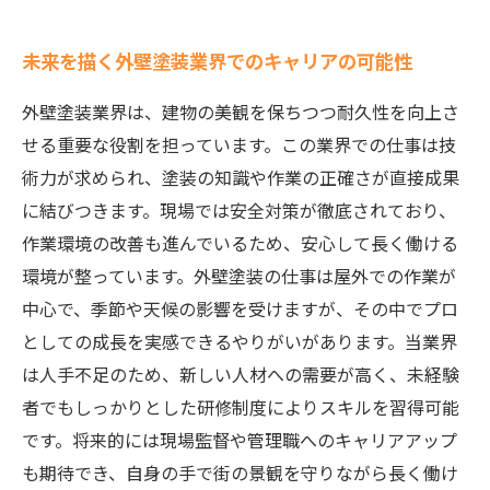
未来を描く外壁塗装業界でのキャリアの可能性
外壁塗装業界は、建物の美観を保ちつつ耐久性を向上さ
せる重要な役割を担っています。この業界での仕事は技
術力が求められ、塗装の知識や作業の正確さが直接成果
に結びつきます。現場では安全対策が徹底されており、
作業環境の改善も進んでいるため、安心して長く働ける
環境が整っています。外壁塗装の仕事は屋外での作業が
中心で、季節や天候の影響を受けますが、その中でプロ
としての成長を実感できるやりがいがあります。当業界
は人手不足のため、新しい人材への需要が高く、未経験
者でもしっかりとした研修制度によりスキルを習得可能
です。将来的には現場監督や管理職へのキャリアアップ
も期待でき、自身の手で街の景観を守りながら長く働け