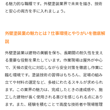
る魅力的な職種です。外壁塗装業界で未来を描き、技術
と安心の両方を手に入れましょう。
外壁塗装業の魅力とは？仕事環境とやりがいを徹底解
説
外壁塗装業は建物の美観を保ち、長期間の耐久性を支え
る重要な役割を果たしています。作業現場は屋外が中心
で、天候の変化に対応しながら安全対策を徹底し作業に
臨む環境です。塗装技術の習得はもちろん、足場の組み
立てや材料の選定など、多岐にわたるスキルが求められ
ます。この業界の魅力は、完成したときの達成感や、施
工した建物が長く使用される喜びを感じられる点にあり
ます。また、経験を積むことで高度な技術者や現場管理