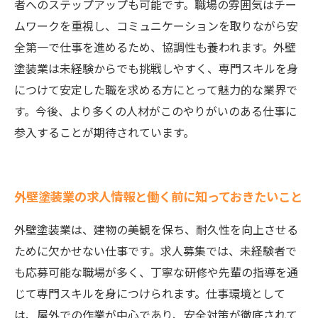
者へのステップアップも可能です。職場の雰囲気はチー
ムワークを重視し、コミュニケーションを取りながら安
全第一で仕事を進めるため、協調性も養われます。外壁
塗装業は未経験からでも挑戦しやすく、専門スキルを身
につけて安定した職を求める方にとって魅力的な業界で
す。今後、より多くの人材がこのやりがいのある仕事に
参入することが期待されています。
外壁塗装業の求人情報と働く前に知っておきたいこと
外壁塗装業は、建物の美観を保ち、耐久性を向上させる
ために欠かせない仕事です。求人募集では、未経験者で
も応募可能な職場が多く、丁寧な研修や先輩の指導を通
じて専門スキルを身につけられます。仕事環境として
は、屋外での作業が中心であり、安全対策が徹底されて