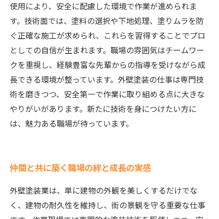
使用により、安全に配慮した環境で作業が進められま
す。技術面では、塗料の選択や下地処理、塗りムラを防
ぐ正確な施工が求められ、これらを習得することでプロ
としての自信が生まれます。職場の雰囲気はチームワー
クを重視し、経験豊富な先輩からの指導を受けながら成
長できる環境が整っています。外壁塗装の仕事は専門技
術を磨きつつ、安全第一で作業に取り組める点に大きな
やりがいがあります。新たに技術を身につけたい方に
は、魅力ある職場が待っています。
仲間と共に築く職場の絆と成長の実感
外壁塗装業は、単に建物の外観を美しくするだけでな
く、建物の耐久性を維持し、街の景観を守る重要な仕事