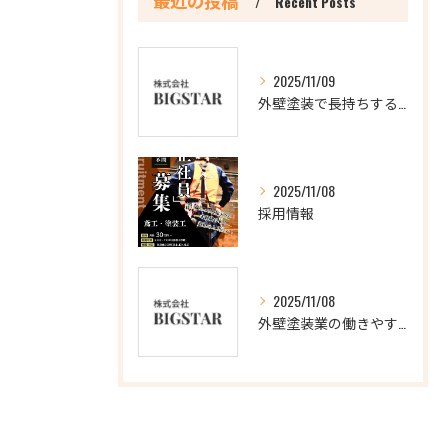
最近の投稿
Recent Posts
2025/11/09
外壁塗装で長持ちする住まいの秘訣とは？
2025/11/08
採用情報
2025/11/08
外壁塗装業の働きやすさ徹底解説