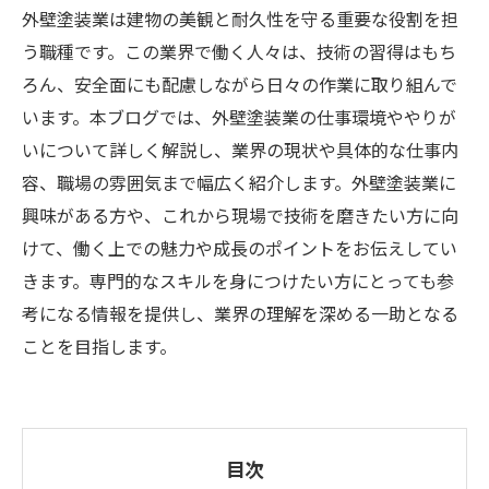
外壁塗装業は建物の美観と耐久性を守る重要な役割を担
う職種です。この業界で働く人々は、技術の習得はもち
ろん、安全面にも配慮しながら日々の作業に取り組んで
います。本ブログでは、外壁塗装業の仕事環境ややりが
いについて詳しく解説し、業界の現状や具体的な仕事内
容、職場の雰囲気まで幅広く紹介します。外壁塗装業に
興味がある方や、これから現場で技術を磨きたい方に向
けて、働く上での魅力や成長のポイントをお伝えしてい
きます。専門的なスキルを身につけたい方にとっても参
考になる情報を提供し、業界の理解を深める一助となる
ことを目指します。
目次