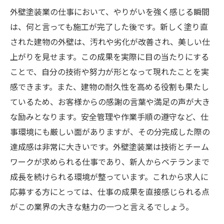
外壁塗装業の仕事において、やりがいを強く感じる瞬間
は、何と言っても施工が完了した後です。新しく塗り直
された建物の外壁は、汚れや劣化が改善され、美しい仕
上がりを見せます。この成果を実際に目の当たりにする
ことで、自分の技術や努力が形となって現れたことを実
感できます。また、建物の耐久性を高める役割も果たし
ているため、お客様からの感謝の言葉や満足の声が大き
な励みとなります。安全管理や作業手順の遵守など、仕
事環境にも厳しい面がありますが、その分完成した際の
達成感は非常に大きいです。外壁塗装業は技術とチーム
ワークが求められる仕事であり、新人からベテランまで
成長を続けられる環境が整っています。これから求人に
応募する方にとっては、仕事の成果を直接感じられる点
がこの業界の大きな魅力の一つと言えるでしょう。