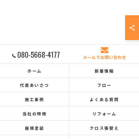
080-5668-4177
メールでお問い合わせ
ホーム
新着情報
代表あいさつ
フロー
施工事例
よくある質問
当社の特徴
リフォーム
屋根塗装
クロス張替え