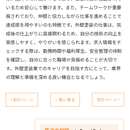
いるため安心して働けます。また、チームワークが重要
視されており、仲間と協力しながら仕事を進めることで
達成感を得やすいのも特徴です。外壁塗装の仕事は、完
成後の仕上がりに直接関わるため、自分の技術の向上を
実感しやすく、やりがいを感じられます。求人情報をチ
ェックする際は、勤務時間や福利厚生、安全管理の体制
を確認し、自分に合った職場か見極めることが大切で
す。外壁塗装業でのキャリアを目指す方にとって、業界
の理解と準備を深める良い機会となるでしょう。
< 前のページ
一覧に戻る
次のページ >