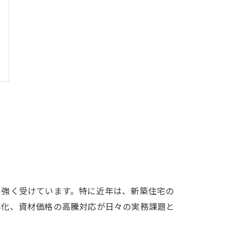
を強く受けています。特に近年は、新築住宅の
率化、資材価格の高騰対応が日々の実務課題と