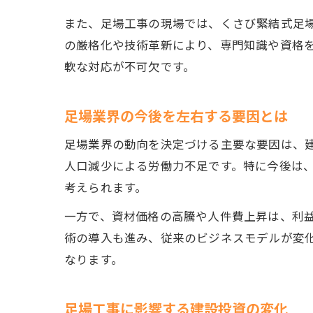
また、足場工事の現場では、くさび緊結式足
の厳格化や技術革新により、専門知識や資格
軟な対応が不可欠です。
足場業界の今後を左右する要因とは
足場業界の動向を決定づける主要な要因は、
人口減少による労働力不足です。特に今後は
考えられます。
一方で、資材価格の高騰や人件費上昇は、利益
術の導入も進み、従来のビジネスモデルが変
なります。
足場工事に影響する建設投資の変化