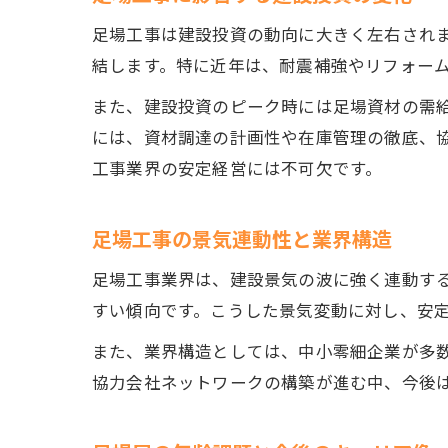
足場工事は建設投資の動向に大きく左右され
結します。特に近年は、耐震補強やリフォー
また、建設投資のピーク時には足場資材の需
には、資材調達の計画性や在庫管理の徹底、
工事業界の安定経営には不可欠です。
足場工事の景気連動性と業界構造
足場工事業界は、建設景気の波に強く連動す
すい傾向です。こうした景気変動に対し、安
また、業界構造としては、中小零細企業が多数
協力会社ネットワークの構築が進む中、今後