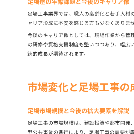
足場屋の年齢課題と今後のキャリア像
足場工事業界では、職人の高齢化と若手人材
ャリア形成に不安を感じる方も少なくありま
今後のキャリア像としては、現場作業から管
の研修や資格支援制度も整いつつあり、幅広
続的成長が期待されます。
市場変化と足場工事の
足場市場規模と今後の拡大要素を解説
足場工事の市場規模は、建設投資や都市開発
型公共事業の進行により、足場工事の需要が