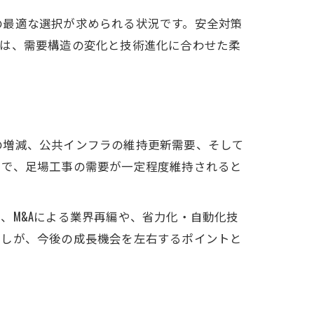
の最適な選択が求められる状況です。安全対策
界は、需要構造の変化と技術進化に合わせた柔
の増減、公共インフラの維持更新需要、そして
とで、足場工事の需要が一定程度維持されると
、M&Aによる業界再編や、省力化・自動化技
直しが、今後の成長機会を左右するポイントと