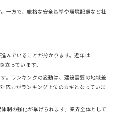
す。一方で、厳格な安全基準や環境配慮など社
が進んでいることが分かります。近年は
際立っています。
ます。ランキングの変動は、建設需要の地域差
の対応力がランキング上位のカギとなっていま
理体制の強化が挙げられます。業界全体として