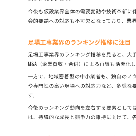
今後も仮設業界全体の需要変動や技術革新に
会的要請への対応も不可欠となっており、業
足場工事業界のランキング推移に注目
足場工事業界のランキング推移を見ると、大
M&A（企業買収・合併）による再編も活発化
一方で、地域密着型の中小業者も、独自のノ
や専門性の高い現場への対応力など、多様な
す。
今後のランキング動向を左右する要素として
は、持続的な成長と競争力の維持に向けて、