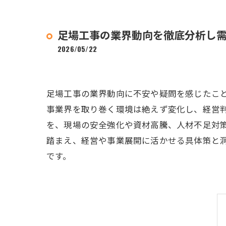
足場工事の業界動向を徹底分析し
2026/05/22
足場工事の業界動向に不安や疑問を感じたこと
事業界を取り巻く環境は絶えず変化し、経営
を、現場の安全強化や資材高騰、人材不足対策
踏まえ、経営や事業展開に活かせる具体策と
です。