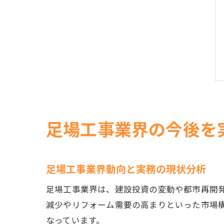
足場工事業界の今後を
足場工事業界動向と実務の現状分析
足場工事業界は、建設投資の変動や都市再開
減少やリフォーム需要の高まりといった市場
なっています。