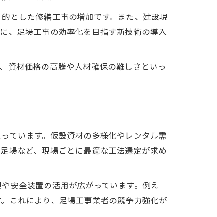
目的とした修繕工事の増加です。また、建設現
らに、足場工事の効率化を目指す新技術の導入
は、資材価格の高騰や人材確保の難しさといっ
担っています。仮設資材の多様化やレンタル需
組足場など、現場ごとに最適な工法選定が求め
理や安全装置の活用が広がっています。例え
す。これにより、足場工事業者の競争力強化が