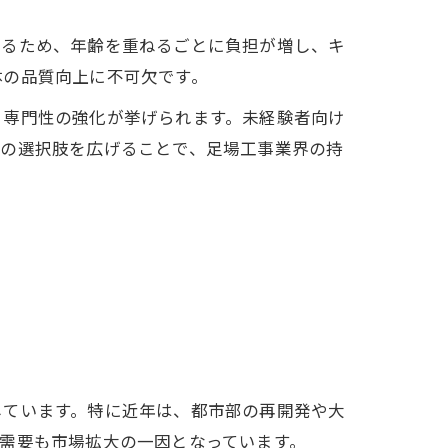
するため、年齢を重ねるごとに負担が増し、キ
体の品質向上に不可欠です。
る専門性の強化が挙げられます。未経験者向け
アの選択肢を広げることで、足場工事業界の持
しています。特に近年は、都市部の再開発や大
需要も市場拡大の一因となっています。