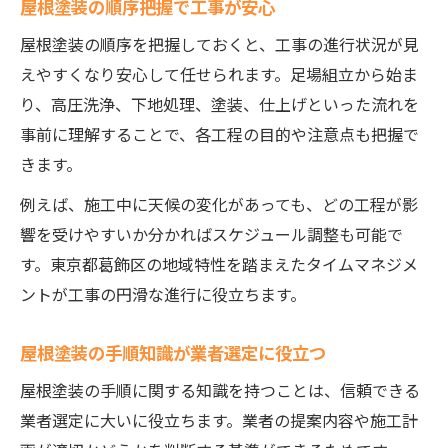
屋根塗装の順序把握で工事が安心
屋根塗装の順序を把握しておくと、工事の進行状況が見
えやすくなり安心して任せられます。足場組立から始ま
り、高圧洗浄、下地処理、塗装、仕上げといった流れを
事前に理解することで、各工程の目的や注意点も把握で
きます。
例えば、施工中に天候の変化があっても、どの工程が影
響を受けやすいか分かればスケジュール調整も可能で
す。東京都葛飾区の地域特性を踏まえたタイムマネジメ
ントが工事の円滑な進行に役立ちます。
屋根塗装の手順知識が業者選定に役立つ
屋根塗装の手順に関する知識を持つことは、信頼できる
業者選定に大いに役立ちます。業者の提案内容や施工計