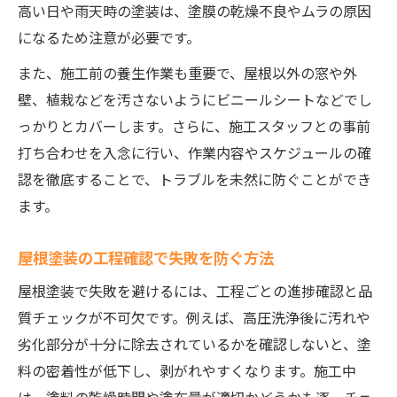
高い日や雨天時の塗装は、塗膜の乾燥不良やムラの原因
になるため注意が必要です。
また、施工前の養生作業も重要で、屋根以外の窓や外
壁、植栽などを汚さないようにビニールシートなどでし
っかりとカバーします。さらに、施工スタッフとの事前
打ち合わせを入念に行い、作業内容やスケジュールの確
認を徹底することで、トラブルを未然に防ぐことができ
ます。
屋根塗装の工程確認で失敗を防ぐ方法
屋根塗装で失敗を避けるには、工程ごとの進捗確認と品
質チェックが不可欠です。例えば、高圧洗浄後に汚れや
劣化部分が十分に除去されているかを確認しないと、塗
料の密着性が低下し、剥がれやすくなります。施工中