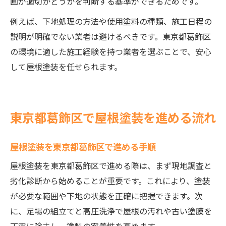
画が適切かどうかを判断する基準ができるためです。
例えば、下地処理の方法や使用塗料の種類、施工日程の
説明が明確でない業者は避けるべきです。東京都葛飾区
の環境に適した施工経験を持つ業者を選ぶことで、安心
して屋根塗装を任せられます。
東京都葛飾区で屋根塗装を進める流れ
屋根塗装を東京都葛飾区で進める手順
屋根塗装を東京都葛飾区で進める際は、まず現地調査と
劣化診断から始めることが重要です。これにより、塗装
が必要な範囲や下地の状態を正確に把握できます。次
に、足場の組立てと高圧洗浄で屋根の汚れや古い塗膜を