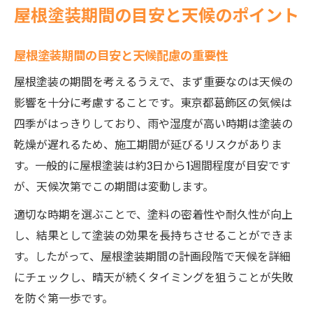
屋根塗装期間の目安と天候のポイント
屋根塗装期間の目安と天候配慮の重要性
屋根塗装の期間を考えるうえで、まず重要なのは天候の
影響を十分に考慮することです。東京都葛飾区の気候は
四季がはっきりしており、雨や湿度が高い時期は塗装の
乾燥が遅れるため、施工期間が延びるリスクがありま
す。一般的に屋根塗装は約3日から1週間程度が目安です
が、天候次第でこの期間は変動します。
適切な時期を選ぶことで、塗料の密着性や耐久性が向上
し、結果として塗装の効果を長持ちさせることができま
す。したがって、屋根塗装期間の計画段階で天候を詳細
にチェックし、晴天が続くタイミングを狙うことが失敗
を防ぐ第一歩です。