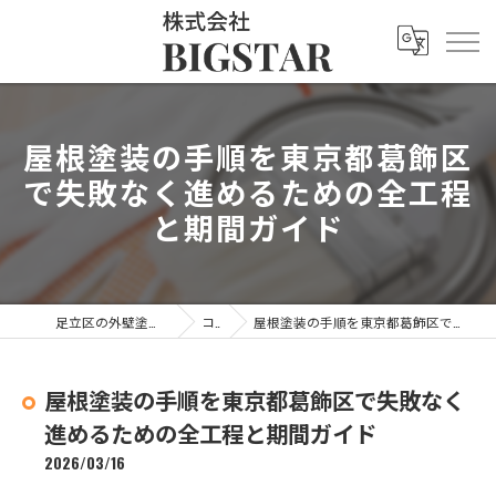
屋根塗装の手順を東京都葛飾区
で失敗なく進めるための全工程
と期間ガイド
足立区の外壁塗装なら株式会社BIGSTAR
コラム
屋根塗装の手順を東京都葛飾区で失敗なく進めるための全工程と期間ガイド
屋根塗装の手順を東京都葛飾区で失敗なく
進めるための全工程と期間ガイド
2026/03/16