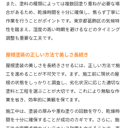
また、塗料の種類によっては複数回塗り重ねが必要な場
合があるため、乾燥時間を十分に確保し、焦らず丁寧に
作業を行うことがポイントです。東京都葛飾区の気候特
性を踏まえ、湿度の高い時期を避けるなどのタイミング
調整も重要な工夫です。
屋根塗装の正しい方法で美しさ長続き
屋根塗装の美しさを長続きさせるには、正しい方法で施
工を進めることが不可欠です。まず、施工前に現状の屋
根の状態をしっかりと調査し、劣化状況に応じた適切な
塗料と工程を選ぶことが大切です。これにより無駄な作
業を省き、効率的に美観を保てます。
施工中は、塗装の厚みや重ね塗りの回数を守り、乾燥時
間を十分に確保することが成功のカギです。さらに、施