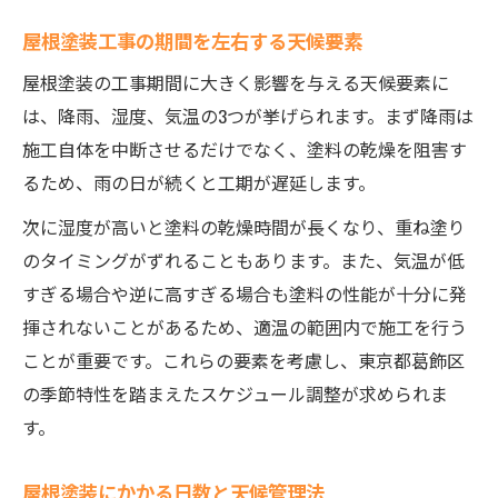
屋根塗装工事の期間を左右する天候要素
屋根塗装の工事期間に大きく影響を与える天候要素に
は、降雨、湿度、気温の3つが挙げられます。まず降雨は
施工自体を中断させるだけでなく、塗料の乾燥を阻害す
るため、雨の日が続くと工期が遅延します。
次に湿度が高いと塗料の乾燥時間が長くなり、重ね塗り
のタイミングがずれることもあります。また、気温が低
すぎる場合や逆に高すぎる場合も塗料の性能が十分に発
揮されないことがあるため、適温の範囲内で施工を行う
ことが重要です。これらの要素を考慮し、東京都葛飾区
の季節特性を踏まえたスケジュール調整が求められま
す。
屋根塗装にかかる日数と天候管理法