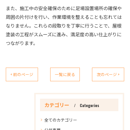
また、施工中の安全確保のために足場設置場所の確保や
周囲の片付けを行い、作業環境を整えることも忘れては
なりません。これらの段取りを丁寧に行うことで、屋根
塗装の工程がスムーズに進み、満足度の高い仕上がりに
つながります。
< 前のページ
一覧に戻る
次のページ >
カテゴリー
Categories
全てのカテゴリー
公共事業