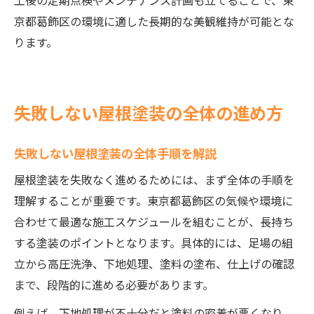
工後の定期点検やメンテナンス計画も立てることで、東
京都葛飾区の環境に適した長期的な美観維持が可能とな
ります。
失敗しない屋根塗装の全体の進め方
失敗しない屋根塗装の全体手順を解説
屋根塗装を失敗なく進めるためには、まず全体の手順を
理解することが重要です。東京都葛飾区の気候や環境に
合わせて最適な施工スケジュールを組むことが、長持ち
する塗装のポイントとなります。具体的には、足場の組
立から高圧洗浄、下地処理、塗料の塗布、仕上げの確認
まで、段階的に進める必要があります。
例えば、下地処理が不十分だと塗料の密着が悪くなり、