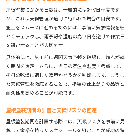
屋根塗装にかかる日数は、一般的には3〜7日程度です
が、これは天候管理が適切に行われた場合の目安です。
施工をスムーズに進めるためには、事前に気象情報を細
かくチェックし、雨予報や湿度の高い日を避けて作業日
を設定することが大切です。
具体的には、施工前に週間天気予報を確認し、晴れが続
く期間を選定。さらに、当日の気温や湿度も考慮して、
塗料の乾燥に適した環境かどうかを判断します。こうし
た天候管理を徹底することで、塗装の仕上がりの品質と
耐久性を高めることが可能です。
屋根塗装期間の計画と天候リスクの回避
屋根塗装期間を計画する際には、天候リスクを事前に見
越して余裕を持ったスケジュールを組むことが成功の鍵