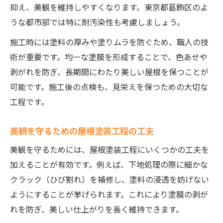
抑え、美観を維持しやすくなります。東京都葛飾区のよ
うな都市部では特に耐汚染性も考慮しましょう。
施工時には塗料の厚みや塗りムラを防ぐため、職人の技
術が重要です。均一な塗膜を形成することで、色あせや
剥がれを防ぎ、長期間にわたり美しい屋根を保つことが
可能です。施工後の点検も、見栄えを保つための大切な
工程です。
美観を守るための屋根塗装工程の工夫
美観を守るためには、屋根塗装工程にいくつかの工夫を
加えることが有効です。例えば、下地処理の際に細かな
クラック（ひび割れ）を補修し、塗料の浸透を妨げない
ようにすることが挙げられます。これにより塗膜の剥が
れを防ぎ、美しい仕上がりを長く維持できます。