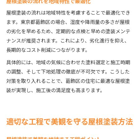
屋根塗装の流れを地域特性で最適化
屋根塗装の流れは地域特性を考慮することで最適化でき
ます。東京都葛飾区の場合、湿度や降雨量の多さが屋根
の劣化を早めるため、定期的な点検と早めの塗装メンテ
ナンスが推奨されます。これにより、劣化進行を抑え、
長期的なコスト削減につながります。
具体的には、地域の気候に合わせた塗料選定と施工時期
の調整、そして下地処理の徹底が不可欠です。こうした
対策を取り入れることで、葛飾区の住宅に最適な屋根塗
装が実現し、施工後の満足度も高まります。
適切な工程で美観を守る屋根塗装方法