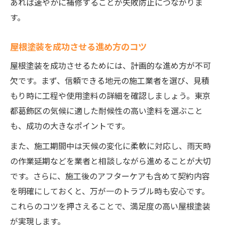
あれば速やかに補修することが失敗防止につながりま
す。
屋根塗装を成功させる進め方のコツ
屋根塗装を成功させるためには、計画的な進め方が不可
欠です。まず、信頼できる地元の施工業者を選び、見積
もり時に工程や使用塗料の詳細を確認しましょう。東京
都葛飾区の気候に適した耐候性の高い塗料を選ぶこと
も、成功の大きなポイントです。
また、施工期間中は天候の変化に柔軟に対応し、雨天時
の作業延期などを業者と相談しながら進めることが大切
です。さらに、施工後のアフターケアも含めて契約内容
を明確にしておくと、万が一のトラブル時も安心です。
これらのコツを押さえることで、満足度の高い屋根塗装
が実現します。