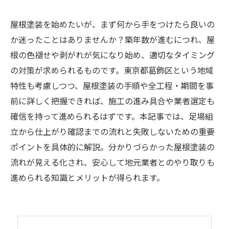
屋根塗装を始めたいが、まず何から手をつけたら良いの
か迷ったことはありませんか？築年数が進むにつれ、屋
根の色褪せや剥がれが気になり始め、適切なタイミング
の対策が求められるものです。東京都葛飾区という地域
特性も考慮しつつ、屋根塗装の手順や全工程・期間を事
前に詳しく把握できれば、施工の進み具合や業者選定も
確信を持って進められるはずです。本記事では、足場組
立から仕上がり確認までの流れと失敗しないための重要
ポイントを具体的に解説。分かりづらかった屋根塗装の
流れが見える化され、安心して地元業者とのやり取りも
進められる知識とメリットが得られます。