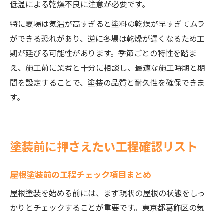
低温による乾燥不良に注意が必要です。
特に夏場は気温が高すぎると塗料の乾燥が早すぎてムラ
ができる恐れがあり、逆に冬場は乾燥が遅くなるため工
期が延びる可能性があります。季節ごとの特性を踏ま
え、施工前に業者と十分に相談し、最適な施工時期と期
間を設定することで、塗装の品質と耐久性を確保できま
す。
塗装前に押さえたい工程確認リスト
屋根塗装前の工程チェック項目まとめ
屋根塗装を始める前には、まず現状の屋根の状態をしっ
かりとチェックすることが重要です。東京都葛飾区の気