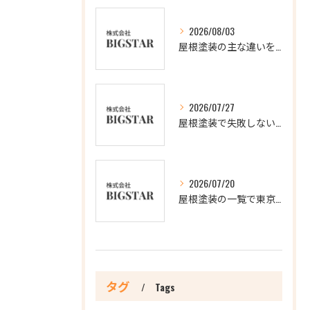
2026/08/03
屋根塗装の主な違いを徹底比較し最適な選択肢を見極める方法
2026/07/27
屋根塗装で失敗しないアクションと3回塗りの理由を徹底解説
2026/07/20
屋根塗装の一覧で東京都新宿区の信頼できる業者を比較し最適な選び方を解説
タグ
Tags