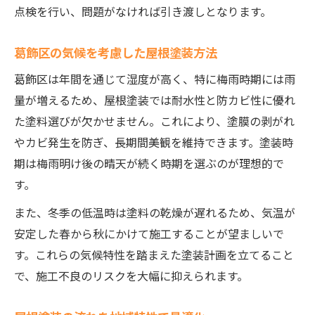
点検を行い、問題がなければ引き渡しとなります。
葛飾区の気候を考慮した屋根塗装方法
葛飾区は年間を通じて湿度が高く、特に梅雨時期には雨
量が増えるため、屋根塗装では耐水性と防カビ性に優れ
た塗料選びが欠かせません。これにより、塗膜の剥がれ
やカビ発生を防ぎ、長期間美観を維持できます。塗装時
期は梅雨明け後の晴天が続く時期を選ぶのが理想的で
す。
また、冬季の低温時は塗料の乾燥が遅れるため、気温が
安定した春から秋にかけて施工することが望ましいで
す。これらの気候特性を踏まえた塗装計画を立てること
で、施工不良のリスクを大幅に抑えられます。