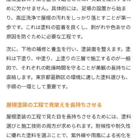
めに欠かせません。具体的には、足場の設置から始ま
り、高圧洗浄で屋根の汚れをしっかり落とすことが第一
歩です。これは塗料の密着を良くし、剥がれや色あせの
原因を防ぐために必要な工程です。
次に、下地の補修と養生を行い、塗装面を整えます。塗
料は下塗り、中塗り、上塗りの三層で施工するのが一般
的で、それぞれの乾燥時間を守ることが美観の長持ちに
直結します。東京都葛飾区の環境に適した塗料選びも、
手順の一環として重要です。
屋根塗装の工程で見栄えを長持ちさせる
屋根塗装の工程で見た目を長持ちさせるためには、塗料
選びと施工技術の両方が求められます。耐候性や耐久性
に優れた塗料を選ぶことで、紫外線や雨風による劣化を