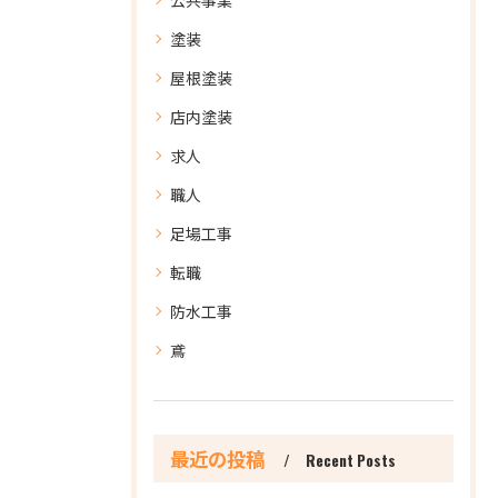
塗装
屋根塗装
店内塗装
求人
職人
足場工事
転職
防水工事
鳶
最近の投稿
Recent Posts