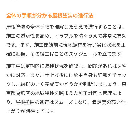
全体の手順が分かる屋根塗装の進行法
屋根塗装の全体手順を理解したうえで進行することは、
施工の透明性を高め、トラブルを防ぐうえで非常に有効
です。まず、施工開始前に現地調査を行い劣化状況を正
確に把握、その後工程ごとのスケジュールを立てます。
施工中は定期的に進捗状況を確認し、問題があれば速や
かに対応。また、仕上げ後には施主自身も細部をチェッ
クし、納得のいく完成度かどうかを判断しましょう。東
京都葛飾区の地域特性を踏まえた施工計画と管理によ
り、屋根塗装の進行はスムーズになり、満足度の高い仕
上がりが期待できます。