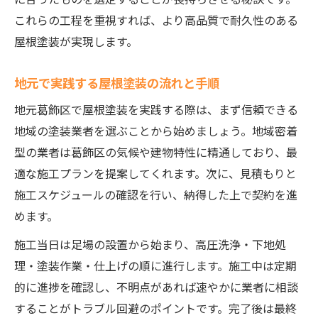
これらの工程を重視すれば、より高品質で耐久性のある
屋根塗装が実現します。
地元で実践する屋根塗装の流れと手順
地元葛飾区で屋根塗装を実践する際は、まず信頼できる
地域の塗装業者を選ぶことから始めましょう。地域密着
型の業者は葛飾区の気候や建物特性に精通しており、最
適な施工プランを提案してくれます。次に、見積もりと
施工スケジュールの確認を行い、納得した上で契約を進
めます。
施工当日は足場の設置から始まり、高圧洗浄・下地処
理・塗装作業・仕上げの順に進行します。施工中は定期
的に進捗を確認し、不明点があれば速やかに業者に相談
することがトラブル回避のポイントです。完了後は最終