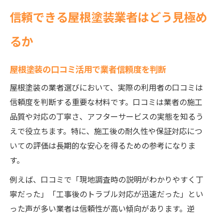
信頼できる屋根塗装業者はどう見極め
るか
屋根塗装の口コミ活用で業者信頼度を判断
屋根塗装の業者選びにおいて、実際の利用者の口コミは
信頼度を判断する重要な材料です。口コミは業者の施工
品質や対応の丁寧さ、アフターサービスの実態を知るう
えで役立ちます。特に、施工後の耐久性や保証対応につ
いての評価は長期的な安心を得るための参考になりま
す。
例えば、口コミで「現地調査時の説明がわかりやすく丁
寧だった」「工事後のトラブル対応が迅速だった」とい
った声が多い業者は信頼性が高い傾向があります。逆