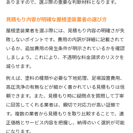
ありますので、選ぶ際の重要な判断材料となります。
見積もり内容が明確な屋根塗装業者の選び方
屋根塗装業者を選ぶ際には、見積もり内容の明確さが失
敗しないポイントです。費用の内訳が詳細に記載されて
いるか、追加費用の発生条件が明示されているかを確認
しましょう。これにより、不透明な料金請求のリスクを
減らせます。
例えば、塗料の種類や必要な下地処理、足場設置費用、
高圧洗浄の有無などが細かく書かれている見積もりは信
頼できます。また、見積もり時に疑問点を質問して丁寧
に回答してくれる業者は、親切で対応力が高い証拠で
す。複数の業者から見積もりを取り比較することで、適
正価格とサービス内容を把握し、納得のいく選択が可能
になります。