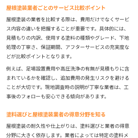
屋根塗装業者ごとのサービス比較ポイント
屋根塗装の業者を比較する際は、費用だけでなくサービ
ス内容の違いを把握することが重要です。具体的には、
見積もりの内訳、使用する塗料の種類やグレード、下地
処理の丁寧さ、保証期間、アフターサービスの充実度な
どが比較ポイントとなります。
例えば、足場設置費用や高圧洗浄の有無が見積もりに含
まれているかを確認し、追加費用の発生リスクを避ける
ことが大切です。現地調査時の説明が丁寧な業者は、工
事後のフォローも安心できる傾向があります。
塗料選びと屋根塗装業者の得意分野を知る
屋根塗装の耐久性や仕上がりは、塗料選びと業者の得意
分野に大きく依存します。業者によっては特定の塗料メ