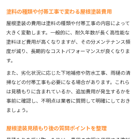
塗料の種類や付帯工事で変わる屋根塗装費用
屋根塗装の費用は塗料の種類や付帯工事の内容によって
大きく変動します。一般的に、耐久年数が長く高性能な
塗料ほど費用が高くなりますが、その分メンテナンス頻
度が減り、長期的なコストパフォーマンスが良くなりま
す。
また、劣化状況に応じた下地補修や防水工事、雨樋の清
掃などの付帯工事も必要になる場合があります。これら
は見積もりに含まれているか、追加費用が発生するかを
事前に確認し、不明点は業者に質問して明確にしておき
ましょう。
屋根塗装見積もり後の質問ポイントを整理