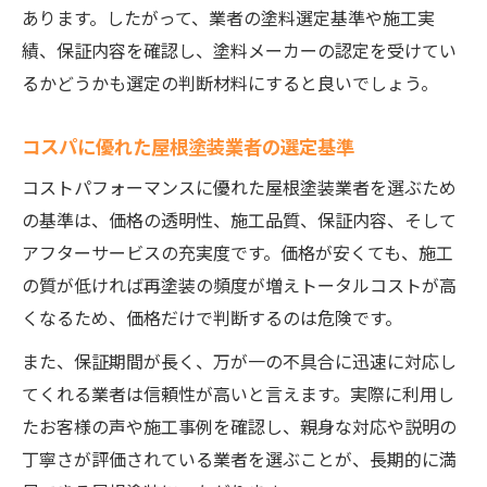
あります。したがって、業者の塗料選定基準や施工実
績、保証内容を確認し、塗料メーカーの認定を受けてい
るかどうかも選定の判断材料にすると良いでしょう。
コスパに優れた屋根塗装業者の選定基準
コストパフォーマンスに優れた屋根塗装業者を選ぶため
の基準は、価格の透明性、施工品質、保証内容、そして
アフターサービスの充実度です。価格が安くても、施工
の質が低ければ再塗装の頻度が増えトータルコストが高
くなるため、価格だけで判断するのは危険です。
また、保証期間が長く、万が一の不具合に迅速に対応し
てくれる業者は信頼性が高いと言えます。実際に利用し
たお客様の声や施工事例を確認し、親身な対応や説明の
丁寧さが評価されている業者を選ぶことが、長期的に満