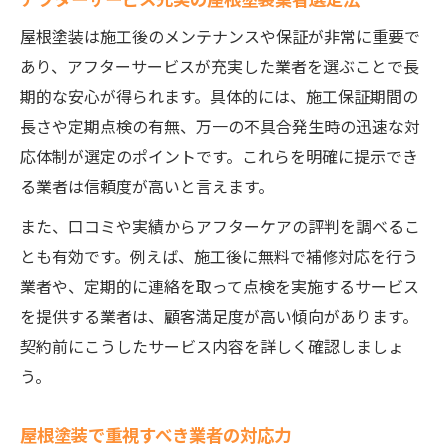
屋根塗装は施工後のメンテナンスや保証が非常に重要で
あり、アフターサービスが充実した業者を選ぶことで長
期的な安心が得られます。具体的には、施工保証期間の
長さや定期点検の有無、万一の不具合発生時の迅速な対
応体制が選定のポイントです。これらを明確に提示でき
る業者は信頼度が高いと言えます。
また、口コミや実績からアフターケアの評判を調べるこ
とも有効です。例えば、施工後に無料で補修対応を行う
業者や、定期的に連絡を取って点検を実施するサービス
を提供する業者は、顧客満足度が高い傾向があります。
契約前にこうしたサービス内容を詳しく確認しましょ
う。
屋根塗装で重視すべき業者の対応力