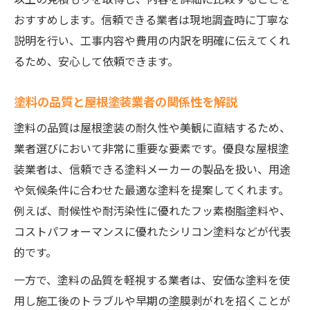
おすすめします。信頼できる業者は現地調査時に丁寧な
説明を行い、工事内容や費用の内訳を明確に伝えてくれ
るため、安心して依頼できます。
塗料の品質と屋根塗装業者の関係性を解説
塗料の品質は屋根塗装の耐久性や美観に直結するため、
業者選びにおいて非常に重要な要素です。優良な屋根塗
装業者は、信頼できる塗料メーカーの製品を扱い、用途
や気候条件に合わせた最適な塗料を提案してくれます。
例えば、耐候性や耐汚染性に優れたフッ素樹脂塗料や、
コストパフォーマンスに優れたシリコン塗料などが代表
的です。
一方で、塗料の品質を軽視する業者は、安価な塗料を使
用し施工後のトラブルや早期の塗膜剥がれを招くことが