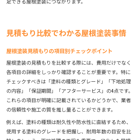
足できる屋根塗装につながります。
見積もり比較でわかる屋根塗装事情
屋根塗装見積もりの項目別チェックポイント
屋根塗装の見積もりを比較する際には、費用だけでなく
各項目の詳細をしっかり確認することが重要です。特に
チェックすべきは「塗料の種類とグレード」「下地処理
の内容」「保証期間」「アフターサービス」の4点です。
これらの項目が明確に記載されているかどうかで、業者
の信頼性や施工の質を推し量ることができます。
例えば、塗料の種類は耐久性や防水性に直結するため、
使用する塗料のグレードを把握し、耐用年数の目安を比