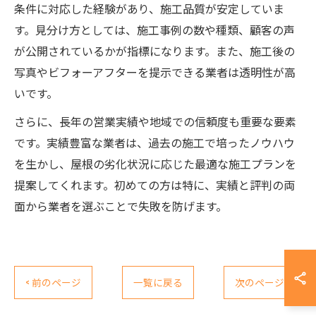
条件に対応した経験があり、施工品質が安定していま
す。見分け方としては、施工事例の数や種類、顧客の声
が公開されているかが指標になります。また、施工後の
写真やビフォーアフターを提示できる業者は透明性が高
いです。
さらに、長年の営業実績や地域での信頼度も重要な要素
です。実績豊富な業者は、過去の施工で培ったノウハウ
を生かし、屋根の劣化状況に応じた最適な施工プランを
提案してくれます。初めての方は特に、実績と評判の両
面から業者を選ぶことで失敗を防げます。
< 前のページ
一覧に戻る
次のページ >