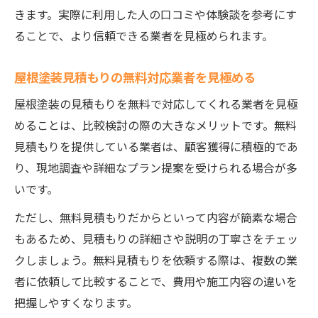
きます。実際に利用した人の口コミや体験談を参考にす
ることで、より信頼できる業者を見極められます。
屋根塗装見積もりの無料対応業者を見極める
屋根塗装の見積もりを無料で対応してくれる業者を見極
めることは、比較検討の際の大きなメリットです。無料
見積もりを提供している業者は、顧客獲得に積極的であ
り、現地調査や詳細なプラン提案を受けられる場合が多
いです。
ただし、無料見積もりだからといって内容が簡素な場合
もあるため、見積もりの詳細さや説明の丁寧さをチェッ
クしましょう。無料見積もりを依頼する際は、複数の業
者に依頼して比較することで、費用や施工内容の違いを
把握しやすくなります。