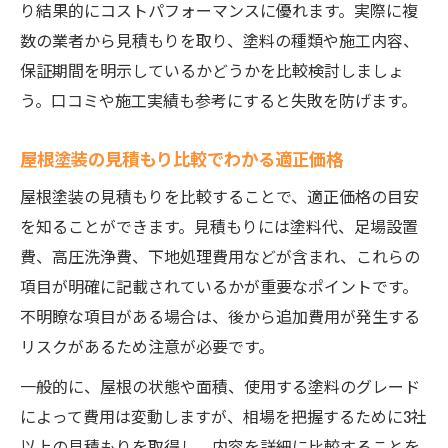
り結果的にコストパフォーマンスに優れます。実際に複
数の業者から見積もりを取り、塗料の種類や施工内容、
保証期間を明示しているかどうかを比較検討しましょ
う。口コミや施工実績も参考にすると失敗を防げます。
屋根塗装の見積もり比較でわかる適正価格
屋根塗装の見積もりを比較することで、適正価格の目安
を知ることができます。見積もりには塗料代、足場設置
費、高圧洗浄費、下地処理費用などが含まれ、これらの
項目が明確に記載されているかが重要なポイントです。
不明瞭な項目がある場合は、後から追加費用が発生する
リスクがあるため注意が必要です。
一般的に、屋根の状態や面積、使用する塗料のグレード
によって費用は変動しますが、相場を把握するために3社
以上の見積もりを取得し、内容を詳細に比較することを