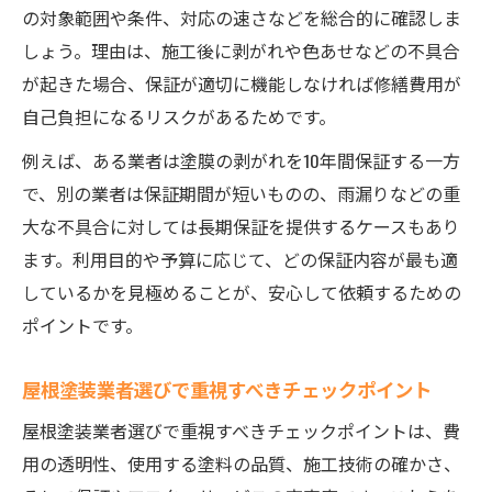
の対象範囲や条件、対応の速さなどを総合的に確認しま
しょう。理由は、施工後に剥がれや色あせなどの不具合
が起きた場合、保証が適切に機能しなければ修繕費用が
自己負担になるリスクがあるためです。
例えば、ある業者は塗膜の剥がれを10年間保証する一方
で、別の業者は保証期間が短いものの、雨漏りなどの重
大な不具合に対しては長期保証を提供するケースもあり
ます。利用目的や予算に応じて、どの保証内容が最も適
しているかを見極めることが、安心して依頼するための
ポイントです。
屋根塗装業者選びで重視すべきチェックポイント
屋根塗装業者選びで重視すべきチェックポイントは、費
用の透明性、使用する塗料の品質、施工技術の確かさ、