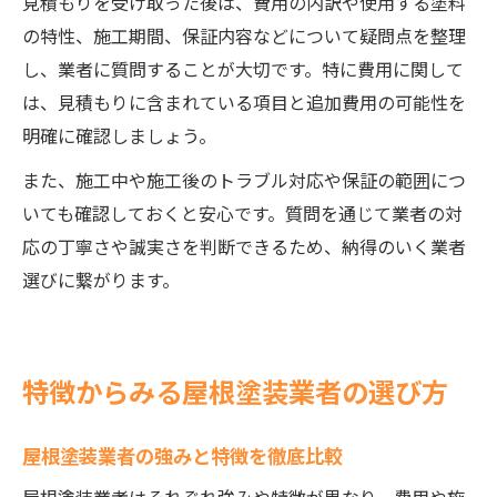
見積もりを受け取った後は、費用の内訳や使用する塗料
の特性、施工期間、保証内容などについて疑問点を整理
し、業者に質問することが大切です。特に費用に関して
は、見積もりに含まれている項目と追加費用の可能性を
明確に確認しましょう。
また、施工中や施工後のトラブル対応や保証の範囲につ
いても確認しておくと安心です。質問を通じて業者の対
応の丁寧さや誠実さを判断できるため、納得のいく業者
選びに繋がります。
特徴からみる屋根塗装業者の選び方
屋根塗装業者の強みと特徴を徹底比較