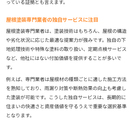
っている証拠とも言えます。
屋根塗装専門業者の独自サービスに注目
屋根塗装専門業者は、塗装技術はもちろん、屋根の構造
や劣化状況に応じた最適な提案力が強みです。独自の下
地処理技術や特殊な塗料の取り扱い、定期点検サービス
など、他社にはない付加価値を提供することが多いで
す。
例えば、専門業者は屋根材の種類ごとに適した施工方法
を熟知しており、雨漏り対策や断熱効果の向上も考慮し
た塗装が可能です。こうした独自サービスは、長期的に
住まいの快適さと資産価値を守るうえで重要な選択基準
となります。