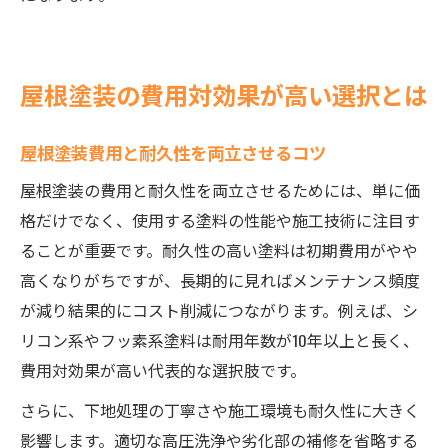
屋根塗装の費用対効果が高い選択とは
屋根塗装費用と耐久性を両立させるコツ
屋根塗装の費用と耐久性を両立させるためには、単に価
格だけでなく、使用する塗料の性能や施工技術に注目す
ることが重要です。耐久性の高い塗料は初期費用がやや
高くなりがちですが、長期的に見ればメンテナンス頻度
が減り結果的にコスト削減につながります。例えば、シ
リコン系やフッ素系塗料は耐用年数が10年以上と長く、
費用対効果が高い代表的な選択肢です。
さらに、下地処理の丁寧さや施工環境も耐久性に大きく
影響します。適切な高圧洗浄や劣化部の補修を省略する