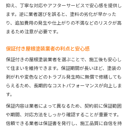
抑え、丁寧な対応やアフターサービスで安心感を提供し
ます。逆に業者選びを誤ると、塗料の劣化が早かった
り、追加費用の発生や仕上がりの不満などのリスクが高
まるため注意が必要です。
保証付き屋根塗装業者の利点と安心感
保証付きの屋根塗装業者を選ぶことで、施工後も安心し
て住まいを維持できます。保証期間が長いほど、塗装の
剥がれや変色などのトラブル発生時に無償で修繕しても
らえるため、長期的なコストパフォーマンスが向上しま
す。
保証内容は業者によって異なるため、契約前に保証範囲
や期間、対応方法をしっかり確認することが重要です。
信頼できる業者は保証書を発行し、施工品質に自信を持