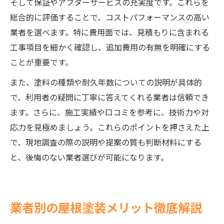
そして保証やアフターサービスの充実度です。これらを
総合的に評価することで、コストパフォーマンスの高い
業者を選べます。特に費用面では、見積もりに含まれる
工事項目を細かく確認し、追加費用の有無を明確にする
ことが重要です。
また、塗料の種類や耐久年数についての説明が具体的
で、利用者の疑問に丁寧に答えてくれる業者は信頼でき
ます。さらに、施工実績や口コミを参考に、技術力や対
応力を見極めましょう。これらのポイントを押さえた上
で、現地調査の際の説明や提案の質も判断材料にする
と、後悔のない業者選びが可能になります。
業者別の屋根塗装メリット徹底解説