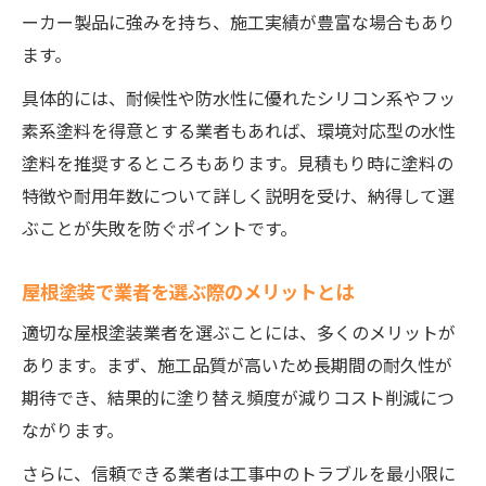
ーカー製品に強みを持ち、施工実績が豊富な場合もあり
ます。
具体的には、耐候性や防水性に優れたシリコン系やフッ
素系塗料を得意とする業者もあれば、環境対応型の水性
塗料を推奨するところもあります。見積もり時に塗料の
特徴や耐用年数について詳しく説明を受け、納得して選
ぶことが失敗を防ぐポイントです。
屋根塗装で業者を選ぶ際のメリットとは
適切な屋根塗装業者を選ぶことには、多くのメリットが
あります。まず、施工品質が高いため長期間の耐久性が
期待でき、結果的に塗り替え頻度が減りコスト削減につ
ながります。
さらに、信頼できる業者は工事中のトラブルを最小限に