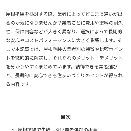
屋根塗装を検討する際、業者によってどこまで違いが出
るのか気になりませんか？業者ごとに費用や塗料の耐久
性、保障内容などが大きく異なり、選択によって長期的
な安心やコストパフォーマンスに大きく影響します。そ
こで本記事では、屋根塗装の業者別の特徴や比較ポイン
トを徹底的に解説し、それぞれのメリット・デメリット
を分かりやすくまとめています。納得できる業者選び
と、長期的に安心できる住まいづくりのヒントが得られ
る内容です。
目次
屋根塗装で失敗しない業者選びの極意