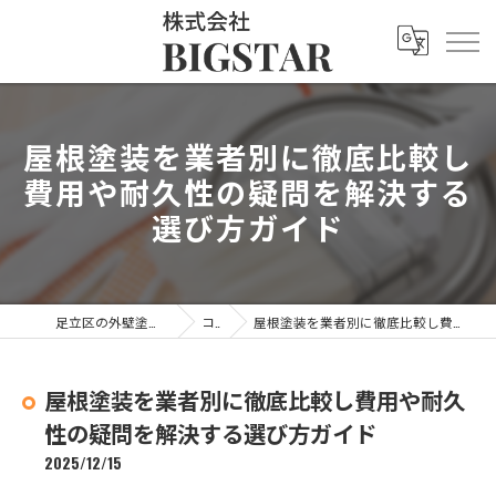
屋根塗装を業者別に徹底比較し
費用や耐久性の疑問を解決する
選び方ガイド
足立区の外壁塗装なら株式会社BIGSTAR
コラム
屋根塗装を業者別に徹底比較し費用や耐久性の疑問を解決する選び方ガイド
屋根塗装を業者別に徹底比較し費用や耐久
性の疑問を解決する選び方ガイド
2025/12/15