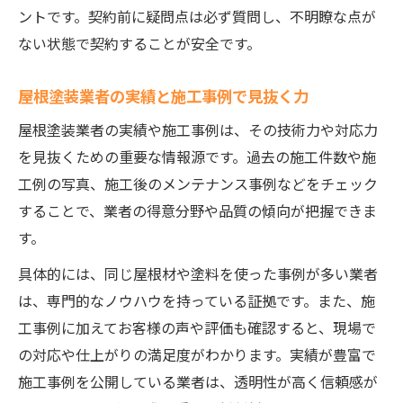
ントです。契約前に疑問点は必ず質問し、不明瞭な点が
ない状態で契約することが安全です。
屋根塗装業者の実績と施工事例で見抜く力
屋根塗装業者の実績や施工事例は、その技術力や対応力
を見抜くための重要な情報源です。過去の施工件数や施
工例の写真、施工後のメンテナンス事例などをチェック
することで、業者の得意分野や品質の傾向が把握できま
す。
具体的には、同じ屋根材や塗料を使った事例が多い業者
は、専門的なノウハウを持っている証拠です。また、施
工事例に加えてお客様の声や評価も確認すると、現場で
の対応や仕上がりの満足度がわかります。実績が豊富で
施工事例を公開している業者は、透明性が高く信頼感が