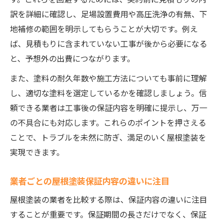
豊富な実績を持つ屋根塗装業者の見分け方
訳を詳細に確認し、足場設置費用や高圧洗浄の有無、下
地補修の範囲を明示してもらうことが大切です。例え
ば、見積もりに含まれていない工事が後から必要になる
と、予想外の出費につながります。
また、塗料の耐久年数や施工方法についても事前に理解
し、適切な塗料を選定しているかを確認しましょう。信
頼できる業者は工事後の保証内容を明確に提示し、万一
の不具合にも対応します。これらのポイントを押さえる
ことで、トラブルを未然に防ぎ、満足のいく屋根塗装を
実現できます。
業者ごとの屋根塗装保証内容の違いに注目
屋根塗装の業者を比較する際は、保証内容の違いに注目
することが重要です。保証期間の長さだけでなく、保証