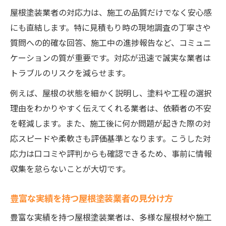
屋根塗装業者の対応力は、施工の品質だけでなく安心感
にも直結します。特に見積もり時の現地調査の丁寧さや
質問への的確な回答、施工中の進捗報告など、コミュニ
ケーションの質が重要です。対応が迅速で誠実な業者は
トラブルのリスクを減らせます。
例えば、屋根の状態を細かく説明し、塗料や工程の選択
理由をわかりやすく伝えてくれる業者は、依頼者の不安
を軽減します。また、施工後に何か問題が起きた際の対
応スピードや柔軟さも評価基準となります。こうした対
応力は口コミや評判からも確認できるため、事前に情報
収集を怠らないことが大切です。
豊富な実績を持つ屋根塗装業者の見分け方
豊富な実績を持つ屋根塗装業者は、多様な屋根材や施工