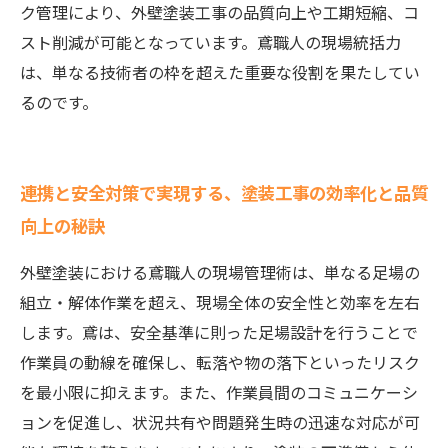
ク管理により、外壁塗装工事の品質向上や工期短縮、コ
スト削減が可能となっています。鳶職人の現場統括力
は、単なる技術者の枠を超えた重要な役割を果たしてい
るのです。
連携と安全対策で実現する、塗装工事の効率化と品質
向上の秘訣
外壁塗装における鳶職人の現場管理術は、単なる足場の
組立・解体作業を超え、現場全体の安全性と効率を左右
します。鳶は、安全基準に則った足場設計を行うことで
作業員の動線を確保し、転落や物の落下といったリスク
を最小限に抑えます。また、作業員間のコミュニケーシ
ョンを促進し、状況共有や問題発生時の迅速な対応が可