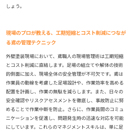
しょう。
現場のプロが教える、工期短縮とコスト削減につなが
る鳶の管理テクニック
外壁塗装現場において、鳶職人の現場管理術は工期短縮
とコスト削減に直結します。足場の組立てや解体の技術
的側面に加え、現場全体の安全管理が不可欠です。鳶は
作業員の動線を考慮した足場設計や、作業効率を高める
配置を計画し、作業の無駄を減らします。また、日々の
安全確認やリスクアセスメントを徹底し、事故防止に努
めることで作業中断を防止。さらに、作業員間のコミュ
ニケーションを促進し、問題発生時の迅速な対応を可能
にしています。これらのマネジメントスキルは、単に足