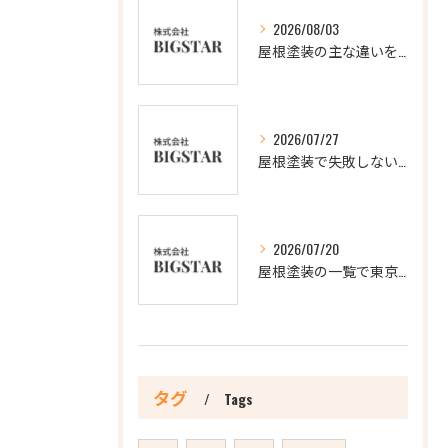
2026/08/03
屋根塗装の主な違いを徹底比較し最適な選択肢を見極める方法
2026/07/27
屋根塗装で失敗しないアクションと3回塗りの理由を徹底解説
2026/07/20
屋根塗装の一覧で東京都新宿区の信頼できる業者を比較し最適な選び方を解説
タグ
Tags