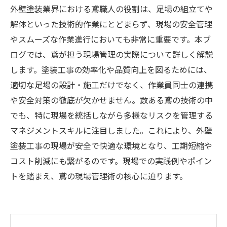
外壁塗装業界における鳶職人の役割は、足場の組立てや
解体といった技術的作業にとどまらず、現場の安全管理
やスムーズな作業進行においても非常に重要です。本ブ
ログでは、鳶が担う現場管理の実際について詳しく解説
します。塗装工事の効率化や品質向上を図るためには、
適切な足場の設計・施工だけでなく、作業員同士の連携
や安全対策の徹底が欠かせません。数ある鳶の技術の中
でも、特に現場を統括しながら多様なリスクを管理する
マネジメントスキルに注目しました。これにより、外壁
塗装工事の現場が安全で快適な環境となり、工期短縮や
コスト削減にも繋がるのです。現場での実践例やポイン
トを踏まえ、鳶の現場管理術の核心に迫ります。