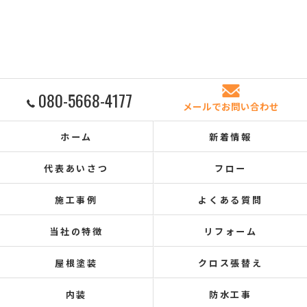
080-5668-4177
メールでお問い合わせ
ホーム
新着情報
代表あいさつ
フロー
施工事例
よくある質問
当社の特徴
リフォーム
屋根塗装
クロス張替え
内装
防水工事