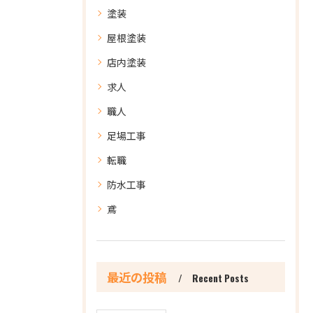
塗装
屋根塗装
店内塗装
求人
職人
足場工事
転職
防水工事
鳶
最近の投稿
Recent Posts