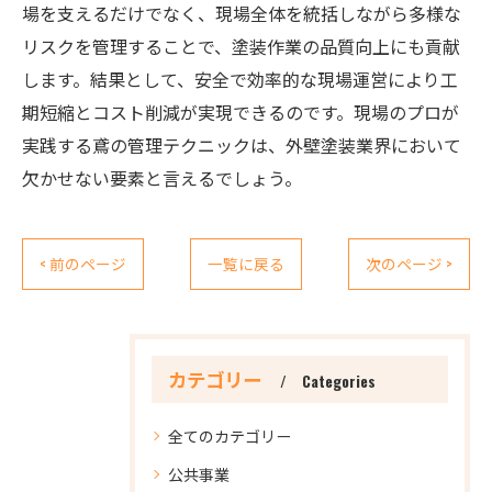
場を支えるだけでなく、現場全体を統括しながら多様な
リスクを管理することで、塗装作業の品質向上にも貢献
します。結果として、安全で効率的な現場運営により工
期短縮とコスト削減が実現できるのです。現場のプロが
実践する鳶の管理テクニックは、外壁塗装業界において
欠かせない要素と言えるでしょう。
< 前のページ
一覧に戻る
次のページ >
カテゴリー
Categories
全てのカテゴリー
公共事業