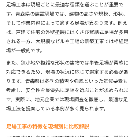
足場工事は現場ごとに最適な種類を選ぶことが重要で
す。青森県の建設現場では、建物の高さや規模、形状、
そして作業内容によって適する足場が異なります。例え
ば、戸建て住宅の外壁塗装にはくさび緊結式足場が多用
される一方、大規模なビルや工場の新築工事では枠組足
場が一般的です。
また、狭小地や複雑な形状の建物では単管足場が柔軟に
対応できるため、現場の状況に応じて選定する必要があ
ります。青森県は冬季の積雪や強風といった気候要素も
考慮し、安全性を最優先に足場を選ぶことが求められま
す。実際に、地元企業では現場調査を徹底し、最適な足
場工法を提案している事例が多く見られます。
足場工事の特徴を現場別に比較解説