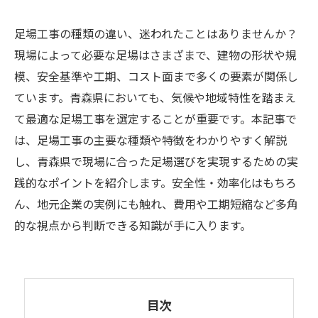
足場工事の種類の違い、迷われたことはありませんか？
現場によって必要な足場はさまざまで、建物の形状や規
模、安全基準や工期、コスト面まで多くの要素が関係し
ています。青森県においても、気候や地域特性を踏まえ
て最適な足場工事を選定することが重要です。本記事で
は、足場工事の主要な種類や特徴をわかりやすく解説
し、青森県で現場に合った足場選びを実現するための実
践的なポイントを紹介します。安全性・効率化はもちろ
ん、地元企業の実例にも触れ、費用や工期短縮など多角
的な視点から判断できる知識が手に入ります。
目次