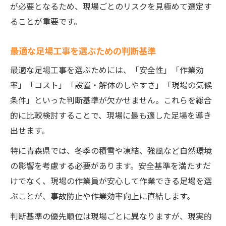
が必要となるため、現場ごとのリスクを見極めて選定す
ることが重要です。
最適な足場工事を選ぶための判断基準
最適な足場工事を選ぶためには、「安全性」「作業効
率」「コスト」「設置・解体のしやすさ」「現場の気候
条件」といった判断基準が欠かせません。これらを総合
的に比較検討することで、現場に最も適した足場を導き
出せます。
特に青森県では、冬季の積雪や凍結、強風など自然環境
の影響を考慮する必要があります。安全基準を満たすだ
けでなく、現場の作業員が安心して作業できる足場を選
ぶことが、事故防止や作業効率向上に直結します。
判断基準の優先順位は現場ごとに異なりますが、現実的