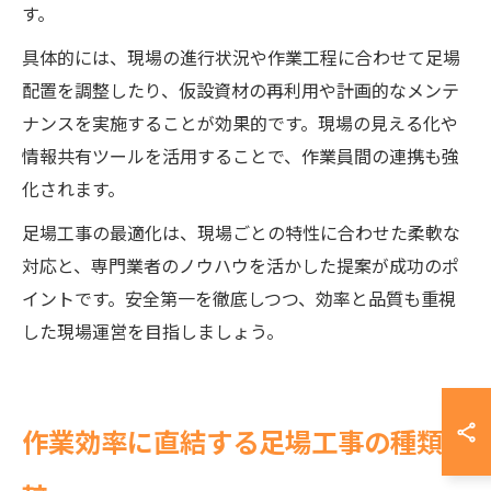
す。
具体的には、現場の進行状況や作業工程に合わせて足場
配置を調整したり、仮設資材の再利用や計画的なメンテ
ナンスを実施することが効果的です。現場の見える化や
情報共有ツールを活用することで、作業員間の連携も強
化されます。
足場工事の最適化は、現場ごとの特性に合わせた柔軟な
対応と、専門業者のノウハウを活かした提案が成功のポ
イントです。安全第一を徹底しつつ、効率と品質も重視
した現場運営を目指しましょう。
作業効率に直結する足場工事の種類比