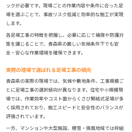
ックが必要です。現場ごとの作業内容や条件に合った足
場を選ぶことで、事故リスク低減と効率的な施工が実現
します。
各足場工事の特徴を把握し、必要に応じて補強や防護対
策を講じることで、青森県の厳しい気候条件下でも安
全・安心な作業環境を確保できます。
実際の現場で選ばれる足場工事の傾向
青森県の実際の現場では、気候や敷地条件、工事規模ご
とに足場工事の選択傾向が異なります。住宅や小規模現
場では、作業効率やコスト面からくさび緊結式足場が多
く採用されており、施工スピードと安全性のバランスが
評価されています。
一方、マンションや大型施設、積雪・強風地域では枠組