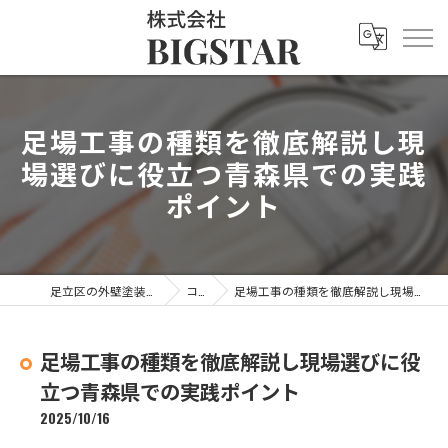
足場工事の種類を徹底解説し現
場選びに役立つ青森県での実践
ポイント
足立区の外壁塗装なら株式会社BIGSTAR
コラム
足場工事の種類を徹底解説し現場選びに役立つ青森県での実践ポイント
足場工事の種類を徹底解説し現場選びに役
立つ青森県での実践ポイント
2025/10/16