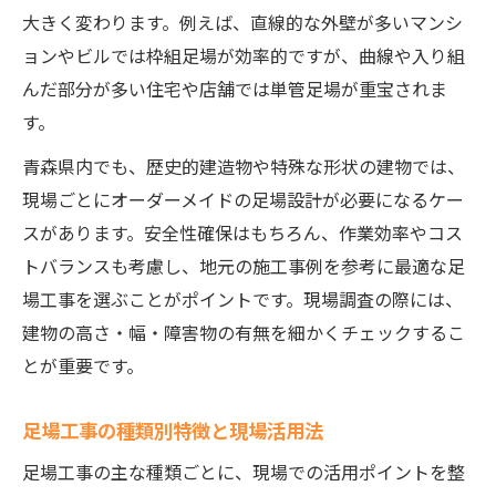
大きく変わります。例えば、直線的な外壁が多いマンシ
ョンやビルでは枠組足場が効率的ですが、曲線や入り組
んだ部分が多い住宅や店舗では単管足場が重宝されま
す。
青森県内でも、歴史的建造物や特殊な形状の建物では、
現場ごとにオーダーメイドの足場設計が必要になるケー
スがあります。安全性確保はもちろん、作業効率やコス
トバランスも考慮し、地元の施工事例を参考に最適な足
場工事を選ぶことがポイントです。現場調査の際には、
建物の高さ・幅・障害物の有無を細かくチェックするこ
とが重要です。
足場工事の種類別特徴と現場活用法
足場工事の主な種類ごとに、現場での活用ポイントを整