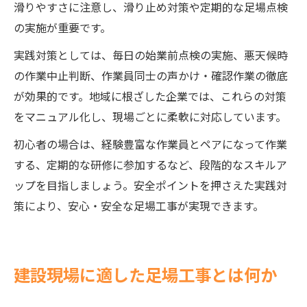
滑りやすさに注意し、滑り止め対策や定期的な足場点検
の実施が重要です。
実践対策としては、毎日の始業前点検の実施、悪天候時
の作業中止判断、作業員同士の声かけ・確認作業の徹底
が効果的です。地域に根ざした企業では、これらの対策
をマニュアル化し、現場ごとに柔軟に対応しています。
初心者の場合は、経験豊富な作業員とペアになって作業
する、定期的な研修に参加するなど、段階的なスキルア
ップを目指しましょう。安全ポイントを押さえた実践対
策により、安心・安全な足場工事が実現できます。
建設現場に適した足場工事とは何か