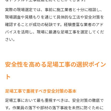
実際の現場選定では、事前に施工業者と十分に相談し、
現場調査や見積もりを通じて具体的な工法や安全対策を
確認することが成功の秘訣です。経験豊富な業者のアド
バイスを活用し、現場に最適な足場工事を選定してくだ
さい。
安全性を高める足場工事の選択ポイン
ト
足場工事で重視すべき安全対策の基本
足場工事において最も重視すべきは、安全対策の徹底で
す。作業員の落下や部材の落下事故を未然に防ぐために