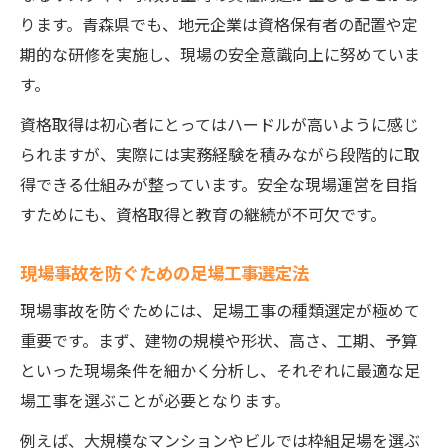
ります。青森県でも、地元企業は資格保有者の配置や定
期的な研修を実施し、現場の安全意識向上に努めていま
す。
資格取得は初心者にとってはハードルが高いように感じ
られますが、実際には実務経験を積みながら段階的に取
得できる仕組みが整っています。安全な現場運営を目指
すためにも、資格取得と教育の継続が不可欠です。
現場事故を防ぐための足場工事選定法
現場事故を防ぐためには、足場工事の種類選定が極めて
重要です。まず、建物の規模や形状、高さ、工期、予算
といった現場条件を細かく分析し、それぞれに最適な足
場工事を選ぶことが必要となります。
例えば、大規模なマンションやビルでは枠組足場を選ぶ