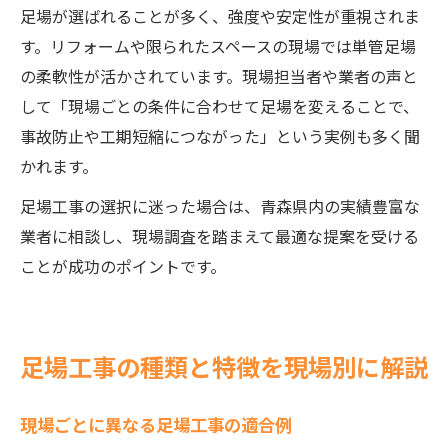
足場が選ばれることが多く、強度や安定性が重視されま
す。リフォームや限られたスペースの現場では単管足場
の柔軟性が活かされています。現場担当者や業者の声と
して「現場ごとの条件に合わせて足場を変えることで、
事故防止や工期短縮につながった」という実例も多く聞
かれます。
足場工事の選択に迷った場合は、青森県内の実績豊富な
業者に相談し、現場調査を踏まえて最適な提案を受ける
ことが成功のポイントです。
足場工事の種類と特徴を現場別に解説
現場ごとに異なる足場工事の適合例