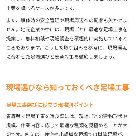
止策を講じるケースが多いです。
また、解体時の安全管理や現場周辺への配慮も欠かせま
せん。地元企業の中には、現場ごとに最適な足場工事を
提案し、無料相談や現場調査を積極的に実施していると
ころもあります。こうした取り組みを参考に、現場環境
に合わせた足場選びと安全対策を徹底しましょう。
現場選びなら知っておくべき足場工事
足場工事選びに役立つ現場別ポイント
青森県で足場工事を選ぶ際には、現場ごとの建物形状や
規模、作業内容に応じて最適な種類を見極めることが大
切です。例えば、住宅や小規模な現場では単管足場が、