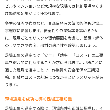
ビルやマンションなど大規模な現場では枠組足場やくさ
び緊結式足場がよく使われます。
冬季の降雪や強風など、青森県特有の気候条件も足場工
事選びに影響します。安全性や作業効率を高めるため
に、現場ごとのリスクや環境要因を考慮し、設置・解体
のしやすさや強度、部材の適合性を確認しましょう。
足場工事の選定では「安全」「効率」「コスト」の三要
素を総合的に判断することが求められます。現場ごとに
適した足場を選ぶことで、作業員の安全確保や工期短
縮、無駄なコストの削減につながるというメリットがあ
ります。
現場選定を成功に導く足場工事知識
足場工事を選定する際は、現場条件を正確に把握し、そ