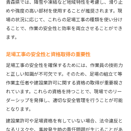
青森県では、降雪や凍結など地域特性を考慮し、滑り止
めや強度の高い部材を使用することが推奨されます。現
場の状況に応じて、これらの足場工事の種類を使い分け
ることで、作業の安全性と効率を両立させることができ
ます。
足場工事の安全性と資格取得の重要性
足場工事の安全性を確保するためには、作業員の技術力
と正しい知識が不可欠です。そのため、足場の組立て等
作業主任者や建設業許可に関する資格の取得が重要視さ
れています。これらの資格を持つことで、現場でのリー
ダーシップを発揮し、適切な安全管理を行うことが可能
となります。
建設業許可や足場資格を有していない場合、法令違反と
なるリスクや、事故発生時の責任問題が生じることがあ