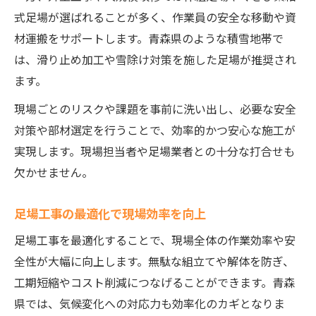
式足場が選ばれることが多く、作業員の安全な移動や資
材運搬をサポートします。青森県のような積雪地帯で
は、滑り止め加工や雪除け対策を施した足場が推奨され
ます。
現場ごとのリスクや課題を事前に洗い出し、必要な安全
対策や部材選定を行うことで、効率的かつ安心な施工が
実現します。現場担当者や足場業者との十分な打合せも
欠かせません。
足場工事の最適化で現場効率を向上
足場工事を最適化することで、現場全体の作業効率や安
全性が大幅に向上します。無駄な組立てや解体を防ぎ、
工期短縮やコスト削減につなげることができます。青森
県では、気候変化への対応力も効率化のカギとなりま