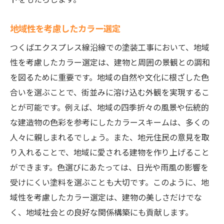
地域性を考慮したカラー選定
つくばエクスプレス線沿線での塗装工事において、地域
性を考慮したカラー選定は、建物と周囲の景観との調和
を図るために重要です。地域の自然や文化に根ざした色
合いを選ぶことで、街並みに溶け込む外観を実現するこ
とが可能です。例えば、地域の四季折々の風景や伝統的
な建造物の色彩を参考にしたカラースキームは、多くの
人々に親しまれるでしょう。また、地元住民の意見を取
り入れることで、地域に愛される建物を作り上げること
ができます。色選びにあたっては、日光や雨風の影響を
受けにくい塗料を選ぶことも大切です。このように、地
域性を考慮したカラー選定は、建物の美しさだけでな
く、地域社会との良好な関係構築にも貢献します。