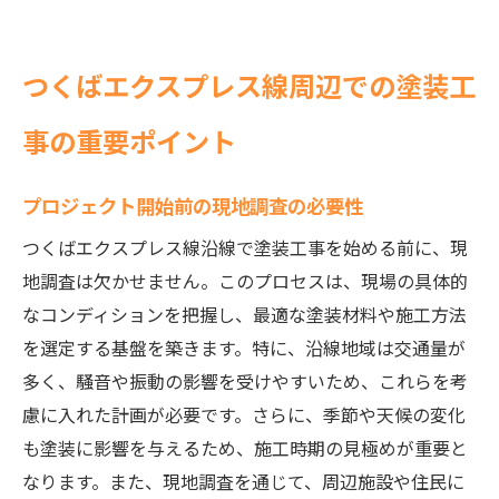
つくばエクスプレス線周辺での塗装工
事の重要ポイント
プロジェクト開始前の現地調査の必要性
つくばエクスプレス線沿線で塗装工事を始める前に、現
地調査は欠かせません。このプロセスは、現場の具体的
なコンディションを把握し、最適な塗装材料や施工方法
を選定する基盤を築きます。特に、沿線地域は交通量が
多く、騒音や振動の影響を受けやすいため、これらを考
慮に入れた計画が必要です。さらに、季節や天候の変化
も塗装に影響を与えるため、施工時期の見極めが重要と
なります。また、現地調査を通じて、周辺施設や住民に