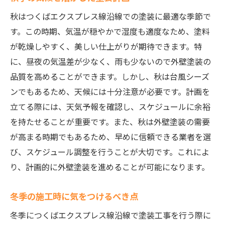
秋はつくばエクスプレス線沿線での塗装に最適な季節で
す。この時期、気温が穏やかで湿度も適度なため、塗料
が乾燥しやすく、美しい仕上がりが期待できます。特
に、昼夜の気温差が少なく、雨も少ないので外壁塗装の
品質を高めることができます。しかし、秋は台風シーズ
ンでもあるため、天候には十分注意が必要です。計画を
立てる際には、天気予報を確認し、スケジュールに余裕
を持たせることが重要です。また、秋は外壁塗装の需要
が高まる時期でもあるため、早めに信頼できる業者を選
び、スケジュール調整を行うことが大切です。これによ
り、計画的に外壁塗装を進めることが可能になります。
冬季の施工時に気をつけるべき点
冬季につくばエクスプレス線沿線で塗装工事を行う際に