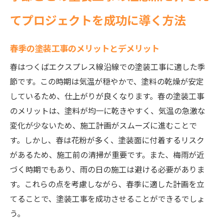
てプロジェクトを成功に導く方法
春季の塗装工事のメリットとデメリット
春はつくばエクスプレス線沿線での塗装工事に適した季
節です。この時期は気温が穏やかで、塗料の乾燥が安定
しているため、仕上がりが良くなります。春の塗装工事
のメリットは、塗料が均一に乾きやすく、気温の急激な
変化が少ないため、施工計画がスムーズに進むことで
す。しかし、春は花粉が多く、塗装面に付着するリスク
があるため、施工前の清掃が重要です。また、梅雨が近
づく時期でもあり、雨の日の施工は避ける必要がありま
す。これらの点を考慮しながら、春季に適した計画を立
てることで、塗装工事を成功させることができるでしょ
う。