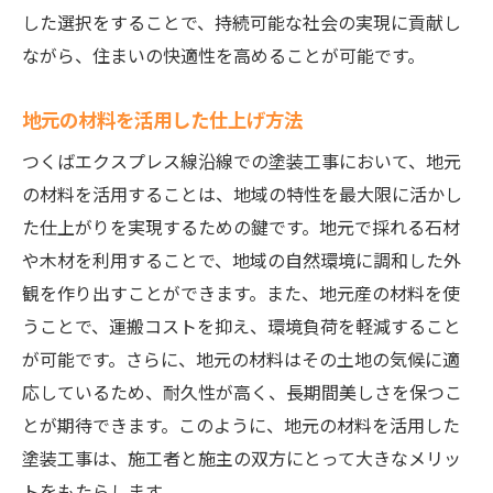
した選択をすることで、持続可能な社会の実現に貢献し
ながら、住まいの快適性を高めることが可能です。
地元の材料を活用した仕上げ方法
つくばエクスプレス線沿線での塗装工事において、地元
の材料を活用することは、地域の特性を最大限に活かし
た仕上がりを実現するための鍵です。地元で採れる石材
や木材を利用することで、地域の自然環境に調和した外
観を作り出すことができます。また、地元産の材料を使
うことで、運搬コストを抑え、環境負荷を軽減すること
が可能です。さらに、地元の材料はその土地の気候に適
応しているため、耐久性が高く、長期間美しさを保つこ
とが期待できます。このように、地元の材料を活用した
塗装工事は、施工者と施主の双方にとって大きなメリッ
トをもたらします。