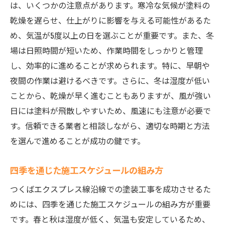
は、いくつかの注意点があります。寒冷な気候が塗料の
乾燥を遅らせ、仕上がりに影響を与える可能性があるた
め、気温が5度以上の日を選ぶことが重要です。また、冬
場は日照時間が短いため、作業時間をしっかりと管理
し、効率的に進めることが求められます。特に、早朝や
夜間の作業は避けるべきです。さらに、冬は湿度が低い
ことから、乾燥が早く進むこともありますが、風が強い
日には塗料が飛散しやすいため、風速にも注意が必要で
す。信頼できる業者と相談しながら、適切な時期と方法
を選んで進めることが成功の鍵です。
四季を通じた施工スケジュールの組み方
つくばエクスプレス線沿線での塗装工事を成功させるた
めには、四季を通じた施工スケジュールの組み方が重要
です。春と秋は湿度が低く、気温も安定しているため、