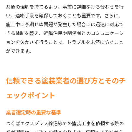
共通の理解を持てるよう、事前に詳細な打ち合わせを行
い、連絡手段を確保しておくことも重要です。さらに、
施工中に予期せぬ問題が発生した場合には迅速に対応で
きる体制を整え、近隣住民や関係者とのコミュニケーシ
ョンを欠かさず行うことで、トラブルを未然に防ぐこと
ができます。
信頼できる塗装業者の選び方とそのチ
ェックポイント
業者選定時の重要な基準
つくばエクスプレス線沿線での塗装工事を依頼する際の