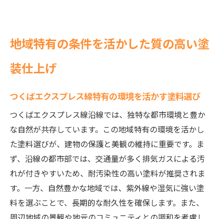
地域特有の条件を活かした質の高い塗
装仕上げ
つくばエクスプレス線特有の環境を活かす塗料選び
つくばエクスプレス線沿線では、独特な都市環境と豊か
な自然が共存しています。この地域特有の環境を活かし
た塗料選びが、建物の保護と美観の維持に重要です。ま
ず、沿線の都市部では、交通量が多く排気ガスによる汚
れが付きやすいため、耐汚染性の高い塗料が推奨されま
す。一方、自然豊かな地域では、紫外線や湿気に強い塗
料を選ぶことで、長期的な耐久性を確保します。また、
周辺地域の景観や地元のコミュニティとの調和を考慮し