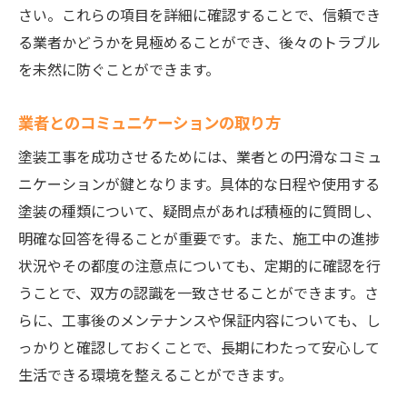
さい。これらの項目を詳細に確認することで、信頼でき
る業者かどうかを見極めることができ、後々のトラブル
を未然に防ぐことができます。
業者とのコミュニケーションの取り方
塗装工事を成功させるためには、業者との円滑なコミュ
ニケーションが鍵となります。具体的な日程や使用する
塗装の種類について、疑問点があれば積極的に質問し、
明確な回答を得ることが重要です。また、施工中の進捗
状況やその都度の注意点についても、定期的に確認を行
うことで、双方の認識を一致させることができます。さ
らに、工事後のメンテナンスや保証内容についても、し
っかりと確認しておくことで、長期にわたって安心して
生活できる環境を整えることができます。