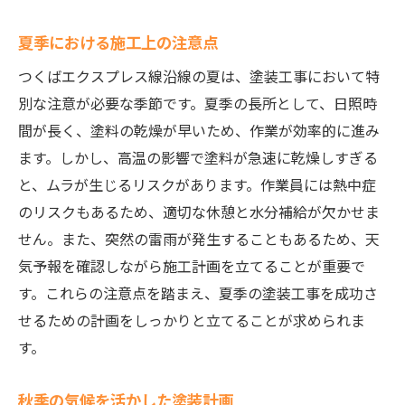
夏季における施工上の注意点
つくばエクスプレス線沿線の夏は、塗装工事において特
別な注意が必要な季節です。夏季の長所として、日照時
間が長く、塗料の乾燥が早いため、作業が効率的に進み
ます。しかし、高温の影響で塗料が急速に乾燥しすぎる
と、ムラが生じるリスクがあります。作業員には熱中症
のリスクもあるため、適切な休憩と水分補給が欠かせま
せん。また、突然の雷雨が発生することもあるため、天
気予報を確認しながら施工計画を立てることが重要で
す。これらの注意点を踏まえ、夏季の塗装工事を成功さ
せるための計画をしっかりと立てることが求められま
す。
秋季の気候を活かした塗装計画