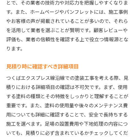
とで、その業者の技術力や対応力を把握しやすくなりま
す。また、ホームページやパンフレットには、施工事例
やお客様の声が掲載されていることが多いので、それら
を活用して業者を選ぶことが賢明です。顧客レビューや
評価も、業者の信頼性を確認する上で役立つ情報源とな
ります。
見積り時に確認すべき詳細項目
つくばエクスプレス線沿線での塗装工事を考える際、見
積りにおける詳細項目の確認は不可欠です。まず、使用
する塗料の種類とその特徴をしっかりと理解することが
重要です。また、塗料の使用量や後々のメンテナンス費
用についても詳細に確認することで、安全で長持ちする
施工を選べます。足場の設置費用や下地処理の内容につ
いても、見積りに必ず含まれているかチェックしてくだ