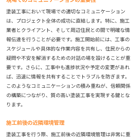
塗装工事において現場での適切なコミュニケーション
は、プロジェクト全体の成功に直結します。特に、施工
業者とクライアント、そして周辺住民との間で明確な情
報伝達を行うことが必要です。施工開始前には、工事の
スケジュールや具体的な作業内容を共有し、住民からの
疑問や不安を解消するための対話の場を設けることが重
要です。さらに、工事中も進捗状況や予定の変更があれ
ば、迅速に情報を共有することでトラブルを防ぎます。
このようなコミュニケーションの積み重ねが、信頼関係
の構築につながり、質の高い塗装工事を実現する鍵とな
ります。
施工前後の近隣環境管理
塗装工事を行う際、施工前後の近隣環境管理は非常に重