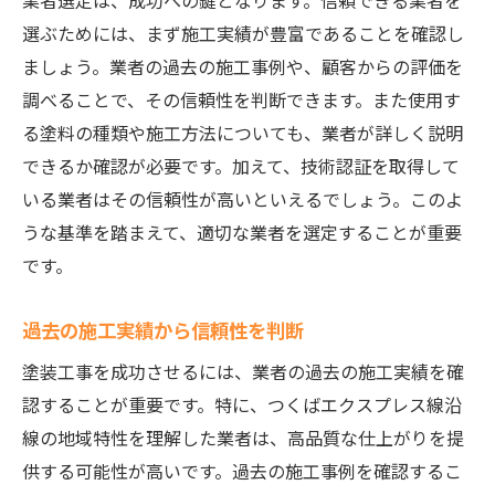
業者選定は、成功への鍵となります。信頼できる業者を
選ぶためには、まず施工実績が豊富であることを確認し
ましょう。業者の過去の施工事例や、顧客からの評価を
調べることで、その信頼性を判断できます。また使用す
る塗料の種類や施工方法についても、業者が詳しく説明
できるか確認が必要です。加えて、技術認証を取得して
いる業者はその信頼性が高いといえるでしょう。このよ
うな基準を踏まえて、適切な業者を選定することが重要
です。
過去の施工実績から信頼性を判断
塗装工事を成功させるには、業者の過去の施工実績を確
認することが重要です。特に、つくばエクスプレス線沿
線の地域特性を理解した業者は、高品質な仕上がりを提
供する可能性が高いです。過去の施工事例を確認するこ