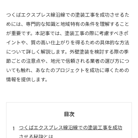
つくばエクスプレス線沿線での塗装工事を成功させるた
めには、専門的な知識と地域特有の条件を理解すること
が重要です。本記事では、塗装工事の際に考慮すべきポ
イントや、質の高い仕上がりを得るための具体的な方法
について詳しく解説します。外壁塗装を検討する際の季
節ごとの注意点や、地元で信頼される業者の選び方につ
いても触れ、あなたのプロジェクトを成功に導くための
情報を提供します。
目次
つくばエクスプレス線沿線での塗装工事を成功
させる秘訣とは