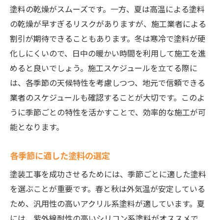
塗料の乾燥がスムーズです。一方、夏は高温による塗料
の乾燥が早すぎるリスクがありますが、施工業者による
割引が期待できることもあります。冬は寒冷で塗料が硬
化しにくいので、日中の暖かい時間を利用して施工を進
めると良いでしょう。施工スケジュールを立てる際に
は、各季節の天候特性を考慮しつつ、地元で信頼できる
業者のスケジュールも確認することが大切です。このよ
うに季節ごとの特性を活かすことで、効率的な施工が可
能となります。
各季節に適した塗料の選定
塗装工事を成功させるためには、季節ごとに適した塗料
を選ぶことが重要です。春と秋は外気温が安定している
ため、汎用性の高いアクリル系塗料が適しています。夏
には、紫外線耐性の高いシリコン系塗料がオススメで