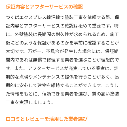
保証内容とアフターサービスの確認
つくばエクスプレス線沿線で塗装工事を依頼する際、保
証内容とアフターサービスの確認は極めて重要です。特
に、外壁塗装は長期間の耐久性が求められるため、施工
後にどのような保証があるのかを事前に確認することが
大切です。万が一、不具合が発生した場合には、保証期
間内であれば無償で修理する業者を選ぶことが理想的で
す。また、アフターサービスが充実している業者は、定
期的な点検やメンテナンスの提供を行うことが多く、長
期的に安心して建物を維持することができます。こうし
た情報をもとに、信頼できる業者を選び、質の高い塗装
工事を実現しましょう。
口コミとレビューを活用した業者選び