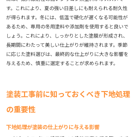
す。これにより、夏の強い日差しにも耐えられる耐久性
が得られます。冬には、低温で硬化が遅くなる可能性が
あるため、専用の冬用塗料や添加剤を使用すると良いで
しょう。これにより、しっかりとした塗膜が形成され、
長期間にわたって美しい仕上がりが維持されます。季節
に応じた塗料選びは、最終的な仕上がりに大きな影響を
与えるため、慎重に選定することが求められます。
塗装工事前に知っておくべき下地処理
の重要性
下地処理が塗装の仕上がりに与える影響