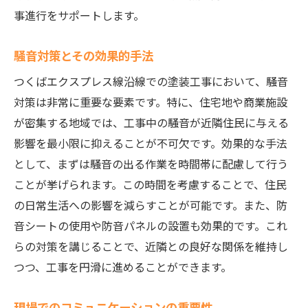
事進行をサポートします。
騒音対策とその効果的手法
つくばエクスプレス線沿線での塗装工事において、騒音
対策は非常に重要な要素です。特に、住宅地や商業施設
が密集する地域では、工事中の騒音が近隣住民に与える
影響を最小限に抑えることが不可欠です。効果的な手法
として、まずは騒音の出る作業を時間帯に配慮して行う
ことが挙げられます。この時間を考慮することで、住民
の日常生活への影響を減らすことが可能です。また、防
音シートの使用や防音パネルの設置も効果的です。これ
らの対策を講じることで、近隣との良好な関係を維持し
つつ、工事を円滑に進めることができます。
現場でのコミュニケーションの重要性