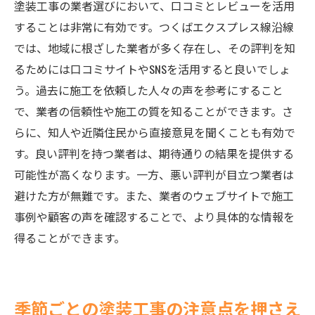
塗装工事の業者選びにおいて、口コミとレビューを活用
することは非常に有効です。つくばエクスプレス線沿線
では、地域に根ざした業者が多く存在し、その評判を知
るためには口コミサイトやSNSを活用すると良いでしょ
う。過去に施工を依頼した人々の声を参考にすること
で、業者の信頼性や施工の質を知ることができます。さ
らに、知人や近隣住民から直接意見を聞くことも有効で
す。良い評判を持つ業者は、期待通りの結果を提供する
可能性が高くなります。一方、悪い評判が目立つ業者は
避けた方が無難です。また、業者のウェブサイトで施工
事例や顧客の声を確認することで、より具体的な情報を
得ることができます。
季節ごとの塗装工事の注意点を押さえ