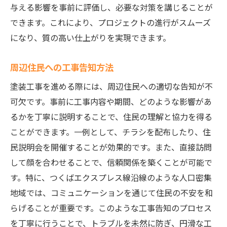
与える影響を事前に評価し、必要な対策を講じることが
できます。これにより、プロジェクトの進行がスムーズ
になり、質の高い仕上がりを実現できます。
周辺住民への工事告知方法
塗装工事を進める際には、周辺住民への適切な告知が不
可欠です。事前に工事内容や期間、どのような影響があ
るかを丁寧に説明することで、住民の理解と協力を得る
ことができます。一例として、チラシを配布したり、住
民説明会を開催することが効果的です。また、直接訪問
して顔を合わせることで、信頼関係を築くことが可能で
す。特に、つくばエクスプレス線沿線のような人口密集
地域では、コミュニケーションを通じて住民の不安を和
らげることが重要です。このような工事告知のプロセス
を丁寧に行うことで、トラブルを未然に防ぎ、円滑な工