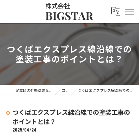
つくばエクスプレス線沿線での
塗装工事のポイントとは？
足立区の外壁塗装なら株式会社BIGSTAR
コラム
つくばエクスプレス線沿線での塗装工事のポイントとは？
つくばエクスプレス線沿線での塗装工事の
ポイントとは？
2025/04/24