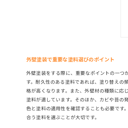
外壁塗装で重要な塗料選びのポイント
外壁塗装をする際に、重要なポイントの一つ
す。耐久性のある塗料であれば、塗り替えの
格が高くなります。また、外壁材の種類に応
塗料が適しています。そのほか、カビや苔の
色と塗料の適用性を確認することも必要です
合う塗料を選ぶことが大切です。