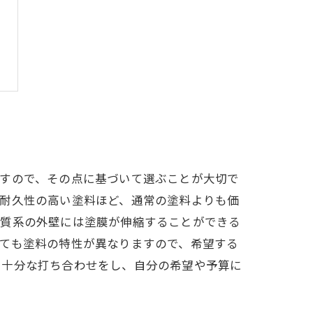
ますので、その点に基づいて選ぶことが大切で
、耐久性の高い塗料ほど、通常の塗料よりも価
木質系の外壁には塗膜が伸縮することができる
ても塗料の特性が異なりますので、希望する
と十分な打ち合わせをし、自分の希望や予算に