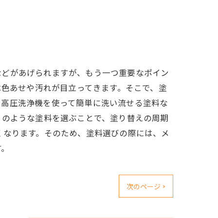
などがあげられますが、もう一つ重要なポイン
は色あせや汚れが目立ってきます。そこで、塗
、高圧洗浄機を使って簡単に洗い流せる塗料な
このような塗料を選ぶことで、塗り替えの周期
くなります。そのため、塗料選びの際には、メ
す。
次のページ >