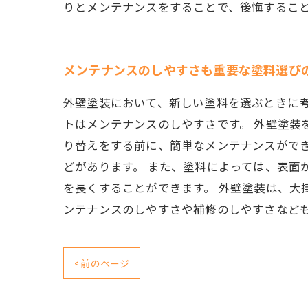
りとメンテナンスをすることで、後悔するこ
メンテナンスのしやすさも重要な塗料選び
外壁塗装において、新しい塗料を選ぶときに
トはメンテナンスのしやすさです。 外壁塗装
り替えをする前に、簡単なメンテナンスがで
どがあります。 また、塗料によっては、表面
を長くすることができます。 外壁塗装は、大
ンテナンスのしやすさや補修のしやすさなど
< 前のページ