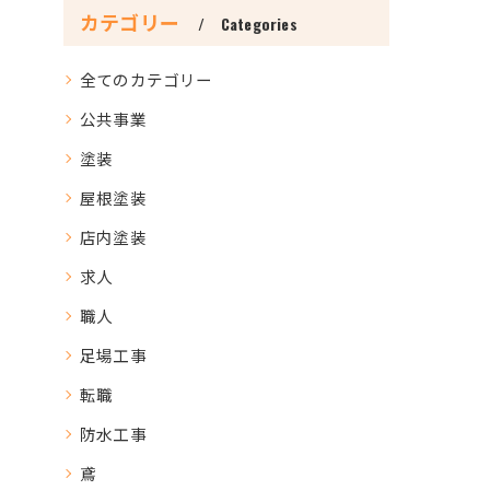
カテゴリー
Categories
全てのカテゴリー
公共事業
塗装
屋根塗装
店内塗装
求人
職人
足場工事
転職
防水工事
鳶