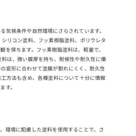
する気候条件や自然環境にさらされています。
、シリコン塗料、フッ素樹脂塗料、ポリウレタ
美観を保ちます。フッ素樹脂塗料は、軽量で、
塗料は、強い膜厚を持ち、耐候性や耐久性に優
物の変形に合わせて塗膜が割れにくく、耐久性
施工方法も含め、各種塗料について十分に情報
ます。
て、環境に配慮した塗料を使用することで、さ