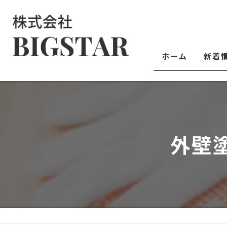
ホーム
新着
外壁