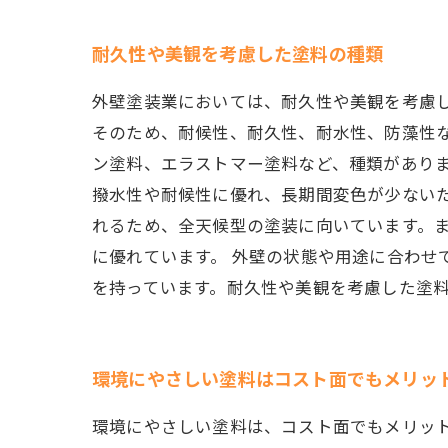
耐久性や美観を考慮した塗料の種類
外壁塗装業においては、耐久性や美観を考慮
そのため、耐候性、耐久性、耐水性、防藻性
ン塗料、エラストマー塗料など、種類があり
撥水性や耐候性に優れ、長期間変色が少ない
れるため、全天候型の塗装に向いています。
に優れています。 外壁の状態や用途に合わせ
を持っています。耐久性や美観を考慮した塗
環境にやさしい塗料はコスト面でもメリッ
環境にやさしい塗料は、コスト面でもメリッ