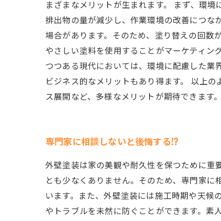
まざまなメリットが生まれます。 まず、環境
排出物の量が減少し、作業環境の改善につなが
場合があります。そのため、塗り替えの回数が
やさしい塗料を使用することがマーケティン
つつある現代においては、環境に配慮した業
ビジネス的なメリットもあり得ます。 以上
ス展開など、多様なメリットが期待できます
専門家に相談しないと後悔する!?
外壁塗装は家の美観や耐久性を保つために重
とも少なくありません。そのため、専門家に
います。また、外壁塗装には施工時期や天候
やトラブルを未然に防ぐことができます。素