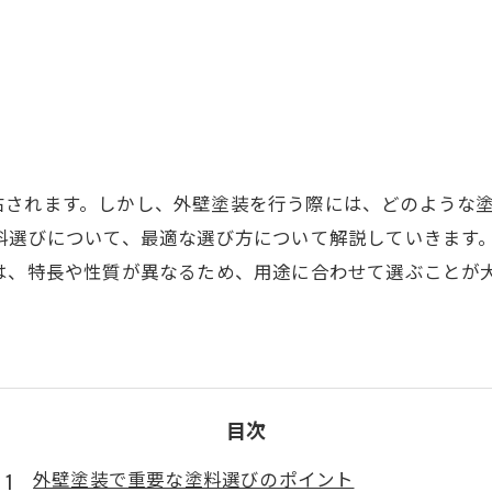
？
右されます。しかし、外壁塗装を行う際には、どのような
料選びについて、最適な選び方について解説していきます
は、特長や性質が異なるため、用途に合わせて選ぶことが
目次
外壁塗装で重要な塗料選びのポイント