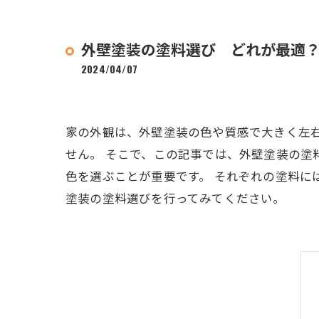
外壁塗装の塗料選び どれが最適
2024/04/07
家の外観は、外壁塗装の色や質感で大きく左
せん。 そこで、この記事では、外壁塗装の塗
色を選ぶことが重要です。 それぞれの塗料に
塗装の塗料選びを行ってみてください。