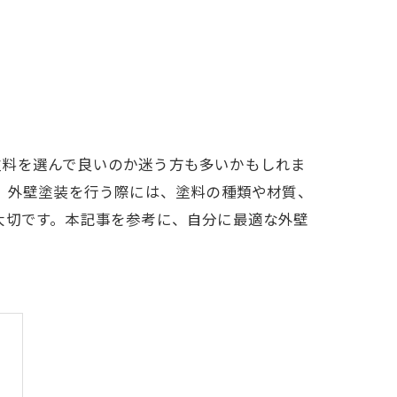
塗料を選んで良いのか迷う方も多いかもしれま
。 外壁塗装を行う際には、塗料の種類や材質、
大切です。本記事を参考に、自分に最適な外壁