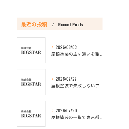
最近の投稿
Recent Posts
2026/08/03
屋根塗装の主な違いを徹底比較し最適な選択肢を見極める方法
2026/07/27
屋根塗装で失敗しないアクションと3回塗りの理由を徹底解説
2026/07/20
屋根塗装の一覧で東京都新宿区の信頼できる業者を比較し最適な選び方を解説