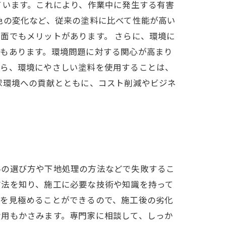
ています。これにより、作業中に発生する有害
色の変化など、従来の塗料に比べて性能が高い
面でもメリットがあります。 さらに、環境に
ともあります。環境問題に対する関心が高まり
から、環境にやさしい塗料を使用することは、
球環境への貢献とともに、コスト削減やビジネ
料の選び方や下地処理の方法などで失敗するこ
方法を知り、施工に必要な技術や知識を持って
候を見極めることができるので、施工後の劣化
費用もかさみます。専門家に相談して、しっか