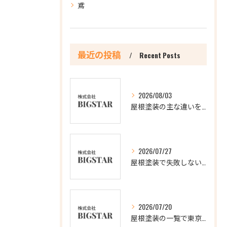
鳶
最近の投稿
Recent Posts
2026/08/03
屋根塗装の主な違いを徹底比較し最適な選択肢を見極める方法
2026/07/27
屋根塗装で失敗しないアクションと3回塗りの理由を徹底解説
2026/07/20
屋根塗装の一覧で東京都新宿区の信頼できる業者を比較し最適な選び方を解説