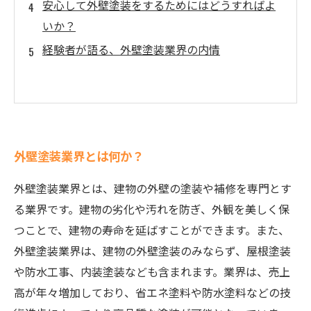
安心して外壁塗装をするためにはどうすればよ
いか？
経験者が語る、外壁塗装業界の内情
外壁塗装業界とは何か？
外壁塗装業界とは、建物の外壁の塗装や補修を専門とす
る業界です。建物の劣化や汚れを防ぎ、外観を美しく保
つことで、建物の寿命を延ばすことができます。また、
外壁塗装業界は、建物の外壁塗装のみならず、屋根塗装
や防水工事、内装塗装なども含まれます。業界は、売上
高が年々増加しており、省エネ塗料や防水塗料などの技