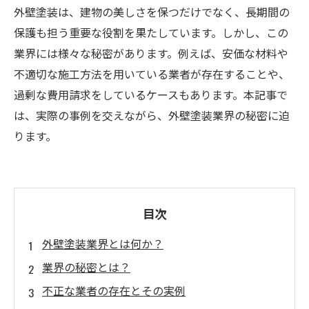
外壁塗装は、建物の美しさを保つだけでなく、長期間の
保護も担う重要な役割を果たしています。しかし、この
業界には様々な秘密があります。例えば、安価な材料や
不適切な施工方法を用いている業者が存在することや、
過剰な費用請求をしているケースもあります。本記事で
は、実際の事例を交えながら、外壁塗装業界の秘密に迫
ります。
目次
外壁塗装業界とは何か？
業界の秘密とは？
不正な業者の存在とその実例