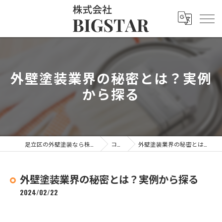
外壁塗装業界の秘密とは？実例
から探る
足立区の外壁塗装なら株式会社BIGSTAR
コラム
外壁塗装業界の秘密とは？実例から探る
外壁塗装業界の秘密とは？実例から探る
2024/02/22