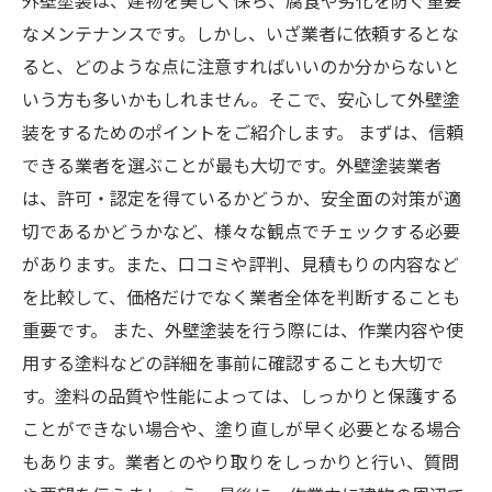
外壁塗装は、建物を美しく保ち、腐食や劣化を防ぐ重要
なメンテナンスです。しかし、いざ業者に依頼するとな
ると、どのような点に注意すればいいのか分からないと
いう方も多いかもしれません。そこで、安心して外壁塗
装をするためのポイントをご紹介します。 まずは、信頼
できる業者を選ぶことが最も大切です。外壁塗装業者
は、許可・認定を得ているかどうか、安全面の対策が適
切であるかどうかなど、様々な観点でチェックする必要
があります。また、口コミや評判、見積もりの内容など
を比較して、価格だけでなく業者全体を判断することも
重要です。 また、外壁塗装を行う際には、作業内容や使
用する塗料などの詳細を事前に確認することも大切で
す。塗料の品質や性能によっては、しっかりと保護する
ことができない場合や、塗り直しが早く必要となる場合
もあります。業者とのやり取りをしっかりと行い、質問