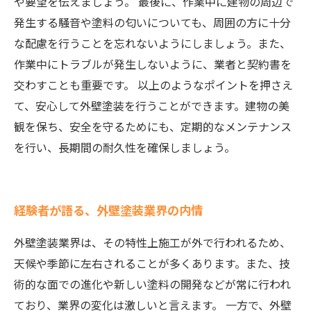
や要望を伝えましょう。 最後に、作業中に建物の周辺で
発生する騒音や塗料の匂いについても、周囲の方に十分
な配慮を行うことを忘れないようにしましょう。また、
作業中にトラブルが発生しないように、業者と契約書を
交わすことも重要です。 以上のようなポイントを押さえ
て、安心して外壁塗装を行うことができます。建物の美
観を保ち、安全を守るためにも、定期的なメンテナンス
を行い、長期間の耐久性を確保しましょう。
経験者が語る、外壁塗装業界の内情
外壁塗装業界は、その特性上施工が外で行われるため、
天候や季節に左右されることが多くあります。また、技
術的な面での進化や新しい塗料の開発などが常に行われ
ており、業界の変化は激しいと言えます。 一方で、外壁