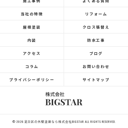
施工事例
よくある質問
当社の特徴
リフォーム
屋根塗装
クロス張替え
内装
防水工事
アクセス
ブログ
コラム
お問い合わせ
プライバシーポリシー
サイトマップ
© 2026 足立区の外壁塗装なら株式会社BIGSTAR ALL RIGHTS RESERVED.