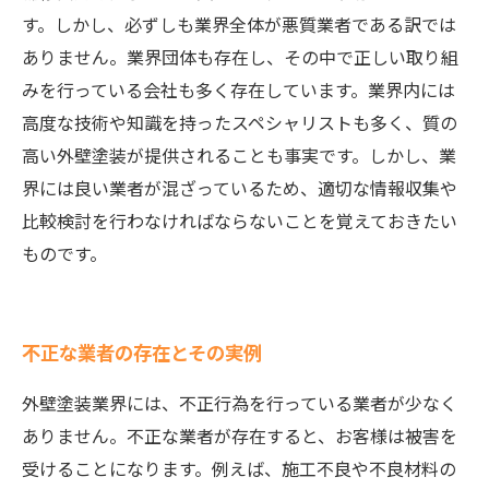
す。しかし、必ずしも業界全体が悪質業者である訳では
ありません。業界団体も存在し、その中で正しい取り組
みを行っている会社も多く存在しています。業界内には
高度な技術や知識を持ったスペシャリストも多く、質の
高い外壁塗装が提供されることも事実です。しかし、業
界には良い業者が混ざっているため、適切な情報収集や
比較検討を行わなければならないことを覚えておきたい
ものです。
不正な業者の存在とその実例
外壁塗装業界には、不正行為を行っている業者が少なく
ありません。不正な業者が存在すると、お客様は被害を
受けることになります。例えば、施工不良や不良材料の