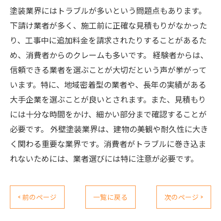
塗装業界にはトラブルが多いという問題点もあります。
下請け業者が多く、施工前に正確な見積もりがなかった
り、工事中に追加料金を請求されたりすることがあるた
め、消費者からのクレームも多いです。 経験者からは、
信頼できる業者を選ぶことが大切だという声が挙がって
います。特に、地域密着型の業者や、長年の実績がある
大手企業を選ぶことが良いとされます。また、見積もり
には十分な時間をかけ、細かい部分まで確認することが
必要です。 外壁塗装業界は、建物の美観や耐久性に大き
く関わる重要な業界です。消費者がトラブルに巻き込ま
れないためには、業者選びには特に注意が必要です。
< 前のページ
一覧に戻る
次のページ >