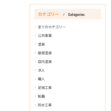
カテゴリー
Categories
全てのカテゴリー
公共事業
塗装
屋根塗装
店内塗装
求人
職人
足場工事
転職
防水工事