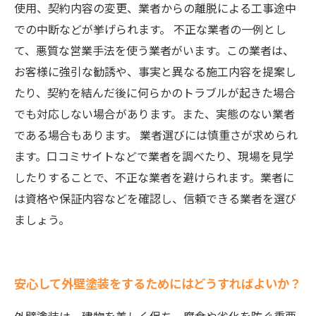
使用、契約内容の変更、業者からの離脱による工事途中
での中断などが挙げられます。 不正な業者の一例とし
て、悪質な営業手法を使う業者がいます。この業者は、
お客様に強引な勧誘や、事実と異なる施工内容を提案し
たり、契約を結んだ後に何らかのトラブルが起きた場合
でも対応しない場合があります。また、実態のない業者
である場合もあります。 業者選びには慎重さが求められ
ます。口コミサイトなどで業者を調べたり、現場を見学
したりすることで、不正な業者を避けられます。業者に
は資格や保証内容などを確認し、信頼できる業者を選び
ましょう。
安心して外壁塗装をするためにはどうすればよいか？