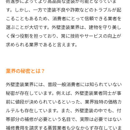
術進歩によってより高品質な塗装が可能となっていま
す。しかし、一方で塗装不良や詐欺などのトラブルが起
こることもあるため、消費者にとって信頼できる業者を
選ぶことが大切です。外壁塗装業界は、建物を守り美し
く保つ役割を担っており、常に技術やサービスの向上が
求められる業界であると言えます。
業界の秘密とは？
外壁塗装業界には、普段一般消費者には知られていない
秘密が存在しています。例えば、外壁塗装業者同士が事
前に値段が決められているといった、業界独特の価格カ
ルテルも存在しています。また、外壁塗装の中でも、付
帯部分の補修が必要という名目で、実際は必要ではない
補修費用を請求する悪質業者も少なからず存在していま