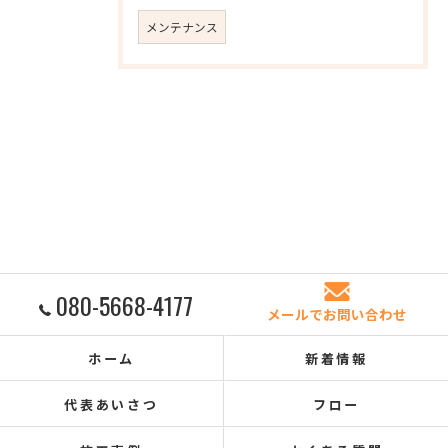
メンテナンス
080-5668-4177
メールでお問い合わせ
ホーム
新着情報
代表あいさつ
フロー