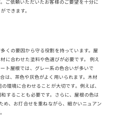
す。ご依頼いただいたお客様のご要望を十分に
とができます。
ど多くの要因から守る役割を持っています。屋
材に合わせた塗料や色選びが必要です。 例え
レート屋根では、グレー系の色合いが多いで
合は、茶色や灰色がよく用いられます。木材
囲の環境に合わせることが大切です。例えば、
調和することも必要です。さらに、屋根の色は
るため、お打合せを重ねながら、細かいニュアン
す。