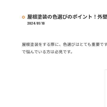
屋根塗装の色選びのポイント！外
2024/01/10
屋根塗装をする際に、色選びはとても重要で
で悩んでいる方は必見です。