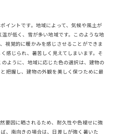
ポイントです。地域によって、気候や風土が
気温が低く、雪が多い地域です。このような地
で、視覚的に暖かみを感じさせることができま
しく感じられ、暑苦しく見えてしまいます。そ
このように、地域に応じた色の選択は、建物の
りと把握し、建物の外観を美しく保つために最
自然要因に晒されるため、耐久性や色褪せに強
えば、南向きの場合は、日差しが強く暑いた