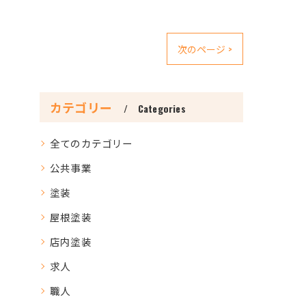
次のページ >
カテゴリー
Categories
全てのカテゴリー
公共事業
塗装
屋根塗装
店内塗装
求人
職人