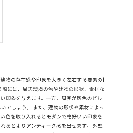
建物の存在感や印象を大きく左右する要素の1
る際には、周辺環境の色や建物の形状、素材な
しい印象を与えます。一方、周囲が灰色のビル
いでしょう。 また、建物の形状や素材によっ
濃い色を取り入れるとモダンで格好いい印象を
れるとよりアンティーク感を出せます。 外壁