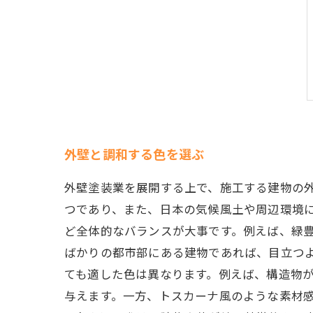
外壁と調和する色を選ぶ
外壁塗装業を展開する上で、施工する建物の
つであり、また、日本の気候風土や周辺環境
ど全体的なバランスが大事です。例えば、緑
ばかりの都市部にある建物であれば、目立つ
ても適した色は異なります。例えば、構造物
与えます。一方、トスカーナ風のような素材感