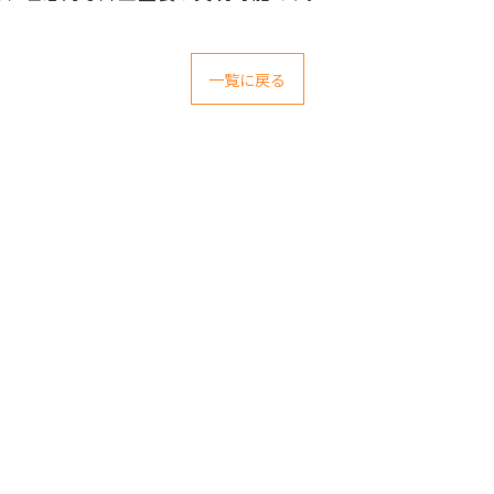
一覧に戻る