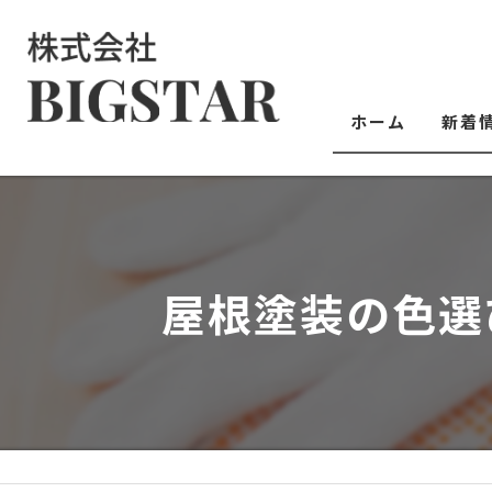
ホーム
新着
屋根塗装の色選