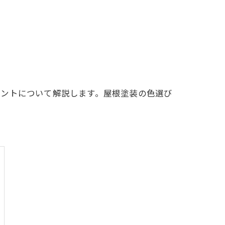
イントについて解説します。屋根塗装の色選び