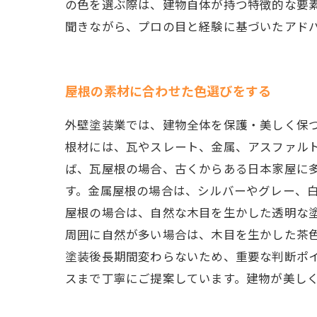
の色を選ぶ際は、建物自体が持つ特徴的な要
聞きながら、プロの目と経験に基づいたアド
屋根の素材に合わせた色選びをする
外壁塗装業では、建物全体を保護・美しく保
根材には、瓦やスレート、金属、アスファルト
ば、瓦屋根の場合、古くからある日本家屋に
す。金属屋根の場合は、シルバーやグレー、
屋根の場合は、自然な木目を生かした透明な塗
周囲に自然が多い場合は、木目を生かした茶
塗装後長期間変わらないため、重要な判断ポイ
スまで丁寧にご提案しています。建物が美し