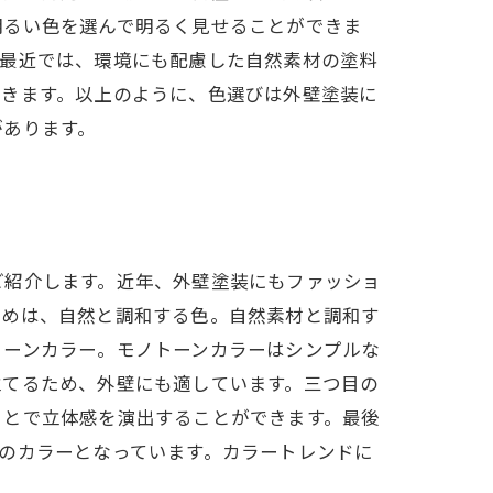
明るい色を選んで明るく見せることができま
。最近では、環境にも配慮した自然素材の塗料
できます。以上のように、色選びは外壁塗装に
があります。
ご紹介します。近年、外壁塗装にもファッショ
すめは、自然と調和する色。自然素材と調和す
トーンカラー。モノトーンカラーはシンプルな
立てるため、外壁にも適しています。三つ目の
ことで立体感を演出することができます。最後
のカラーとなっています。カラートレンドに