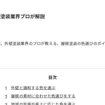
壁塗装業界プロが解説
す。外壁塗装業界のプロが教える、屋根塗装の色選びのポ
目次
外壁と調和する色を選ぶ
屋根の素材に合わせた色選びをする
地域の気候や風土に応じた色を選ぶ