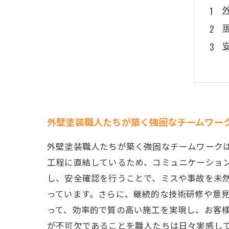
外壁塗装職人たちが築く強固なチームワー
外壁塗装職人たちが築く強固なチームワーク
工程に直結しているため、コミュニケーショ
し、安全確認を行うことで、ミスや事故を未
っています。さらに、継続的な技術研修や意
って、効率的で質の高い施工を実現し、お客
が不可欠であることを職人たちは日々実感し