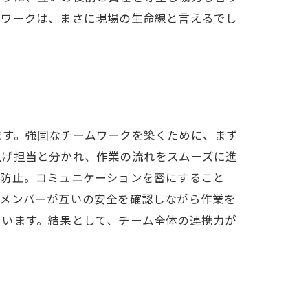
ムワークは、まさに現場の生命線と言えるでし
ます。強固なチームワークを築くために、まず
上げ担当と分かれ、作業の流れをスムーズに進
を防止。コミュニケーションを密にすること
各メンバーが互いの安全を確認しながら作業を
ています。結果として、チーム全体の連携力が