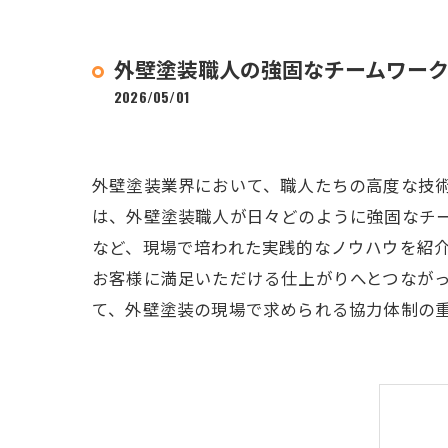
外壁塗装職人の強固なチームワー
2026/05/01
外壁塗装業界において、職人たちの高度な技
は、外壁塗装職人が日々どのように強固なチ
など、現場で培われた実践的なノウハウを紹
お客様に満足いただける仕上がりへとつなが
て、外壁塗装の現場で求められる協力体制の