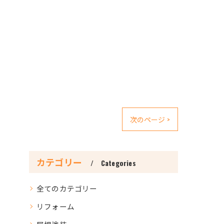
次のページ >
カテゴリー
Categories
全てのカテゴリー
リフォーム