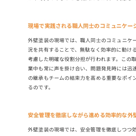
現場で実践される職人同士のコミュニケー
外壁塗装の現場では、職人同士のコミュニケ
況を共有することで、無駄なく効率的に動け
考慮した明確な役割分担が行われます。この
業中も常に声を掛け合い、問題発見時には迅
の継承もチームの結束力を高める重要なポイ
るのです。
安全管理を徹底しながら進める効率的な外
外壁塗装の現場では、安全管理を徹底しつつ