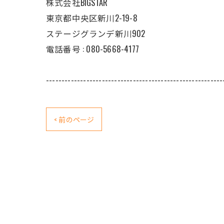
株式会社BIGSTAR
東京都中央区新川2-19-8
ステージグランデ新川902
電話番号 : 080-5668-4177
---------------------------------------------------------
< 前のページ