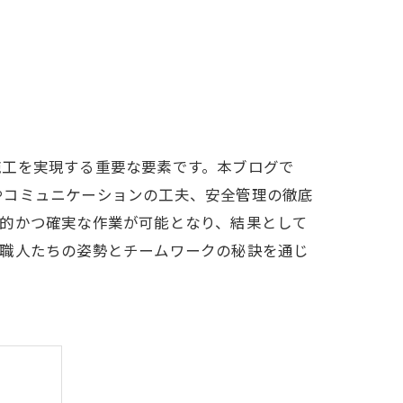
施工を実現する重要な要素です。本ブログで
やコミュニケーションの工夫、安全管理の徹底
率的かつ確実な作業が可能となり、結果として
る職人たちの姿勢とチームワークの秘訣を通じ