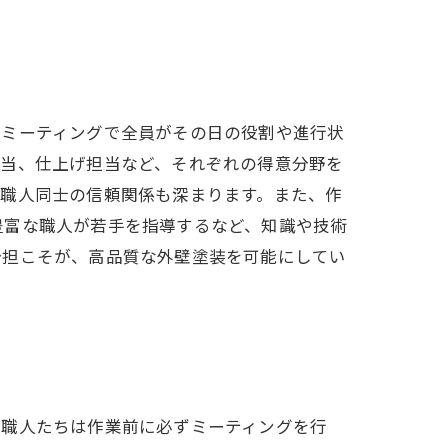
のミーティングで全員がその日の役割や進行状
担当、仕上げ担当など、それぞれの得意分野を
、職人同士の信頼関係も深まります。また、作
豊富な職人が若手を指導するなど、知識や技術
分担こそが、高品質な外壁塗装を可能にしてい
。職人たちは作業前に必ずミーティングを行