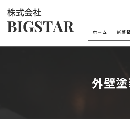
ホーム
新着
外壁塗