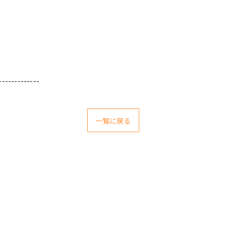
-------------
一覧に戻る