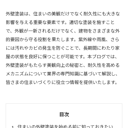
外壁塗装は、住まいの美観だけでなく耐久性にも大きな
影響を与える重要な要素です。適切な塗装を施すこと
で、外観が一新されるだけでなく、建物をさまざまな外
的要因から守る役割を果たします。紫外線や雨風、さら
には汚れやカビの発生を防ぐことで、長期間にわたり家
屋の状態を良好に保つことが可能です。本ブログでは、
外壁塗装がもたらす美観向上の秘密と、耐久性を高める
メカニズムについて業界の専門知識に基づいて解説し、
皆さまの住まいづくりに役立つ情報を提供いたします。
目次
住まいの外壁塗装を始める前に知っておきたい