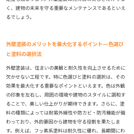
く、建物の未来を守る重要なメンテナンスであるといえ
るでしょう。
外壁塗装のメリットを最大化するポイント—色選び
と塗料の選択法
外壁塗装は、住まいの美観と耐久性を向上させるために
欠かせない工程です。特に色選びと塗料の選択は、その
効果を最大化する重要なポイントといえます。色は外観
の印象を左右し、周囲の環境や建物のスタイルに調和す
ることで、美しい仕上がりが期待できます。さらに、塗
料の種類によっては耐紫外線性や防カビ・防汚機能が備
わっており、外的要因から建物を守る役割を果たしま
す。例えば、フッ素系塗料は耐久性に優れ、長期間にわ