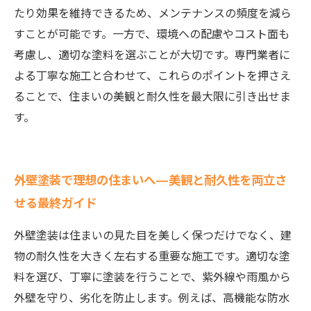
たり効果を維持できるため、メンテナンスの頻度を減ら
すことが可能です。一方で、環境への配慮やコスト面も
考慮し、適切な塗料を選ぶことが大切です。専門業者に
よる丁寧な施工と合わせて、これらのポイントを押さえ
ることで、住まいの美観と耐久性を最大限に引き出せま
す。
外壁塗装で理想の住まいへ—美観と耐久性を両立さ
せる最終ガイド
外壁塗装は住まいの見た目を美しく保つだけでなく、建
物の耐久性を大きく左右する重要な施工です。適切な塗
料を選び、丁寧に塗装を行うことで、紫外線や雨風から
外壁を守り、劣化を防止します。例えば、高機能な防水