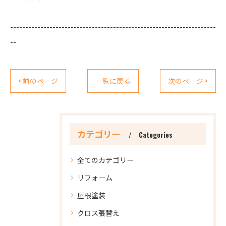
--------------------------------------------------------------------
--
< 前のページ
一覧に戻る
次のページ >
カテゴリー
Categories
全てのカテゴリー
リフォーム
屋根塗装
クロス張替え