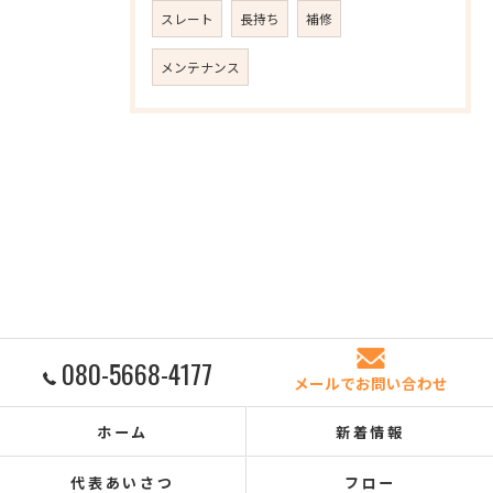
スレート
長持ち
補修
メンテナンス
080-5668-4177
メールでお問い合わせ
ホーム
新着情報
代表あいさつ
フロー