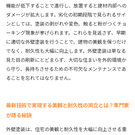
機能が低下することで進行し、放置すると建材内部への
ダメージが拡大します。劣化の初期段階で見られるサイ
ンとしては、塗装の剥がれや変色、触ると粉がつくチョ
ーキング現象が挙げられます。これらを見逃さず、早期
に適切な外壁塗装を行うことで、建物の美観を保つだけ
でなく、耐久性も大幅に向上します。外壁塗装は単なる
見た目の刷新にとどまらず、大切な住まいを外的環境か
ら守り、長持ちさせるための不可欠なメンテナンスであ
ることを忘れてはなりません。
最新技術で実現する美観と耐久性の両立とは？専門家
が語る秘訣
外壁塗装は、住宅の美観と耐久性を大幅に向上させる重