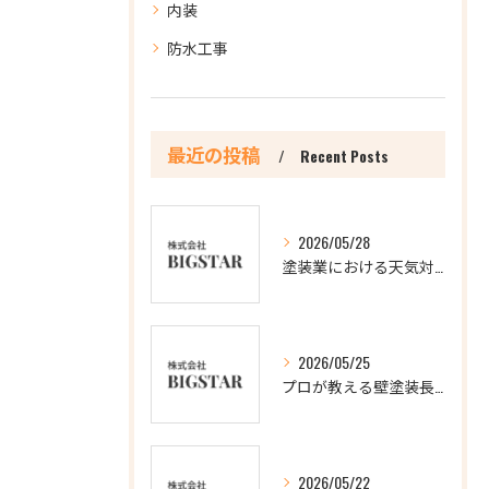
内装
防水工事
最近の投稿
Recent Posts
2026/05/28
塗装業における天気対応の重要ポイント
2026/05/25
プロが教える壁塗装長持ちの極意
2026/05/22