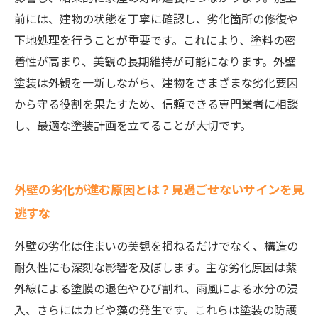
前には、建物の状態を丁寧に確認し、劣化箇所の修復や
下地処理を行うことが重要です。これにより、塗料の密
着性が高まり、美観の長期維持が可能になります。外壁
塗装は外観を一新しながら、建物をさまざまな劣化要因
から守る役割を果たすため、信頼できる専門業者に相談
し、最適な塗装計画を立てることが大切です。
外壁の劣化が進む原因とは？見過ごせないサインを見
逃すな
外壁の劣化は住まいの美観を損ねるだけでなく、構造の
耐久性にも深刻な影響を及ぼします。主な劣化原因は紫
外線による塗膜の退色やひび割れ、雨風による水分の浸
入、さらにはカビや藻の発生です。これらは塗装の防護