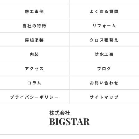
施工事例
よくある質問
当社の特徴
リフォーム
屋根塗装
クロス張替え
内装
防水工事
アクセス
ブログ
コラム
お問い合わせ
プライバシーポリシー
サイトマップ