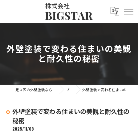
外壁塗装で変わる住まいの美観
と耐久性の秘密
足立区の外壁塗装なら株式会社BIGSTAR
ブログ
外壁塗装で変わる住まいの美観と耐久性の秘密
外壁塗装で変わる住まいの美観と耐久性の
秘密
2025/11/08