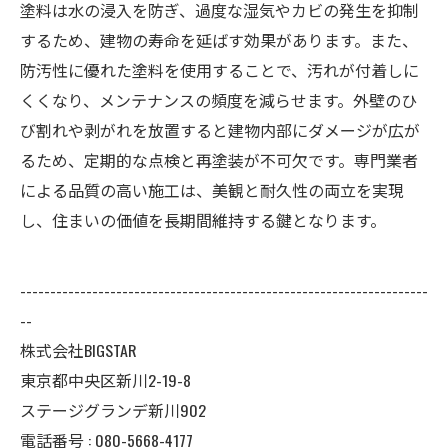
塗料は水の浸入を防ぎ、過度な湿気やカビの発生を抑制
するため、建物の寿命を延ばす効果があります。また、
防汚性に優れた塗料を使用することで、汚れが付着しに
くくなり、メンテナンスの頻度を減らせます。外壁のひ
び割れや剥がれを放置すると建物内部にダメージが広が
るため、定期的な点検と再塗装が不可欠です。専門業者
による品質の高い施工は、美観と耐久性の両立を実現
し、住まいの価値を長期間維持する鍵となります。
--------------------------------------------------------------------
--
株式会社BIGSTAR
東京都中央区新川2-19-8
ステージグランデ新川902
電話番号 : 080-5668-4177