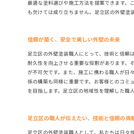
最適な塗料選びや施工方法を提案できます。
も欠けては成り立ちません。足立区の外壁塗
信頼が築く、安全で美しい外壁の未来
足立区の外壁塗装職人にとって、技術と信頼
耐久性を向上させる重要な役割があります。
が不可欠です。また、施工に携わる職人が日
係の構築も同様に重要です。お客様とのコミ
を目指します。足立区の地域性を理解した職
足立区の職人が伝えたい、技術と信頼の両
足立区の外壁塗装職人として、私たちは日々