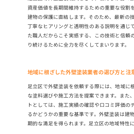
資産価値を長期間維持するための重要な役割
建物の保護に直結します。そのため、最新の
丁寧なヒアリングと透明性のある説明を通じ
た職人だからこそ実感する、この技術と信頼
り続けるために全力を尽くしてまいります。
地域に根ざした外壁塗装業者の選び方と注
足立区で外壁塗装を依頼する際には、地域に
な塗料選びや施工方法を提案できます。また
トとしては、施工実績の確認や口コミ評価の
るかどうかの重要な基準です。外壁塗装は建
期的な満足を得られます。足立区の地域特性