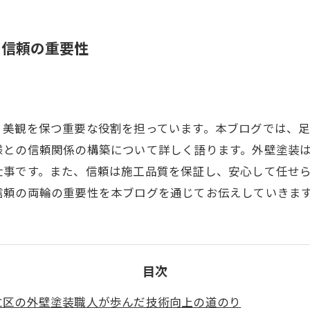
と信頼の重要性
、美観を保つ重要な役割を担っています。本ブログでは、
様との信頼関係の構築について詳しく語ります。外壁塗装
仕事です。また、信頼は施工品質を保証し、安心して任せ
信頼の両輪の重要性を本ブログを通じてお伝えしていきま
目次
立区の外壁塗装職人が歩んだ技術向上の道のり