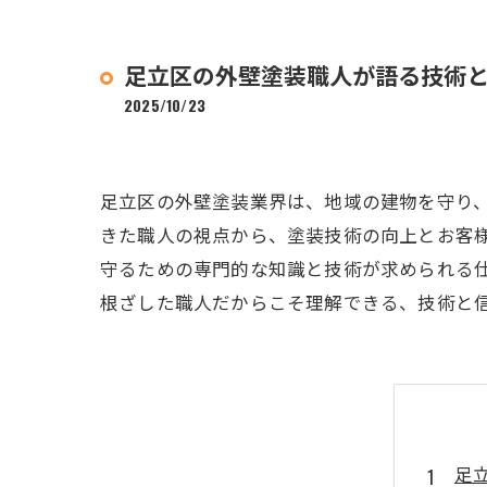
足立区の外壁塗装職人が語る技術
2025/10/23
足立区の外壁塗装業界は、地域の建物を守り
きた職人の視点から、塗装技術の向上とお客
守るための専門的な知識と技術が求められる
根ざした職人だからこそ理解できる、技術と
足