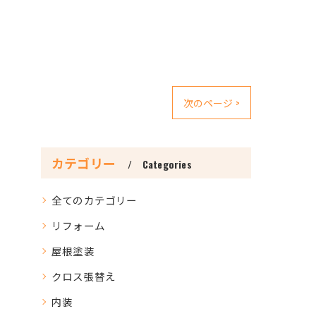
次のページ >
カテゴリー
Categories
全てのカテゴリー
リフォーム
屋根塗装
クロス張替え
内装