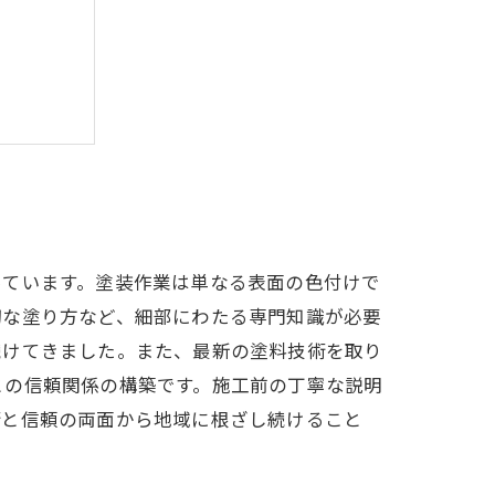
信頼の証
っています。塗装作業は単なる表面の色付けで
切な塗り方など、細部にわたる専門知識が必要
続けてきました。また、最新の塗料技術を取り
との信頼関係の構築です。施工前の丁寧な説明
術と信頼の両面から地域に根ざし続けること