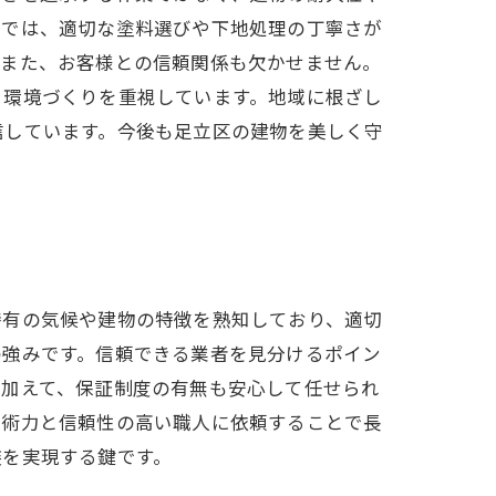
域では、適切な塗料選びや下地処理の丁寧さが
。また、お客様との信頼関係も欠かせません。
る環境づくりを重視しています。地域に根ざし
信しています。今後も足立区の建物を美しく守
特有の気候や建物の特徴を熟知しており、適切
の強みです。信頼できる業者を見分けるポイン
。加えて、保証制度の有無も安心して任せられ
技術力と信頼性の高い職人に依頼することで長
装を実現する鍵です。