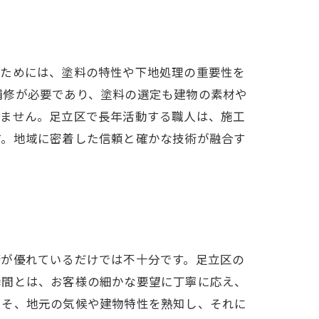
るためには、塗料の特性や下地処理の重要性を
補修が必要であり、塗料の選定も建物の素材や
れません。足立区で長年活動する職人は、施工
す。地域に密着した信頼と確かな技術が融合す
術が優れているだけでは不十分です。足立区の
瞬間とは、お客様の細かな要望に丁寧に応え、
こそ、地元の気候や建物特性を熟知し、それに