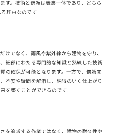
います。技術と信頼は表裏一体であり、どちら
れる理由なのです。
つだけでなく、雨風や紫外線から建物を守り、
で、細部にわたる専門的な知識と熟練した技術
品質の確保が可能となります。一方で、信頼関
で、不安や疑問を解消し、納得のいく仕上がり
未来を築くことができるのです。
しさを追求する作業ではなく、建物の耐久性や