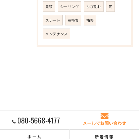
見積
シーリング
ひび割れ
瓦
スレート
長持ち
補修
メンテナンス
080-5668-4177
メールでお問い合わせ
ホーム
新着情報