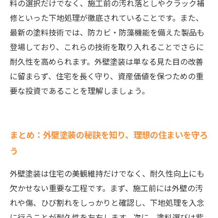
料の選択だけでなく、施工前の汚れ落としやクラック補
修といった下地処理が徹底されていることです。また、
最新の塗料技術では、防カビ・防藻機能を備えた製品も
登場しており、これらの技術を取り入れることでさらに
耐久性を高められます。外壁塗装は単なる見た目の改善
に留まらず、住宅を長く守り、資産価値を保つための重
要な投資であることを理解しましょう。
まとめ：外壁塗装の秘訣を知り、理想の住まいを守ろ
う
外壁塗装は住宅の美観維持だけでなく、耐久性向上にも
欠かせない重要な工程です。まず、施工前には外壁の汚
れや傷、ひび割れをしっかりと確認し、下地処理を入念
に行うことが耐久性を左右します。次に、塗料選びは紫