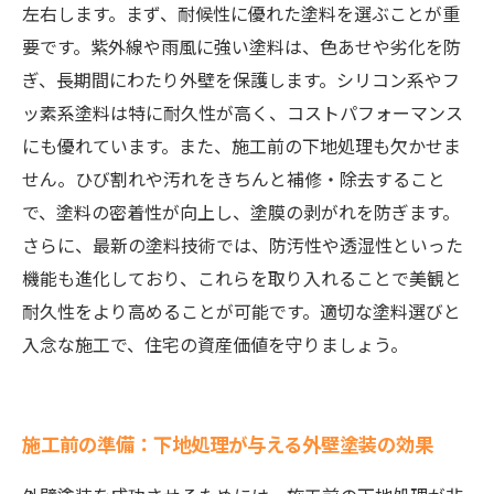
左右します。まず、耐候性に優れた塗料を選ぶことが重
要です。紫外線や雨風に強い塗料は、色あせや劣化を防
ぎ、長期間にわたり外壁を保護します。シリコン系やフ
ッ素系塗料は特に耐久性が高く、コストパフォーマンス
にも優れています。また、施工前の下地処理も欠かせま
せん。ひび割れや汚れをきちんと補修・除去すること
で、塗料の密着性が向上し、塗膜の剥がれを防ぎます。
さらに、最新の塗料技術では、防汚性や透湿性といった
機能も進化しており、これらを取り入れることで美観と
耐久性をより高めることが可能です。適切な塗料選びと
入念な施工で、住宅の資産価値を守りましょう。
施工前の準備：下地処理が与える外壁塗装の効果