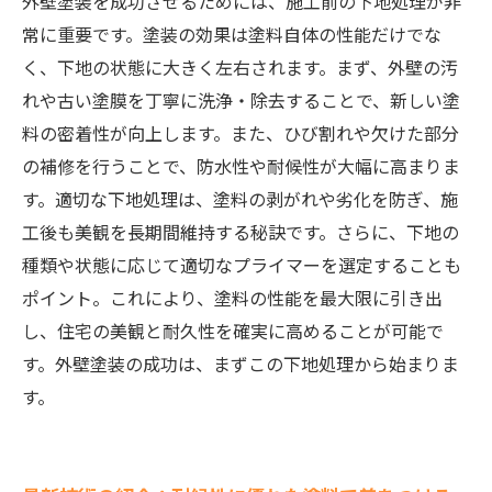
外壁塗装を成功させるためには、施工前の下地処理が非
常に重要です。塗装の効果は塗料自体の性能だけでな
く、下地の状態に大きく左右されます。まず、外壁の汚
れや古い塗膜を丁寧に洗浄・除去することで、新しい塗
料の密着性が向上します。また、ひび割れや欠けた部分
の補修を行うことで、防水性や耐候性が大幅に高まりま
す。適切な下地処理は、塗料の剥がれや劣化を防ぎ、施
工後も美観を長期間維持する秘訣です。さらに、下地の
種類や状態に応じて適切なプライマーを選定することも
ポイント。これにより、塗料の性能を最大限に引き出
し、住宅の美観と耐久性を確実に高めることが可能で
す。外壁塗装の成功は、まずこの下地処理から始まりま
す。