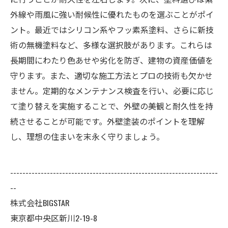
外線や雨風に強い耐候性に優れたものを選ぶことがポイ
ント。最近ではシリコン系やフッ素系塗料、さらに新技
術の無機塗料など、多様な選択肢があります。これらは
長期間にわたり色あせや劣化を防ぎ、建物の資産価値を
守ります。また、適切な施工方法とプロの技術も欠かせ
ません。定期的なメンテナンス検査を行い、必要に応じ
て塗り替えを実施することで、外壁の美観と耐久性を持
続させることが可能です。外壁塗装のポイントを理解
し、理想の住まいを末永く守りましょう。
--------------------------------------------------------------------
--
株式会社BIGSTAR
東京都中央区新川2-19-8