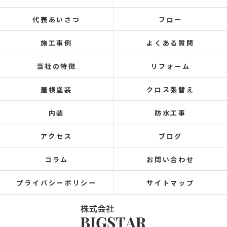
代表あいさつ
フロー
施工事例
よくある質問
当社の特徴
リフォーム
屋根塗装
クロス張替え
内装
防水工事
アクセス
ブログ
コラム
お問い合わせ
プライバシーポリシー
サイトマップ