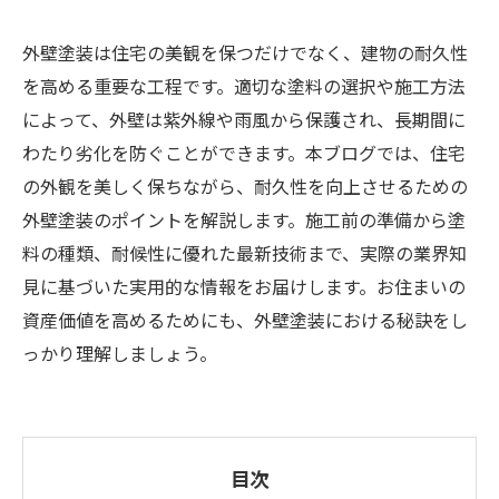
外壁塗装は住宅の美観を保つだけでなく、建物の耐久性
を高める重要な工程です。適切な塗料の選択や施工方法
によって、外壁は紫外線や雨風から保護され、長期間に
わたり劣化を防ぐことができます。本ブログでは、住宅
の外観を美しく保ちながら、耐久性を向上させるための
外壁塗装のポイントを解説します。施工前の準備から塗
料の種類、耐候性に優れた最新技術まで、実際の業界知
見に基づいた実用的な情報をお届けします。お住まいの
資産価値を高めるためにも、外壁塗装における秘訣をし
っかり理解しましょう。
目次