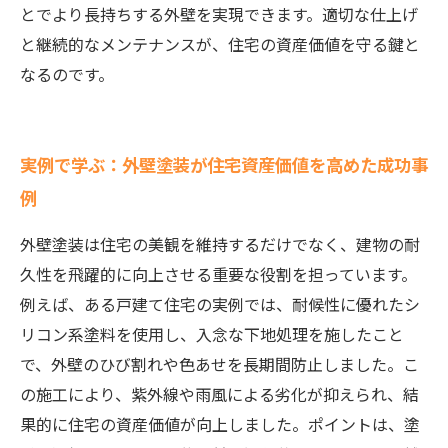
とでより長持ちする外壁を実現できます。適切な仕上げ
と継続的なメンテナンスが、住宅の資産価値を守る鍵と
なるのです。
実例で学ぶ：外壁塗装が住宅資産価値を高めた成功事
例
外壁塗装は住宅の美観を維持するだけでなく、建物の耐
久性を飛躍的に向上させる重要な役割を担っています。
例えば、ある戸建て住宅の実例では、耐候性に優れたシ
リコン系塗料を使用し、入念な下地処理を施したこと
で、外壁のひび割れや色あせを長期間防止しました。こ
の施工により、紫外線や雨風による劣化が抑えられ、結
果的に住宅の資産価値が向上しました。ポイントは、塗