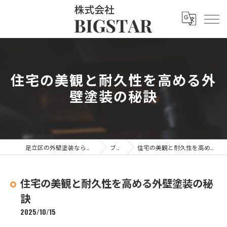
住宅の美観と耐久性を高める外
壁塗装の秘訣
足立区の外壁塗装なら株式会社BIGSTAR
ブログ
住宅の美観と耐久性を高める外壁塗装の秘訣
住宅の美観と耐久性を高める外壁塗装の秘
訣
2025/10/15