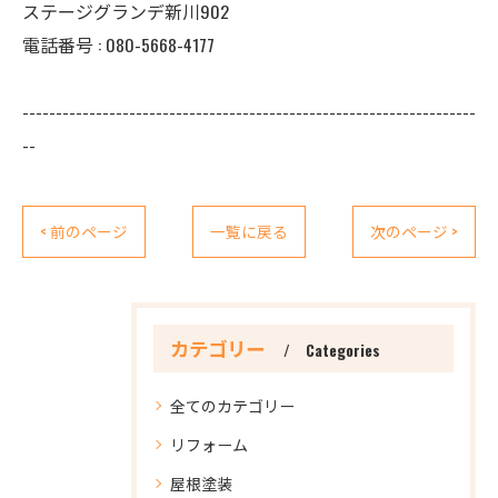
ステージグランデ新川902
電話番号 : 080-5668-4177
--------------------------------------------------------------------
--
< 前のページ
一覧に戻る
次のページ >
カテゴリー
Categories
全てのカテゴリー
リフォーム
屋根塗装