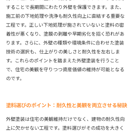
することで長期間にわたり外壁を保護できます。また、
施工前の下地処理や洗浄も耐久性向上に直結する重要な
工程です。正しい下地処理が施されていないと塗料の密
着性が悪くなり、塗膜の剥離や早期劣化を招く恐れがあ
ります。さらに、外壁の種類や環境条件に合わせた塗装
技術の選択も、仕上がりの美しさと耐久性を左右しま
す。これらのポイントを踏まえた外壁塗装を行うこと
で、住宅の美観を守りつつ資産価値の維持が可能となる
のです。
塗料選びのポイント：耐久性と美観を両立させる秘訣
外壁塗装は住宅の美観維持だけでなく、建物の耐久性向
上に欠かせない工程です。塗料選びがその成功を大きく