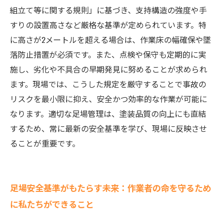
組立て等に関する規則」に基づき、支持構造の強度や手
すりの設置高さなど厳格な基準が定められています。特
に高さが2メートルを超える場合は、作業床の幅確保や墜
落防止措置が必須です。また、点検や保守も定期的に実
施し、劣化や不具合の早期発見に努めることが求められ
ます。現場では、こうした規定を厳守することで事故の
リスクを最小限に抑え、安全かつ効率的な作業が可能に
なります。適切な足場管理は、塗装品質の向上にも直結
するため、常に最新の安全基準を学び、現場に反映させ
ることが重要です。
足場安全基準がもたらす未来：作業者の命を守るため
に私たちができること