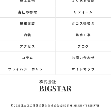
施工事例
よくある質問
当社の特徴
リフォーム
屋根塗装
クロス張替え
内装
防水工事
アクセス
ブログ
コラム
お問い合わせ
プライバシーポリシー
サイトマップ
© 2026 足立区の外壁塗装なら株式会社BIGSTAR ALL RIGHTS RESERVED.