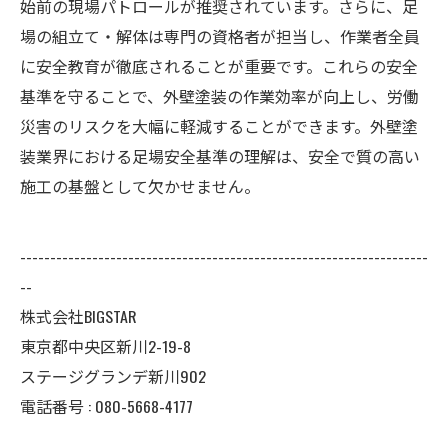
始前の現場パトロールが推奨されています。さらに、足
場の組立て・解体は専門の資格者が担当し、作業者全員
に安全教育が徹底されることが重要です。これらの安全
基準を守ることで、外壁塗装の作業効率が向上し、労働
災害のリスクを大幅に軽減することができます。外壁塗
装業界における足場安全基準の理解は、安全で質の高い
施工の基盤として欠かせません。
--------------------------------------------------------------------
--
株式会社BIGSTAR
東京都中央区新川2-19-8
ステージグランデ新川902
電話番号 : 080-5668-4177