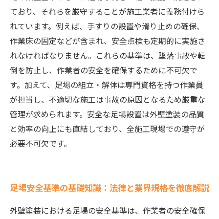
を進めるための最終チェックガイド
ており、それらを厳守することが施工業者に義務付けら
れています。例えば、手すりの設置や滑り止めの確保、
作業床の固定などが含まれ、安全点検も定期的に実施さ
れなければなりません。これらの基準は、墜落事故や転
倒を防止し、作業者の安全を確保するために不可欠で
す。加えて、足場の組立・解体は専門資格を持つ作業員
が担当し、不適切な施工は事故の原因となるため厳重な
管理が求められます。安全な足場設置は外壁塗装の品質
と効率の向上にも直結しており、全施工現場での遵守が
必要不可欠です。
足場安全基準の基礎知識：法律と業界規格を徹底解説
外壁塗装における足場の安全基準は、作業者の安全確保