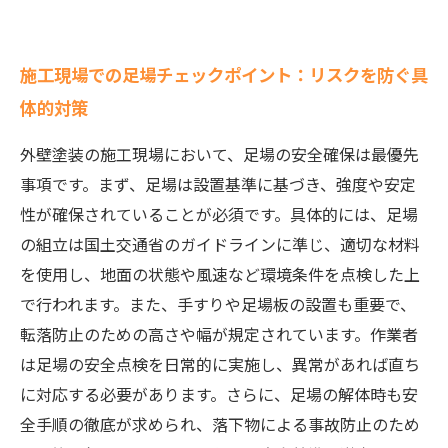
施工現場での足場チェックポイント：リスクを防ぐ具
体的対策
外壁塗装の施工現場において、足場の安全確保は最優先
事項です。まず、足場は設置基準に基づき、強度や安定
性が確保されていることが必須です。具体的には、足場
の組立は国土交通省のガイドラインに準じ、適切な材料
を使用し、地面の状態や風速など環境条件を点検した上
で行われます。また、手すりや足場板の設置も重要で、
転落防止のための高さや幅が規定されています。作業者
は足場の安全点検を日常的に実施し、異常があれば直ち
に対応する必要があります。さらに、足場の解体時も安
全手順の徹底が求められ、落下物による事故防止のため