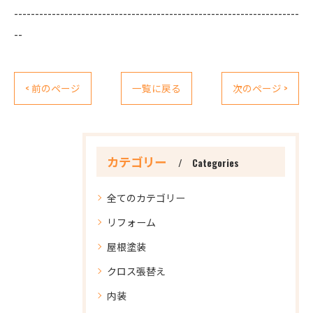
--------------------------------------------------------------------
--
< 前のページ
一覧に戻る
次のページ >
カテゴリー
Categories
全てのカテゴリー
リフォーム
屋根塗装
クロス張替え
内装