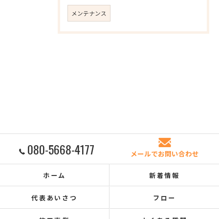
メンテナンス
080-5668-4177
メールでお問い合わせ
ホーム
新着情報
代表あいさつ
フロー