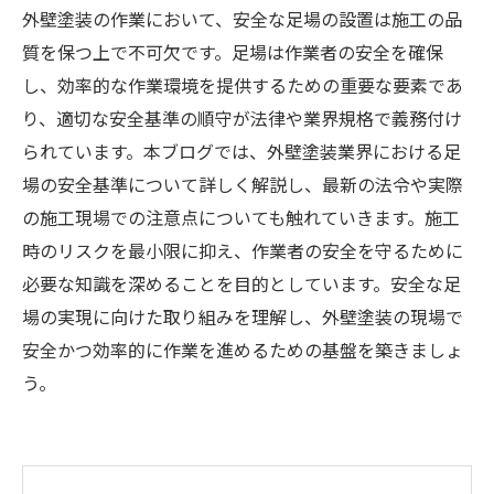
外壁塗装の作業において、安全な足場の設置は施工の品
質を保つ上で不可欠です。足場は作業者の安全を確保
し、効率的な作業環境を提供するための重要な要素であ
り、適切な安全基準の順守が法律や業界規格で義務付け
られています。本ブログでは、外壁塗装業界における足
場の安全基準について詳しく解説し、最新の法令や実際
の施工現場での注意点についても触れていきます。施工
時のリスクを最小限に抑え、作業者の安全を守るために
必要な知識を深めることを目的としています。安全な足
場の実現に向けた取り組みを理解し、外壁塗装の現場で
安全かつ効率的に作業を進めるための基盤を築きましょ
う。