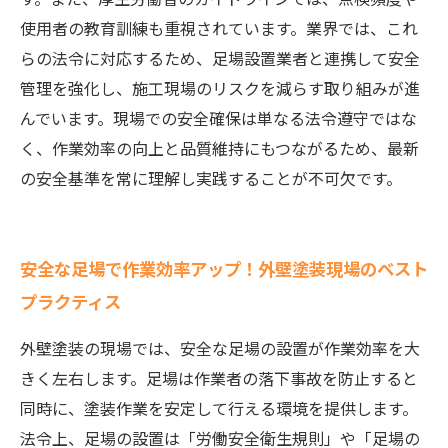
使用者の教育訓練も重視されています。業界では、これ
らの法令に対応するため、足場設置業者と連携して安全
管理を強化し、施工現場のリスクを減らす取り組みが進
んでいます。現場での安全確保は単なる法令遵守ではな
く、作業効率の向上と品質維持にもつながるため、最新
の安全基準を常に理解し実践することが不可欠です。
安全な足場で作業効率アップ！外壁塗装現場のベスト
プラクティス
外壁塗装の現場では、安全な足場の設置が作業効率を大
きく左右します。足場は作業者の落下事故を防止すると
同時に、塗装作業を安定して行える環境を提供します。
法令上、足場の設置は「労働安全衛生規則」や「足場の