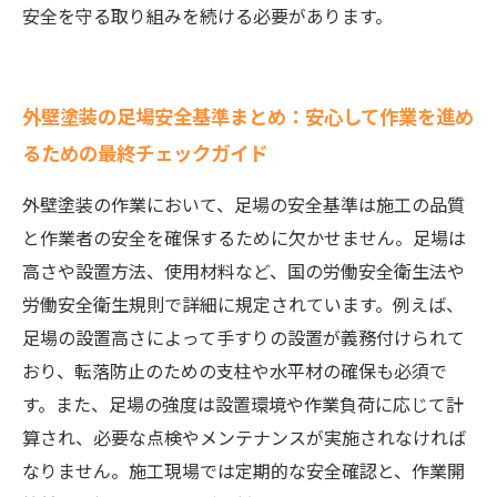
安全を守る取り組みを続ける必要があります。
外壁塗装の足場安全基準まとめ：安心して作業を進め
るための最終チェックガイド
外壁塗装の作業において、足場の安全基準は施工の品質
と作業者の安全を確保するために欠かせません。足場は
高さや設置方法、使用材料など、国の労働安全衛生法や
労働安全衛生規則で詳細に規定されています。例えば、
足場の設置高さによって手すりの設置が義務付けられて
おり、転落防止のための支柱や水平材の確保も必須で
す。また、足場の強度は設置環境や作業負荷に応じて計
算され、必要な点検やメンテナンスが実施されなければ
なりません。施工現場では定期的な安全確認と、作業開