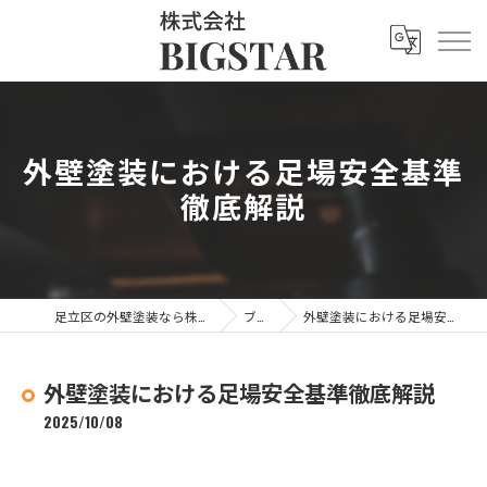
外壁塗装における足場安全基準
徹底解説
足立区の外壁塗装なら株式会社BIGSTAR
ブログ
外壁塗装における足場安全基準徹底解説
外壁塗装における足場安全基準徹底解説
2025/10/08