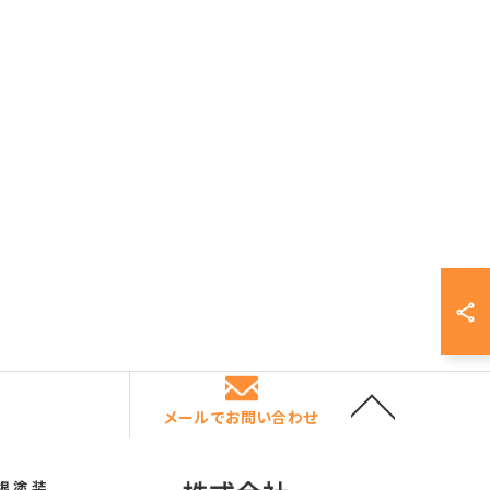
メールでお問い合わせ
根塗装