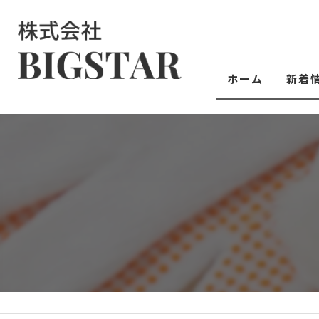
ホーム
新着