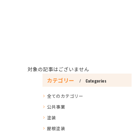
対象の記事はございません
カテゴリー
Categories
全てのカテゴリー
公共事業
塗装
屋根塗装