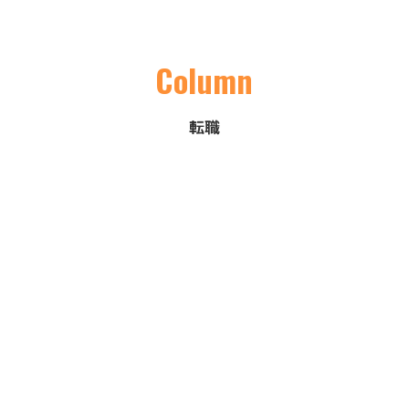
Column
転職