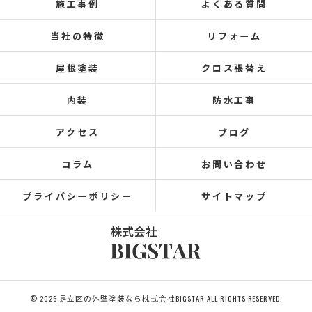
施工事例
よくある質問
当社の特徴
リフォーム
屋根塗装
クロス張替え
内装
防水工事
アクセス
ブログ
コラム
お問い合わせ
プライバシーポリシー
サイトマップ
© 2026 足立区の外壁塗装なら株式会社BIGSTAR ALL RIGHTS RESERVED.