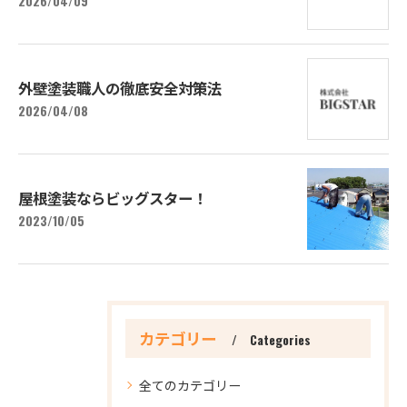
2026/04/09
外壁塗装職人の徹底安全対策法
2026/04/08
屋根塗装ならビッグスター！
2023/10/05
カテゴリー
Categories
全てのカテゴリー