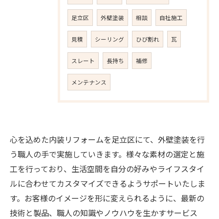
足立区
外壁塗装
相談
自社施工
見積
シーリング
ひび割れ
瓦
スレート
長持ち
補修
メンテナンス
心を込めた内装リフォームを足立区にて、外壁塗装を行
う職人の手で実施していきます。様々な素材の選定と施
工を行っており、生活空間を自分の好みやライフスタイ
ルに合わせてカスタマイズできるようサポートいたしま
す。お客様のイメージを形に変えられるように、最新の
技術と製品、職人の知識やノウハウを生かすサービス