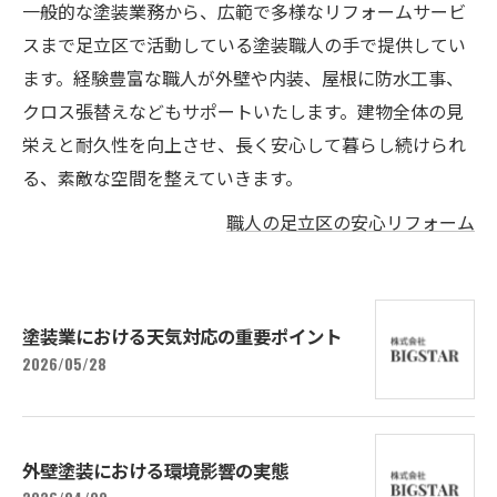
一般的な塗装業務から、広範で多様なリフォームサービ
スまで足立区で活動している塗装職人の手で提供してい
ます。経験豊富な職人が外壁や内装、屋根に防水工事、
クロス張替えなどもサポートいたします。建物全体の見
栄えと耐久性を向上させ、長く安心して暮らし続けられ
る、素敵な空間を整えていきます。
職人の足立区の安心リフォーム
塗装業における天気対応の重要ポイント
2026/05/28
外壁塗装における環境影響の実態