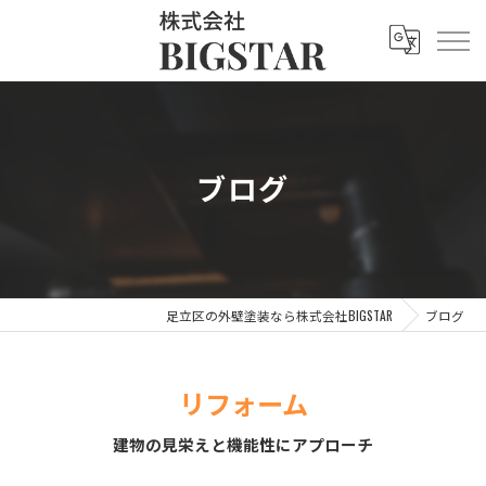
ブログ
足立区の外壁塗装なら株式会社BIGSTAR
ブログ
リフォーム
建物の見栄えと機能性にアプローチ