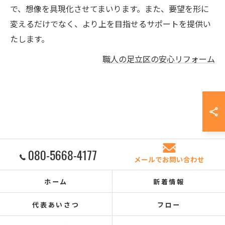
で、想像を具現化させてまいります。また、要望を形に
変えるだけでなく、より上を目指せるサポートを提供い
たします。
職人の足立区の安心リフォーム
080-5668-4177
メールでお問い合わせ
ホーム
新着情報
代表あいさつ
フロー