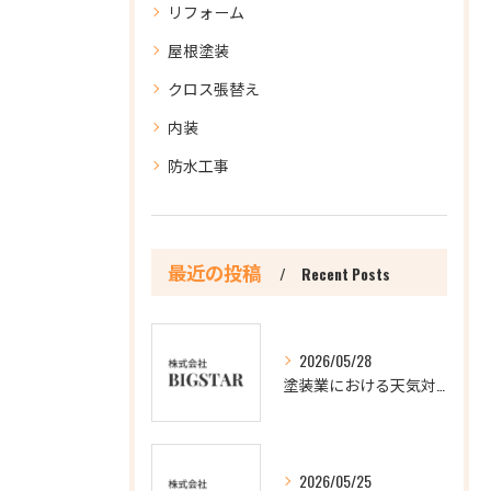
リフォーム
屋根塗装
クロス張替え
内装
防水工事
最近の投稿
Recent Posts
2026/05/28
塗装業における天気対応の重要ポイント
2026/05/25